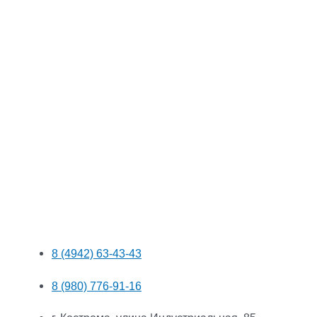
8 (4942) 63-43-43
8 (980) 776-91-16