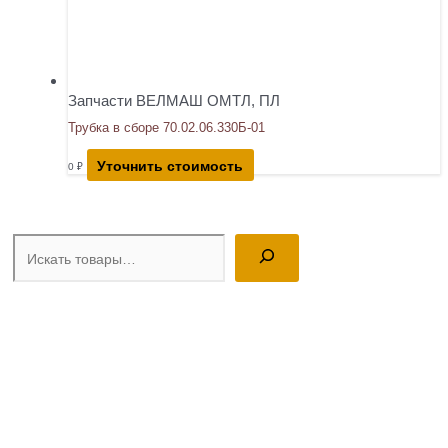
Запчасти ВЕЛМАШ ОМТЛ, ПЛ
Трубка в сборе 70.02.06.330Б-01
Уточнить стоимость
0
₽
Поиск