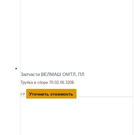
Запчасти ВЕЛМАШ ОМТЛ, ПЛ
Трубка в сборе 70.02.06.320Б
Уточнить стоимость
0
₽