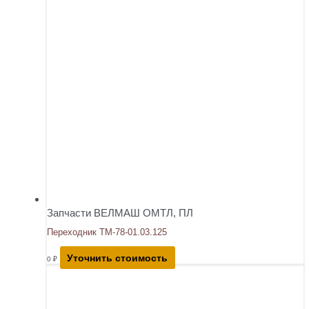
Запчасти ВЕЛМАШ ОМТЛ, ПЛ
Переходник ТМ-78-01.03.125
Уточнить стоимость
0
₽