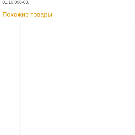
01.10.000-03.
Похожие товары