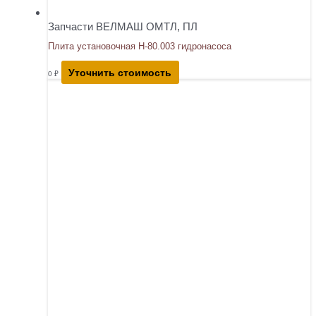
Запчасти ВЕЛМАШ ОМТЛ, ПЛ
Плита установочная Н-80.003 гидронасоса
Уточнить стоимость
0
₽