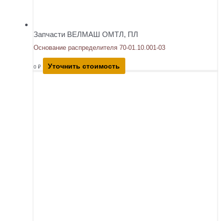
Запчасти ВЕЛМАШ ОМТЛ, ПЛ
Основание распределителя 70-01.10.001-03
Уточнить стоимость
0
₽