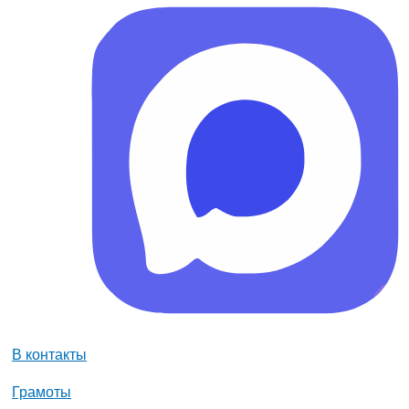
В контакты
Грамоты