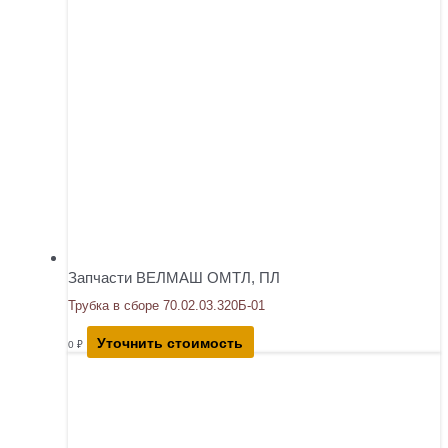
Запчасти ВЕЛМАШ ОМТЛ, ПЛ
Трубка в сборе 70.02.03.320Б-01
Уточнить стоимость
0
₽