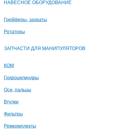
НАВЕСНОЕ ОБОРУДОВАНИЕ
Грейферы, захваты
Ротаторы
ЗАПЧАСТИ ДЛЯ МАНИПУЛЯТОРОВ
КОМ
Гидроцилиндры
Оси, пальцы
Втулки
Фильтры
Ремкомплекты