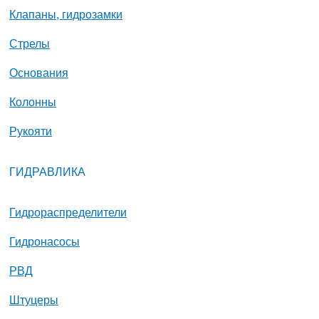
Клапаны, гидрозамки
Стрелы
Основания
Колонны
Рукояти
ГИДРАВЛИКА
Гидрораспределители
Гидронасосы
РВД
Штуцеры