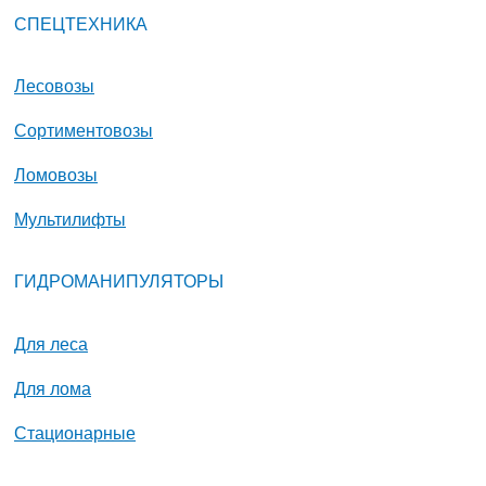
СПЕЦТЕХНИКА
Лесовозы
Сортиментовозы
Ломовозы
Мультилифты
ГИДРОМАНИПУЛЯТОРЫ
Для леса
Для лома
Стационарные