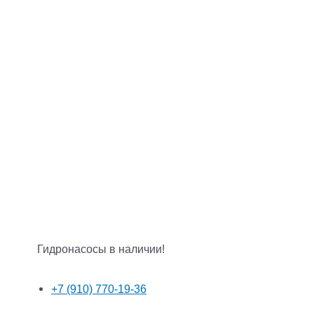
Гидронасосы в наличии!
+7 (910) 770-19-36