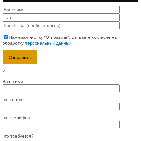
Нажимая кнопку "Отправить", Вы даёте согласие на
обработку
персональных данных
×
Ваше имя
ваш e-mail
ваш телефон
что требуется?