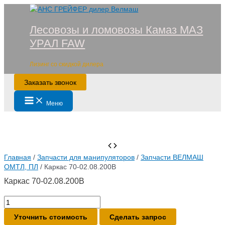
Лесовозы и ломовозы Камаз МАЗ
УРАЛ FAW
Лизинг со скидкой дилера
Заказать звонок
Меню
Главная
/
Запчасти для манипуляторов
/
Запчасти ВЕЛМАШ
ОМТЛ, ПЛ
/ Каркас 70-02.08.200В
Каркас 70-02.08.200В
Уточнить стоимость
Сделать запрос