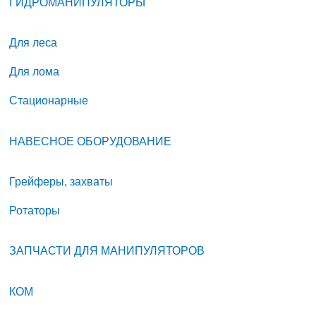
ГИДРОМАНИПУЛЯТОРЫ
Для леса
Для лома
Стационарные
НАВЕСНОЕ ОБОРУДОВАНИЕ
Грейферы, захваты
Ротаторы
ЗАПЧАСТИ ДЛЯ МАНИПУЛЯТОРОВ
КОМ