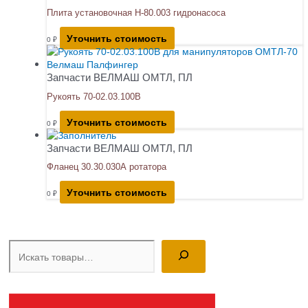
Плита установочная Н-80.003 гидронасоса
Уточнить стоимость
0
₽
Запчасти ВЕЛМАШ ОМТЛ, ПЛ
Рукоять 70-02.03.100В
Уточнить стоимость
0
₽
Запчасти ВЕЛМАШ ОМТЛ, ПЛ
Фланец 30.30.030А ротатора
Уточнить стоимость
0
₽