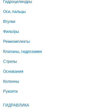
Гидроцилиндры
Оси, пальцы
Втулки
Фильтры
Ремкомплекты
Клапаны, гидрозамки
Стрелы
Основания
Колонны
Рукояти
ГИДРАВЛИКА