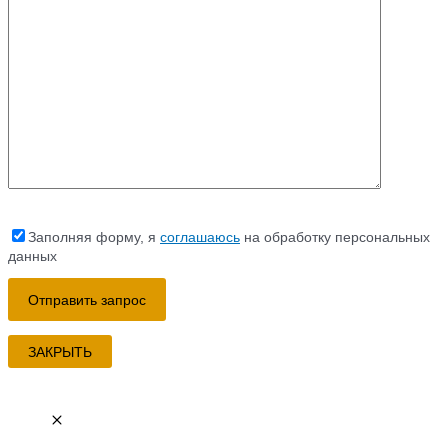
Заполняя форму, я
соглашаюсь
на обработку персональных
данных
ЗАКРЫТЬ