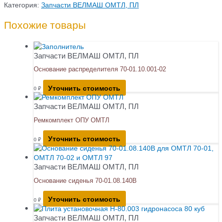
Категория:
Запчасти ВЕЛМАШ ОМТЛ, ПЛ
Похожие товары
Запчасти ВЕЛМАШ ОМТЛ, ПЛ
Основание распределителя 70-01.10.001-02
Уточнить стоимость
0
₽
Запчасти ВЕЛМАШ ОМТЛ, ПЛ
Ремкомплект ОПУ ОМТЛ
Уточнить стоимость
0
₽
Запчасти ВЕЛМАШ ОМТЛ, ПЛ
Основание сиденья 70-01.08.140В
Уточнить стоимость
0
₽
Запчасти ВЕЛМАШ ОМТЛ, ПЛ