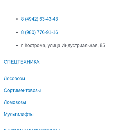
8 (4942) 63-43-43
8 (980) 776-91-16
г. Кострома, улица Индустриальная, 85
СПЕЦТЕХНИКА
Лесовозы
Сортиментовозы
Ломовозы
Мультилифты