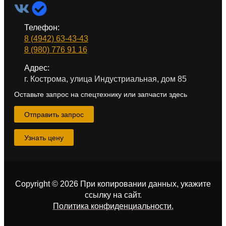
Телефон:
8 (4942) 63-43-43
8 (980) 776 91 16
Адрес:
г. Кострома, улица Индустриальная, дом 85
Оставьте запрос на спецтехнику или запчасти здесь
Отправить запрос
Узнать цену
Copyright © 2026 При копировании данных, укажите
ссылку на сайт
.
Политика конфиденциальности.