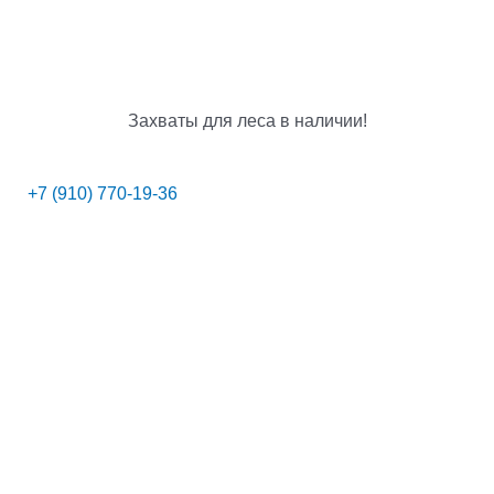
Захваты для леса в наличии!
+7 (910) 770-19-36