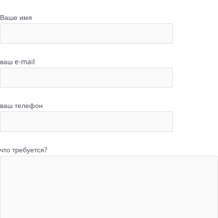
Ваше имя
ваш e-mail
ваш телефон
что требуется?