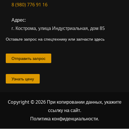
8 (980) 776 91 16
Адрес:
г. Кострома, улица Индустриальная, дом 85
Оставьте запрос на спецтехнику или запчасти здесь
Отправить запрос
Узнать цену
Copyright © 2026 При копировании данных, укажите
ссылку на сайт
.
Политика конфиденциальности.