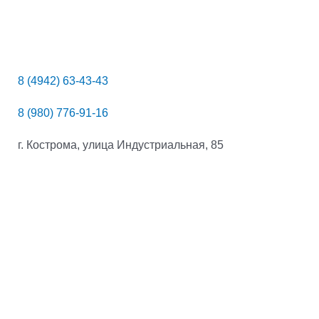
8 (4942) 63-43-43
8 (980) 776-91-16
г. Кострома, улица Индустриальная, 85