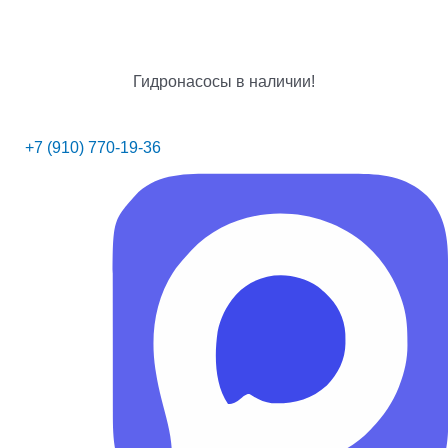
Гидронасосы в наличии!
+7 (910) 770-19-36