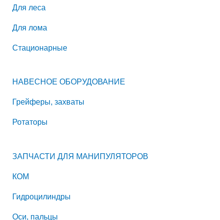
Для леса
Для лома
Стационарные
НАВЕСНОЕ ОБОРУДОВАНИЕ
Грейферы, захваты
Ротаторы
ЗАПЧАСТИ ДЛЯ МАНИПУЛЯТОРОВ
КОМ
Гидроцилиндры
Оси, пальцы