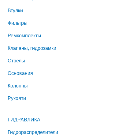
Втулки
Фильтры
Ремкомплекты
Клапаны, гидрозамки
Стрелы
Основания
Колонны
Рукояти
ГИДРАВЛИКА
Гидрораспределители