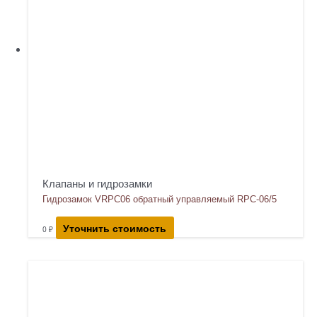
Клапаны и гидрозамки
Гидрозамок VRPC06 обратный управляемый RPC-06/5
Уточнить стоимость
0
₽