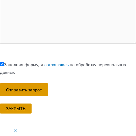
Заполняя форму, я
соглашаюсь
на обработку персональных
данных
ЗАКРЫТЬ