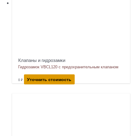
Клапаны и гидрозамки
Гидрозамок VBCL120 с предохранительным клапаном
Уточнить стоимость
0
₽