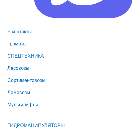
В контакты
Грамоты
СПЕЦТЕХНИКА
Лесовозы
Сортиментовозы
Ломовозы
Мультилифты
ГИДРОМАНИПУЛЯТОРЫ