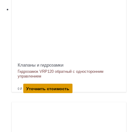
Клапаны и гидрозамки
Гидрозамок VRP120 обратный с односторонним
управлением
Уточнить стоимость
0
₽