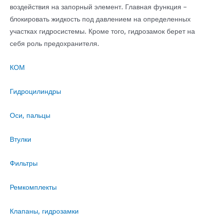
воздействия на запорный элемент. Главная функция –
блокировать жидкость под давлением на определенных
участках гидросистемы. Кроме того, гидрозамок берет на
себя роль предохранителя.
КОМ
Гидроцилиндры
Оси, пальцы
Втулки
Фильтры
Ремкомплекты
Клапаны, гидрозамки