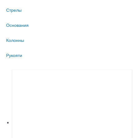
Стрелы
Основания
Колонны
Рукояти