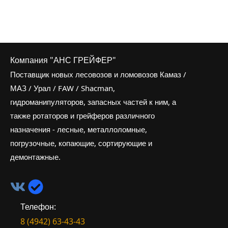
Компания "АНС ГРЕЙФЕР"
Поставщик новых лесовозов и ломовозов Камаз /
МАЗ / Урал / FAW / Shacman,
гидроманипуляторов, запасных частей к ним, а
также ротаторов и грейферов различного
назначения - лесные, металлоломные,
погрузочные, копающие, сортирующие и
демонтажные.
Телефон:
8 (4942) 63-43-43