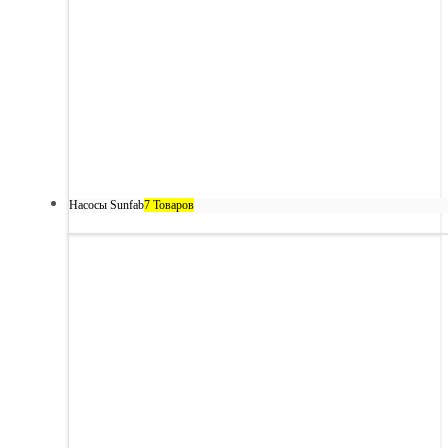
Насосы Sunfab
7 Товаров