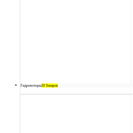
Гидромоторы
20 Товаров