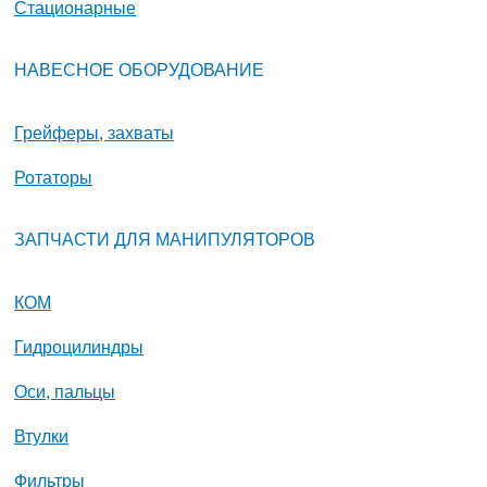
Стационарные
НАВЕСНОЕ ОБОРУДОВАНИЕ
Грейферы, захваты
Ротаторы
ЗАПЧАСТИ ДЛЯ МАНИПУЛЯТОРОВ
КОМ
Гидроцилиндры
Оси, пальцы
Втулки
Фильтры