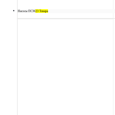
Насосы ПСМ
23 Товара