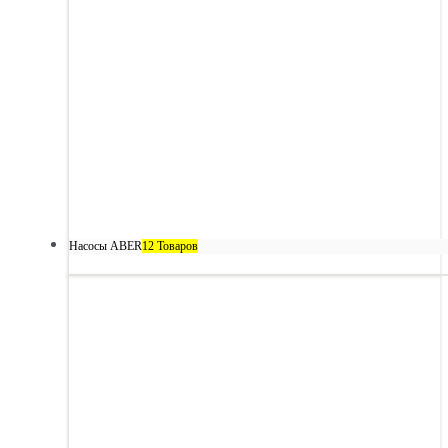
Насосы ABER
12 Товаров