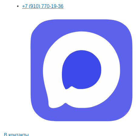
+7 (910) 770-19-36
В контакты