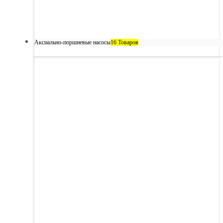
Аксиально-поршневые насосы
16 Товаров