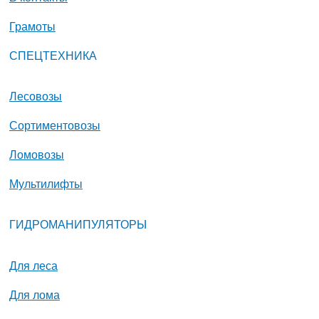
Грамоты
СПЕЦТЕХНИКА
Лесовозы
Сортиментовозы
Ломовозы
Мультилифты
ГИДРОМАНИПУЛЯТОРЫ
Для леса
Для лома