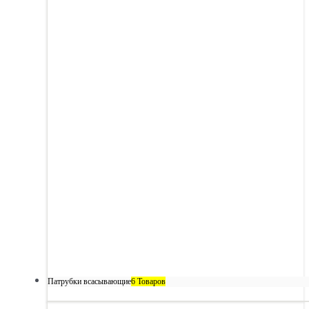
Патрубки всасывающие
6 Товаров