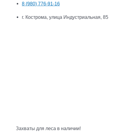
8 (980) 776-91-16
г. Кострома, улица Индустриальная, 85
Захваты для леса в наличии!