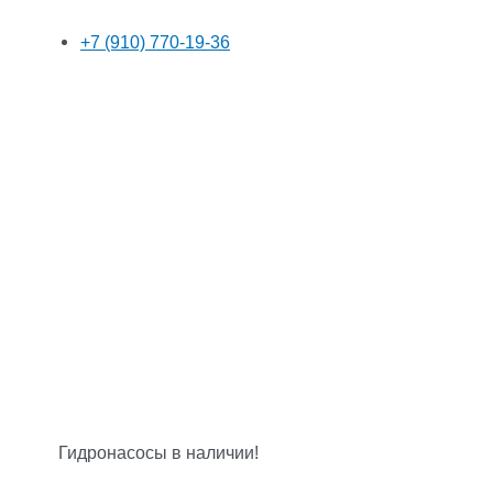
+7 (910) 770-19-36
Гидронасосы в наличии!