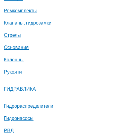
Ремкомплекты
Клапаны, гидрозамки
Стрелы
Основания
Колонны
Рукояти
ГИДРАВЛИКА
Гидрораспределители
Гидронасосы
РВД