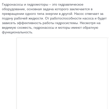
Гидронасосы и гидромоторы – это гидравлическое
оборудование, основная задача которого заключается в
превращении одного типа энергии в другой. Насос отвечает за
подачу рабочей жидкости. От работоспособности насоса и будет
зависеть эффективность работы гидросистемы. Несмотря на
видимую схожесть, гидронасосы и моторы имеют обратную
функциональность.