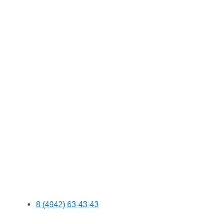
8 (4942) 63-43-43