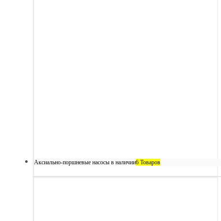
Аксиально-поршневые насосы в наличии
6 Товаров