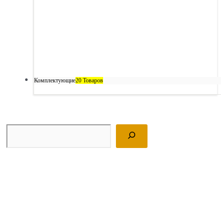
Комплектующие
20 Товаров
Поиск