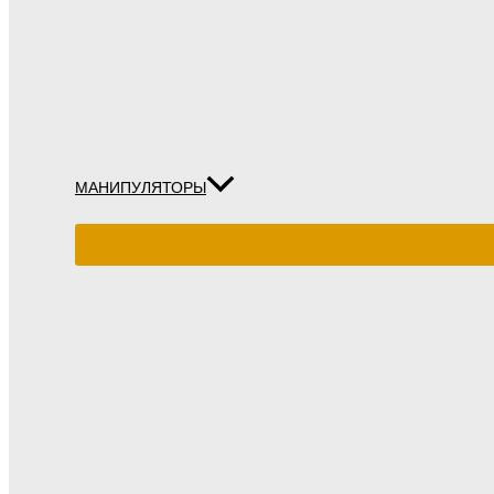
МАНИПУЛЯТОРЫ