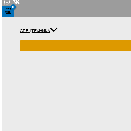
СПЕЦТЕХНИКА