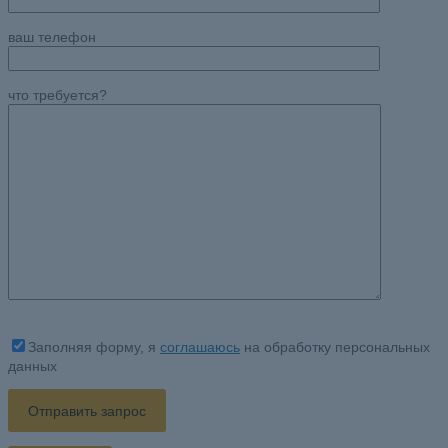
ваш телефон
что требуется?
Заполняя форму, я
соглашаюсь
на обработку персональных
данных