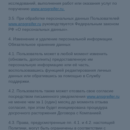
исследований, выполнения работ или оказания услуг по
поручению
www.ansgreifer.ru.
3.5. При обработке персональных данных Пользователей
www.ansgreifer.ru
руководствуется Федеральным законом
РФ «О персональных данных».
4. Изменение и удаление персональной информации.
Обязательное хранение данных
4.1. Пользователь может в любой момент изменить
(обновить, дополнить) предоставленную им
персональную информацию или её часть,
воспользовавшись функцией редактирования личных
данных или обратившись за помощью в Службу
поддержки.
4.2. Пользователь также может отозвать свое согласие
посредством письменного уведомления
www.ansgreifer.ru
не менее чем за 1 (один) месяц до момента отзыва
согласия, при этом будет инициирована процедура
досрочного расторжения Договора с Компанией.
4.3. Права, предусмотренные пп. 4.1. и 4.2. настоящей
Политики, могут быть ограничены в соответствии с