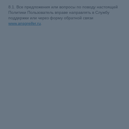
8.1. Все предложения или вопросы по поводу настоящей
Политики Пользователь вправе направлять в Службу
поддержки или через форму обратной связи
www.ansgreifer.ru
.