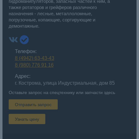
гидроманипуляторов, запасных частей к ним, а
также ротаторов и грейферов различного
назначения - лесные, металлоломные,
погрузочные, копающие, сортирующие и
демонтажные.
Телефон:
8 (4942) 63-43-43
8 (980) 776 91 16
Адрес:
г. Кострома, улица Индустриальная, дом 85
Оставьте запрос на спецтехнику или запчасти здесь
Отправить запрос
Узнать цену