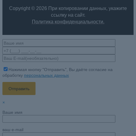
Copyright © 2026 При копировании данных, укажите
ссылку на сайт
.
Политика конфиденциальности.
Нажимая кнопку "Отправить", Вы даёте согласие на
обработку
персональных данных
×
Ваше имя
ваш e-mail