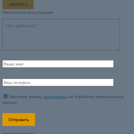
ЗАКРЫТЬ
Бесплатная консультация
Заполняя форму
соглашаюсь
на обработку персональных
данных