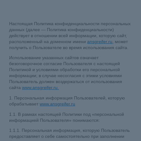
Настоящая Политика конфиденциальности персональных
данных (далее — Политика конфиденциальности)
действует в отношении всей информации, которую сайт,
расположенный на доменном имени
ansgreifer.ru
, может
получить о Пользователе во время использования сайта.
Использование указанных сайтов означает
безоговорочное согласие Пользователя с настоящей
Политикой и условиями обработки его персональной
информации; в случае несогласия с этими условиями
Пользователь должен воздержаться от использования
сайта
www.ansgreifer.ru.
1. Персональная информация Пользователей, которую
обрабатывает
www.ansgreifer.ru
1.1. В рамках настоящей Политики под «персональной
информацией Пользователя» понимаются:
1.1.1. Персональная информация, которую Пользователь
предоставляет о себе самостоятельно при заполнении