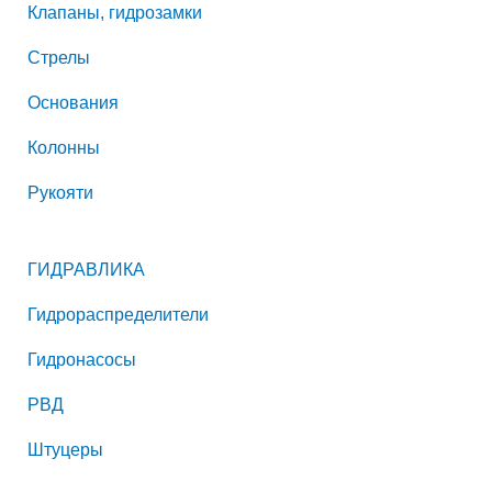
Клапаны, гидрозамки
Стрелы
Основания
Колонны
Рукояти
ГИДРАВЛИКА
Гидрораспределители
Гидронасосы
РВД
Штуцеры