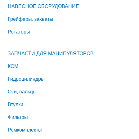
НАВЕСНОЕ ОБОРУДОВАНИЕ
Грейферы, захваты
Ротаторы
ЗАПЧАСТИ ДЛЯ МАНИПУЛЯТОРОВ
КОМ
Гидроцилиндры
Оси, пальцы
Втулки
Фильтры
Ремкомплекты