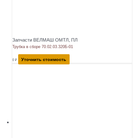
Запчасти ВЕЛМАШ ОМТЛ, ПЛ
Трубка в сборе 70.02.03.320Б-01
Уточнить стоимость
0
₽