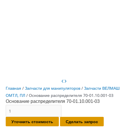
Главная
/
Запчасти для манипуляторов
/
Запчасти ВЕЛМАШ
ОМТЛ, ПЛ
/ Основание распределителя 70-01.10.001-03
Основание распределителя 70-01.10.001-03
Количество
товара
Уточнить стоимость
Сделать запрос
Основание