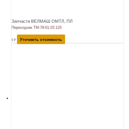
Запчасти ВЕЛМАШ ОМТЛ, ПЛ
Переходник ТМ-78-01.03.125
Уточнить стоимость
0
₽