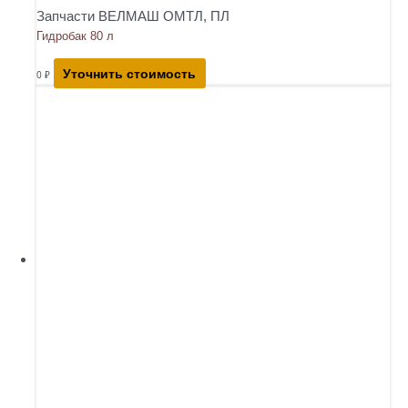
Запчасти ВЕЛМАШ ОМТЛ, ПЛ
Гидробак 80 л
Уточнить стоимость
0
₽