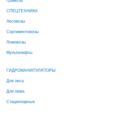
Грамоты
СПЕЦТЕХНИКА
Лесовозы
Сортиментовозы
Ломовозы
Мультилифты
ГИДРОМАНИПУЛЯТОРЫ
Для леса
Для лома
Стационарные