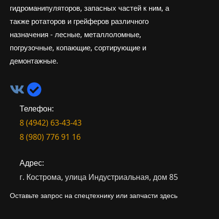
гидроманипуляторов, запасных частей к ним, а
также ротаторов и грейферов различного
назначения - лесные, металлоломные,
погрузочные, копающие, сортирующие и
демонтажные.
Телефон:
8 (4942) 63-43-43
8 (980) 776 91 16
Адрес:
г. Кострома, улица Индустриальная, дом 85
Оставьте запрос на спецтехнику или запчасти здесь