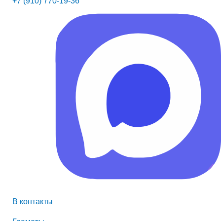
+7 (910) 770-19-36
В контакты