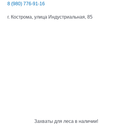
8 (980) 776-91-16
г. Кострома, улица Индустриальная, 85
Захваты для леса в наличии!