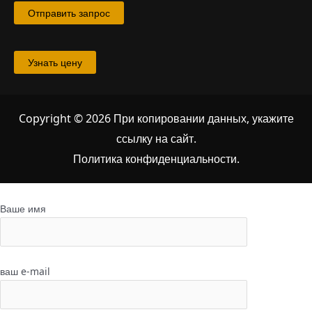
Отправить запрос
Узнать цену
Copyright © 2026 При копировании данных, укажите
ссылку на сайт
.
Политика конфиденциальности.
Ваше имя
ваш e-mail