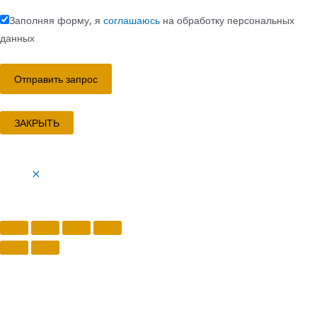
Заполняя форму, я
соглашаюсь
на обработку персональных
данных
ЗАКРЫТЬ