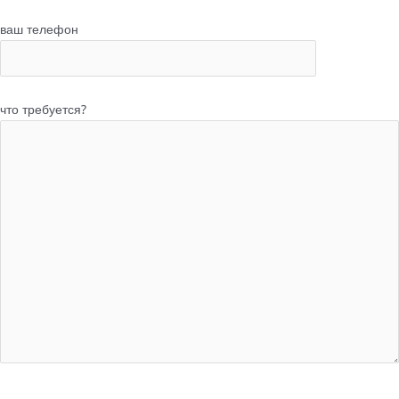
ваш телефон
что требуется?