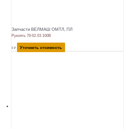
Запчасти ВЕЛМАШ ОМТЛ, ПЛ
Рукоять 70-02.03.100В
Уточнить стоимость
0
₽