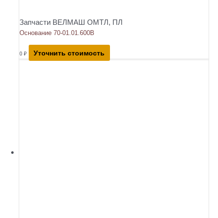
Запчасти ВЕЛМАШ ОМТЛ, ПЛ
Основание 70-01.01.600В
Уточнить стоимость
0
₽