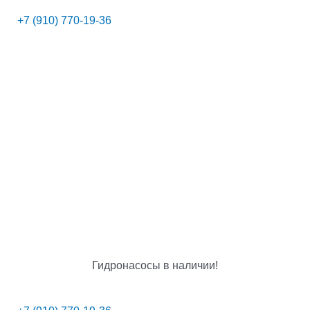
+7 (910) 770-19-36
Гидронасосы в наличии!