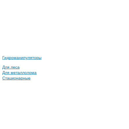
Гидроманипуляторы
Для леса
Для металлолома
Стационарные