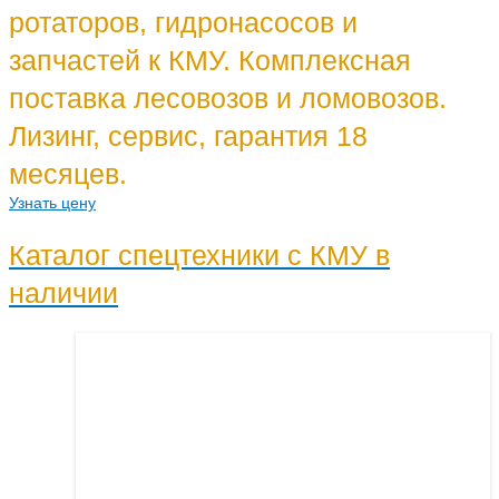
ротаторов, гидронасосов и
запчастей к КМУ. Комплексная
поставка лесовозов и ломовозов.
Лизинг, сервис, гарантия 18
месяцев.
Узнать цену
Каталог спецтехники с КМУ
в
наличии