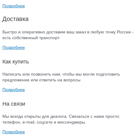
Подробнее
Доставка
Быстро и оперативно доставим ваш заказ в любую точку России -
есть собственный транспорт
Подробнее
Как купить
Написать или позвонить нам, чтобы мы могли подготовить
предложение или ответить на вопросы
Подробнее
На связи
Мы всегда открыты для диалога. Связаться с нами просто:
телефон, e-mail, соцсети и мессенджеры.
Подробнее