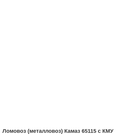
Ломовоз (металловоз) Камаз 65115 с КМУ