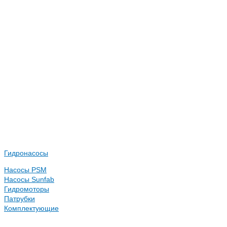
Гидронасосы
Насосы PSM
Насосы Sunfab
Гидромоторы
Патрубки
Комплектующие