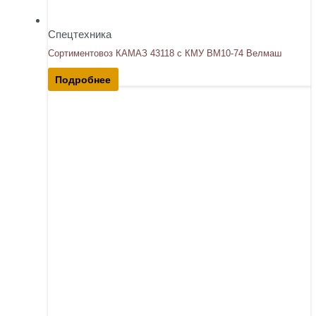
Спецтехника
Сортиментовоз КАМАЗ 43118 с КМУ ВМ10-74 Велмаш
Подробнее