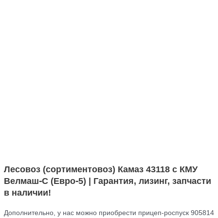
Лесовоз (сортиментовоз) Камаз 43118 с КМУ
Велмаш-С (Евро-5) | Гарантия, лизинг, запчасти
в наличии!
Дополнительно, у нас можно приобрести прицеп-роспуск 905814