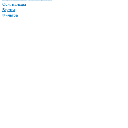
Оси, пальцы
Втулки
Фильтра