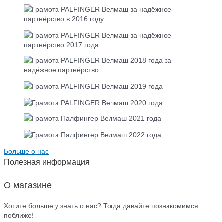
Больше о нас
Полезная информация
О магазине
Хотите больше у знать о нас? Тогда давайте познакомимся
поближе!