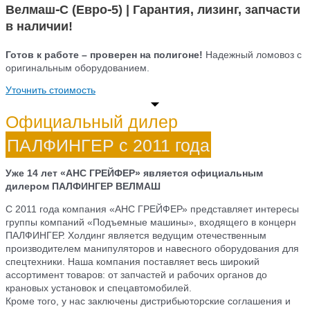
Велмаш-С (Евро-5) | Гарантия, лизинг, запчасти
в наличии!
Готов к работе – проверен на полигоне!
Надежный ломовоз с
оригинальным оборудованием.
Уточнить стоимость
Официальный дилер
ПАЛФИНГЕР c 2011 года
Уже 14 лет «АНС ГРЕЙФЕР» является официальным
дилером ПАЛФИНГЕР ВЕЛМАШ
С 2011 года компания «АНС ГРЕЙФЕР» представляет интересы
группы компаний «Подъемные машины», входящего в концерн
ПАЛФИНГЕР. Холдинг является ведущим отечественным
производителем манипуляторов и навесного оборудования для
спецтехники. Наша компания поставляет весь широкий
ассортимент товаров: от запчастей и рабочих органов до
крановых установок и спецавтомобилей.
Кроме того, у нас заключены дистрибьюторские соглашения и