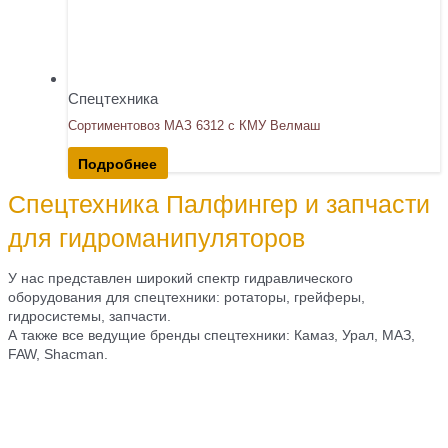
Спецтехника
Сортиментовоз МАЗ 6312 с КМУ Велмаш
Подробнее
Спецтехника Палфингер и запчасти
для гидроманипуляторов
У нас представлен широкий спектр гидравлического
оборудования для спецтехники: ротаторы, грейферы,
гидросистемы, запчасти.
А также все ведущие бренды спецтехники: Камаз, Урал, МАЗ,
FAW, Shacman.