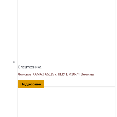
Спецтехника
Ломовоз КАМАЗ 65115 с КМУ ВМ10-74 Велмаш
Подробнее