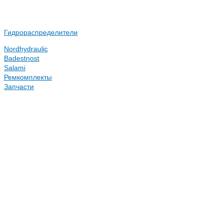
Гидрораспределители
Nordhydraulic
Badestnost
Salami
Ремкомплекты
Запчасти