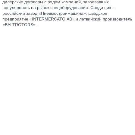
дилерские договоры с рядом компаний, завоевавших
популярность на рынке спецоборудования. Среди них –
российский завод «Пневмостроймашина», шведское
предприятие «INTERMERCATO AB» и латвийский производитель
«BALTROTORS».