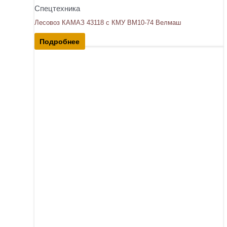
Спецтехника
Лесовоз КАМАЗ 43118 с КМУ ВМ10-74 Велмаш
Подробнее