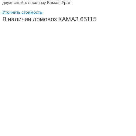
двухосный к лесовозу Камаз, Урал.
Уточнить стоимость
В наличии ломовоз КАМАЗ 65115