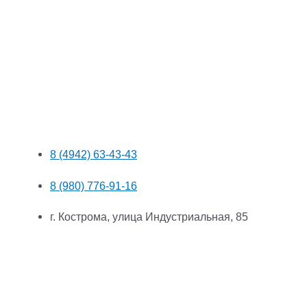
8 (4942) 63-43-43
8 (980) 776-91-16
г. Кострома, улица Индустриальная, 85