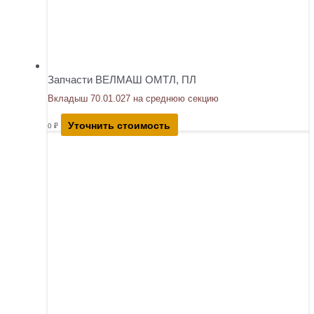
Запчасти ВЕЛМАШ ОМТЛ, ПЛ
Вкладыш 70.01.027 на среднюю секцию
Уточнить стоимость
0
₽