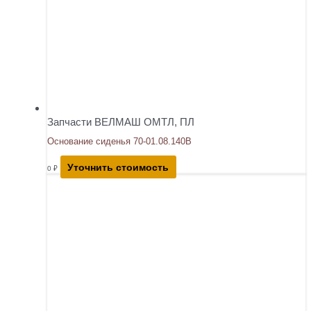
Запчасти ВЕЛМАШ ОМТЛ, ПЛ
Основание сиденья 70-01.08.140В
Уточнить стоимость
0
₽