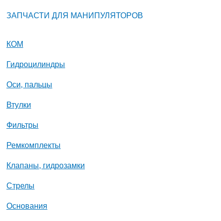
ЗАПЧАСТИ ДЛЯ МАНИПУЛЯТОРОВ
КОМ
Гидроцилиндры
Оси, пальцы
Втулки
Фильтры
Ремкомплекты
Клапаны, гидрозамки
Стрелы
Основания