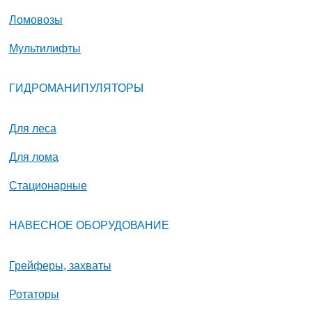
Ломовозы
Мультилифты
ГИДРОМАНИПУЛЯТОРЫ
Для леса
Для лома
Стационарные
НАВЕСНОЕ ОБОРУДОВАНИЕ
Грейферы, захваты
Ротаторы