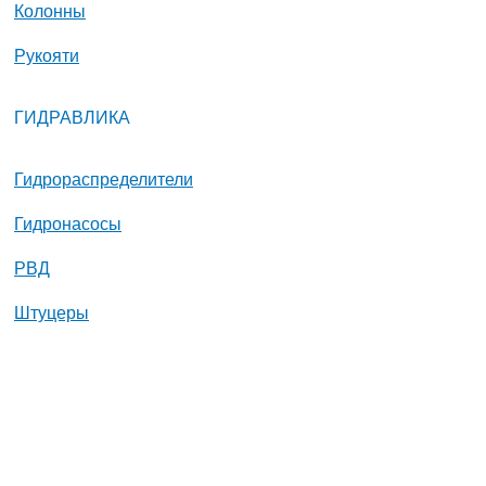
Колонны
Рукояти
ГИДРАВЛИКА
Гидрораспределители
Гидронасосы
РВД
Штуцеры