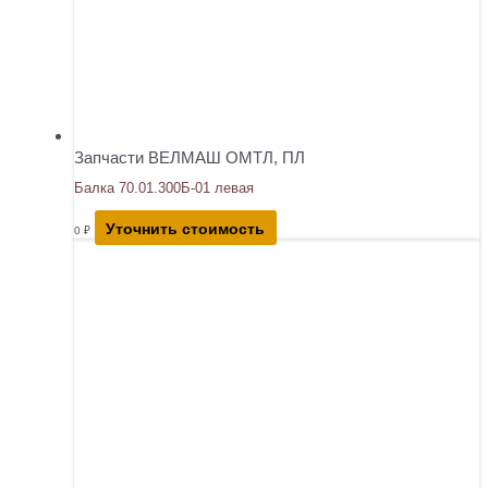
Запчасти ВЕЛМАШ ОМТЛ, ПЛ
Балка 70.01.300Б-01 левая
Уточнить стоимость
0
₽