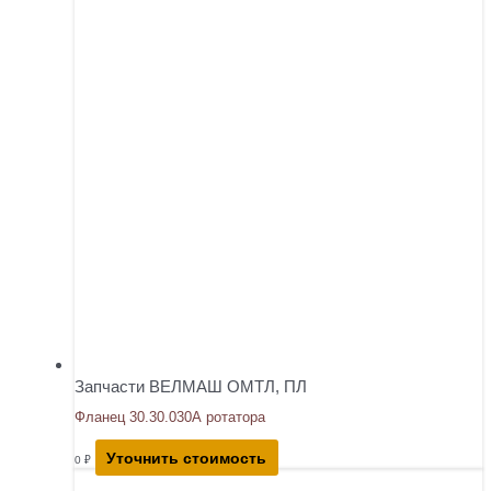
Запчасти ВЕЛМАШ ОМТЛ, ПЛ
Фланец 30.30.030А ротатора
Уточнить стоимость
0
₽