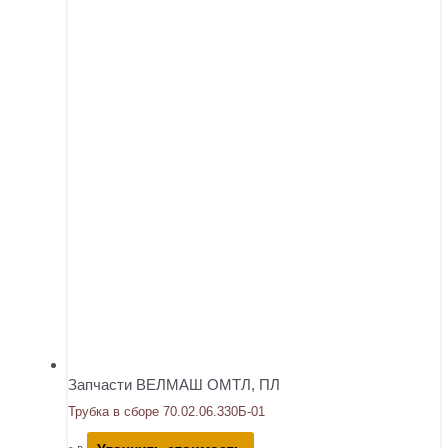
Запчасти ВЕЛМАШ ОМТЛ, ПЛ
Трубка в сборе 70.02.06.330Б-01