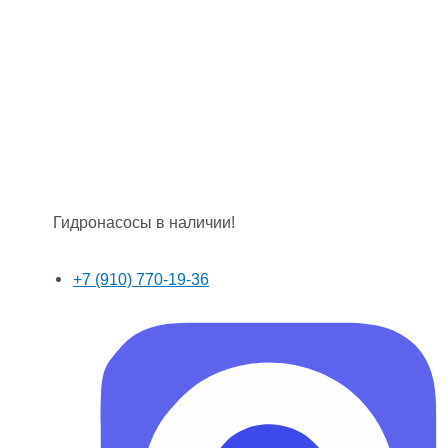
Гидронасосы в наличии!
+7 (910) 770-19-36