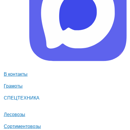
В контакты
Грамоты
СПЕЦТЕХНИКА
Лесовозы
Сортиментовозы