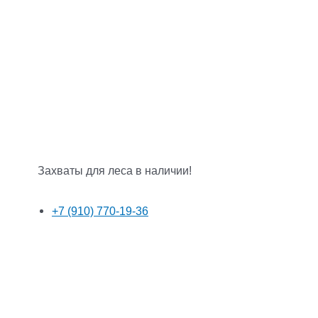
Захваты для леса в наличии!
+7 (910) 770-19-36