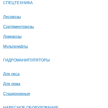
СПЕЦТЕХНИКА
Лесовозы
Сортиментовозы
Ломовозы
Мультилифты
ГИДРОМАНИПУЛЯТОРЫ
Для леса
Для лома
Стационарные
НАВЕСНОЕ ОБОРУДОВАНИЕ