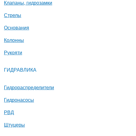
Клапаны, гидрозамки
Стрелы
Основания
Колонны
Рукояти
ГИДРАВЛИКА
Гидрораспределители
Гидронасосы
РВД
Штуцеры