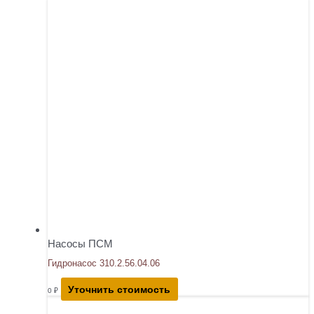
Насосы ПСМ
Гидронасос 310.2.56.04.06
Уточнить стоимость
0
₽