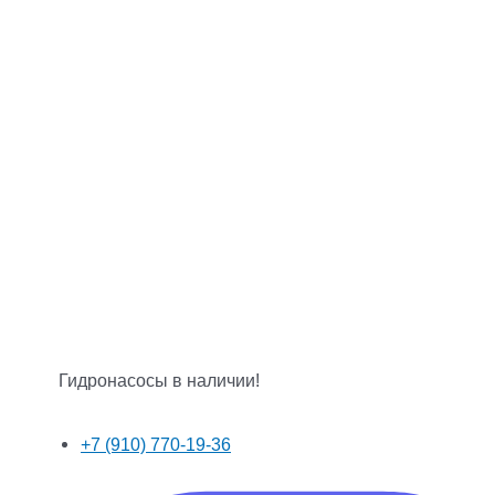
Гидронасосы в наличии!
+7 (910) 770-19-36