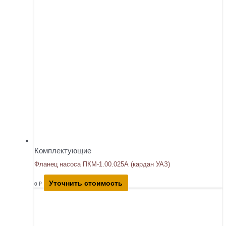
Комплектующие
Фланец насоса ПКМ-1.00.025А (кардан УАЗ)
Уточнить стоимость
0
₽