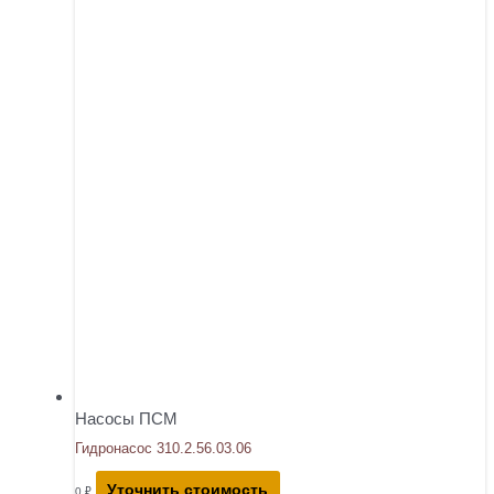
Насосы ПСМ
Гидронасос 310.2.56.03.06
Уточнить стоимость
0
₽