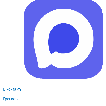
В контакты
Грамоты