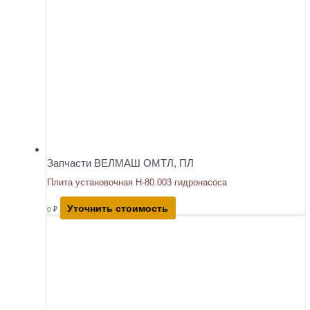
Запчасти ВЕЛМАШ ОМТЛ, ПЛ
Плита установочная Н-80.003 гидронасоса
Уточнить стоимость
0
₽