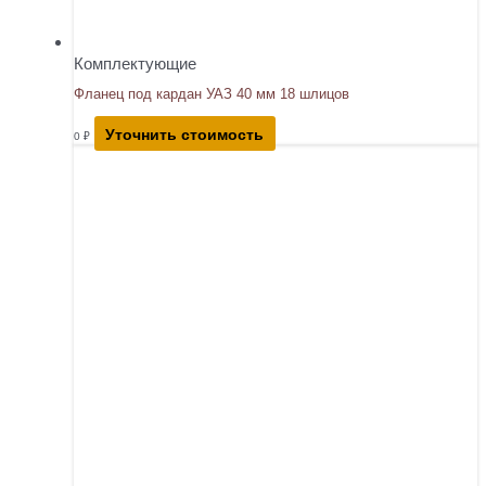
Комплектующие
Фланец под кардан УАЗ 40 мм 18 шлицов
Уточнить стоимость
0
₽