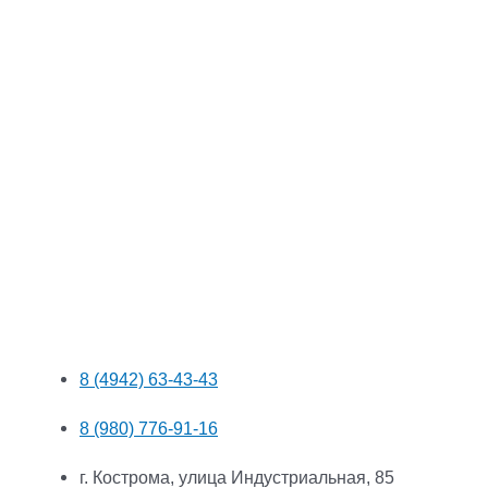
8 (4942) 63-43-43
8 (980) 776-91-16
г. Кострома, улица Индустриальная, 85