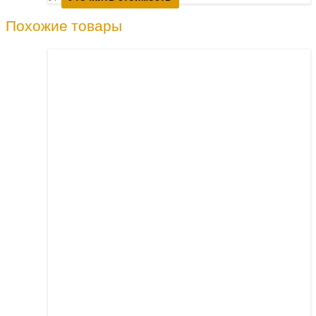
Похожие товары