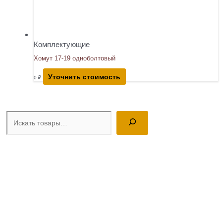
Комплектующие
Хомут 17-19 одноболтовый
Уточнить стоимость
0
₽
Поиск