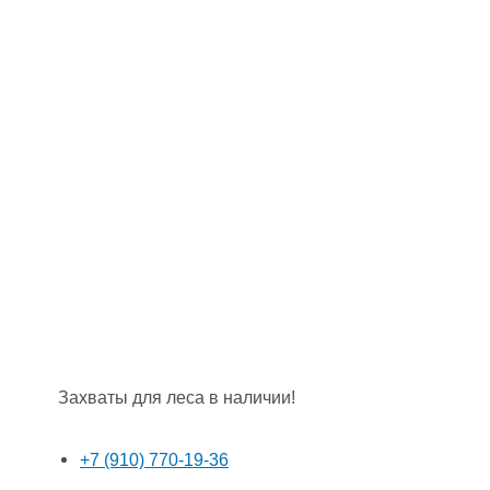
Захваты для леса в наличии!
+7 (910) 770-19-36