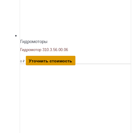
Гидромоторы
Гидромотор 310.3.56.00.06
Уточнить стоимость
0
₽