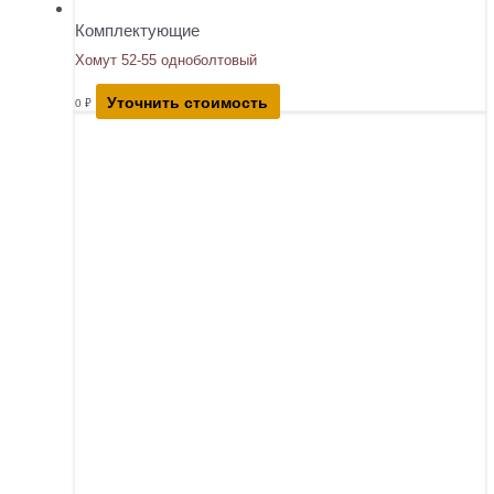
Комплектующие
Хомут 52-55 одноболтовый
Уточнить стоимость
0
₽