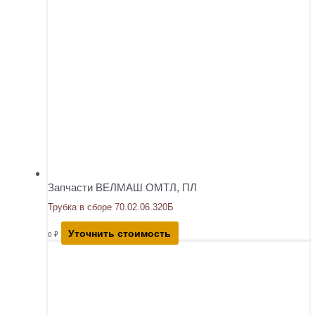
Запчасти ВЕЛМАШ ОМТЛ, ПЛ
Трубка в сборе 70.02.06.320Б
Уточнить стоимость
0
₽