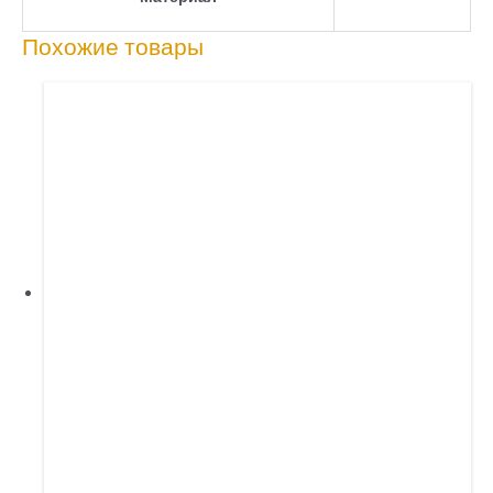
Похожие товары