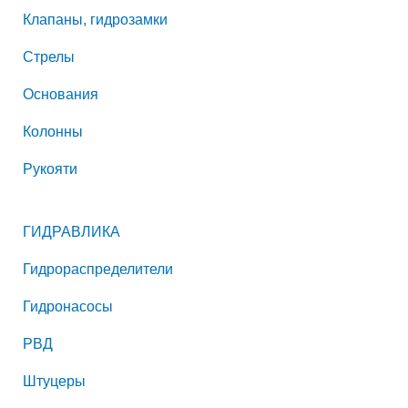
Клапаны, гидрозамки
Стрелы
Основания
Колонны
Рукояти
ГИДРАВЛИКА
Гидрораспределители
Гидронасосы
РВД
Штуцеры