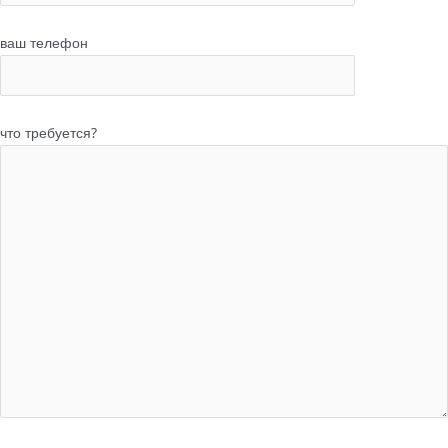
ваш телефон
что требуется?