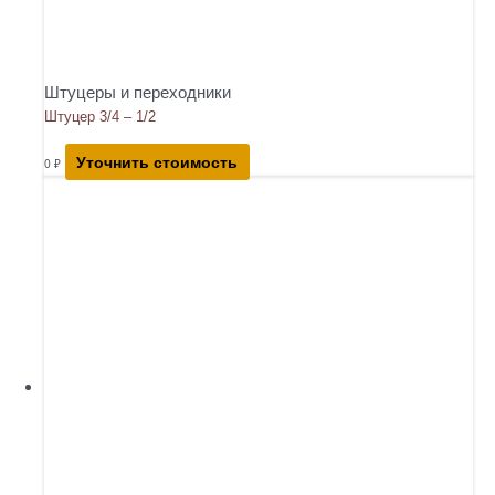
Штуцеры и переходники
Штуцер 3/4 – 1/2
Уточнить стоимость
0
₽