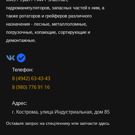
гидроманипуляторов, запасных частей к ним, а
также ротаторов и грейферов различного
назначения - лесные, металлоломные,
погрузочные, копающие, сортирующие и
демонтажные.
Телефон:
8 (4942) 63-43-43
8 (980) 776 91 16
Адрес:
г. Кострома, улица Индустриальная, дом 85
Оставьте запрос на спецтехнику или запчасти здесь