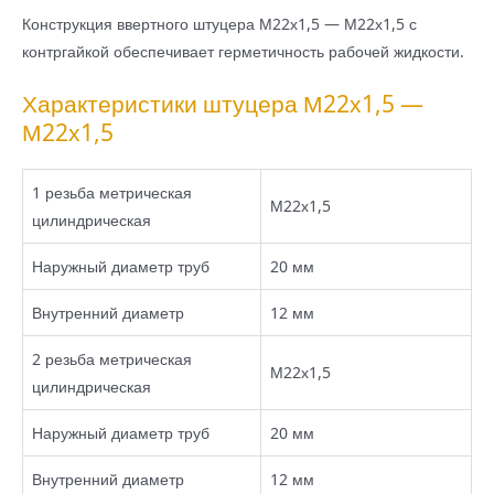
Конструкция ввертного штуцера М22х1,5 — М22х1,5 с
контргайкой обеспечивает герметичность рабочей жидкости.
Характеристики штуцера М22х1,5 —
М22х1,5
1 резьба метрическая
М22х1,5
цилиндрическая
Наружный диаметр труб
20 мм
Внутренний диаметр
12 мм
2 резьба метрическая
М22х1,5
цилиндрическая
Наружный диаметр труб
20 мм
Внутренний диаметр
12 мм