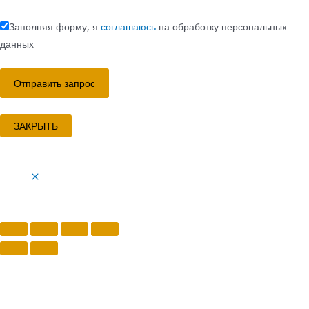
Заполняя форму, я
соглашаюсь
на обработку персональных
данных
ЗАКРЫТЬ