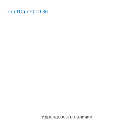
+7 (910) 770-19-36
Гидронасосы в наличии!