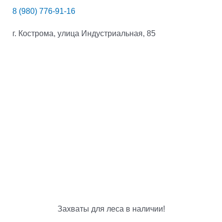
8 (980) 776-91-16
г. Кострома, улица Индустриальная, 85
Захваты для леса в наличии!