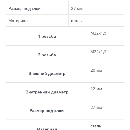
Размер под ключ
27 мм
Материал
сталь
М22х1,5
1 резьба
М22х1,5
2 резьба
20 мм
Внешний диаметр
12 мм
Внутренний диаметр
27 мм
Размер под ключ
сталь
Материал