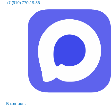
+7 (910) 770-19-36
В контакты