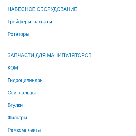
НАВЕСНОЕ ОБОРУДОВАНИЕ
Грейферы, захваты
Ротаторы
ЗАПЧАСТИ ДЛЯ МАНИПУЛЯТОРОВ
КОМ
Гидроцилиндры
Оси, пальцы
Втулки
Фильтры
Ремкомплекты