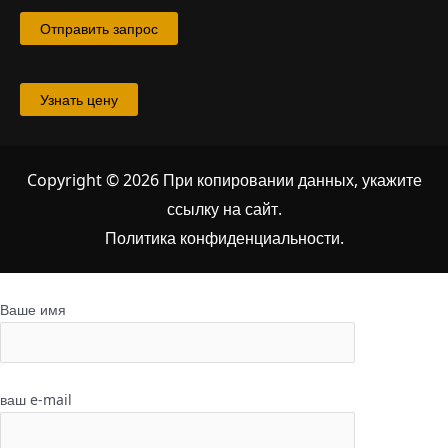
Отправить запрос
Узнать цену
Copyright © 2026 При копировании данных, укажите
ссылку на сайт
.
Политика конфиденциальности.
Ваше имя
ваш e-mail