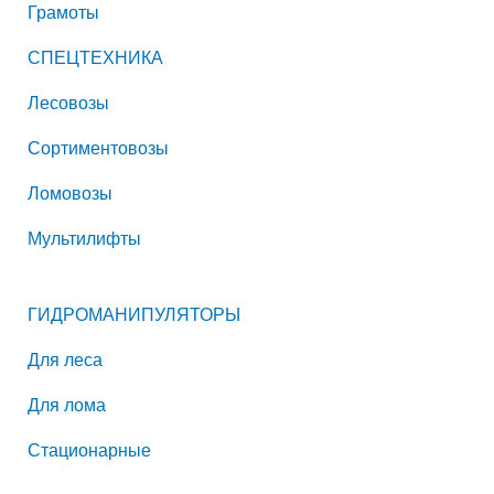
Грамоты
СПЕЦТЕХНИКА
Лесовозы
Сортиментовозы
Ломовозы
Мультилифты
ГИДРОМАНИПУЛЯТОРЫ
Для леса
Для лома
Стационарные