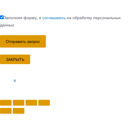
Заполняя форму, я
соглашаюсь
на обработку персональных
данных
ЗАКРЫТЬ