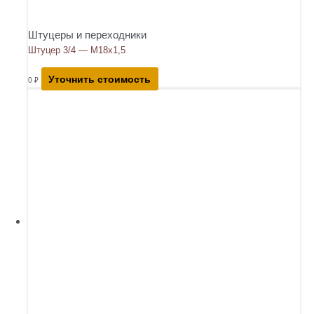
Штуцеры и переходники
Штуцер 3/4 — М18х1,5
Уточнить стоимость
0
₽