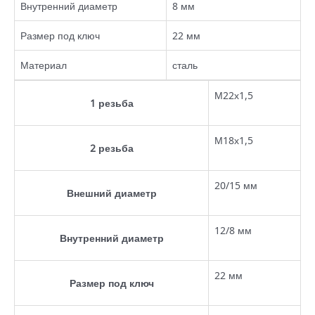
Внутренний диаметр
8 мм
Размер под ключ
22 мм
Материал
сталь
М22х1,5
1 резьба
М18х1,5
2 резьба
20/15 мм
Внешний диаметр
12/8 мм
Внутренний диаметр
22 мм
Размер под ключ