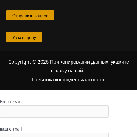
Отправить запрос
Узнать цену
Copyright © 2026 При копировании данных, укажите
ссылку на сайт
.
Политика конфиденциальности.
Ваше имя
ваш e-mail