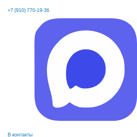
+7 (910) 770-19-36
В контакты