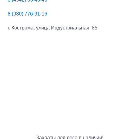
8 (980) 776-91-16
г. Кострома, улица Индустриальная, 85
Захваты для леса в наличии!