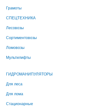
Грамоты
СПЕЦТЕХНИКА
Лесовозы
Сортиментовозы
Ломовозы
Мультилифты
ГИДРОМАНИПУЛЯТОРЫ
Для леса
Для лома
Стационарные