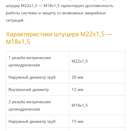
штуцер М22х1,5 — М18х1,5 гарантирует долговечность
работы системы и защиту от возможных аварийных
ситуаций.
Характеристики штуцера М22х1,5 —
М18х1,5
1 резьба метрическая
М22х1,5
цилиндрическая
Наружный диаметр труб
20 мм
Внутренний диаметр
12 мм
2 резьба метрическая
М18х1,5
цилиндрическая
Наружный диаметр труб
15 мм