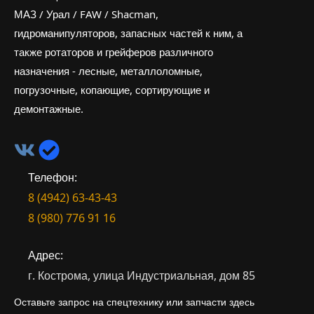
МАЗ / Урал / FAW / Shacman,
гидроманипуляторов, запасных частей к ним, а
также ротаторов и грейферов различного
назначения - лесные, металлоломные,
погрузочные, копающие, сортирующие и
демонтажные.
Телефон:
8 (4942) 63-43-43
8 (980) 776 91 16
Адрес:
г. Кострома, улица Индустриальная, дом 85
Оставьте запрос на спецтехнику или запчасти здесь