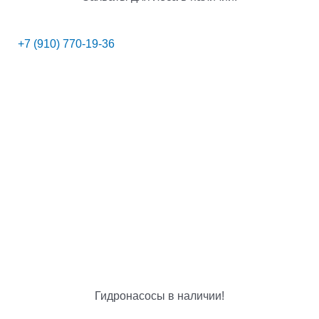
+7 (910) 770-19-36
Гидронасосы в наличии!