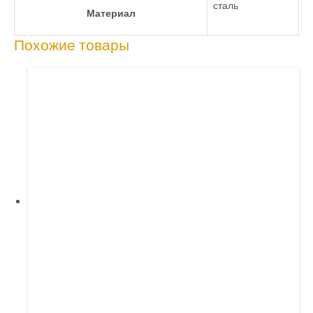
сталь
Материал
Похожие товары