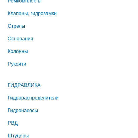
Ремкомплекты
Клапаны, гидрозамки
Стрелы
Основания
Колонны
Рукояти
ГИДРАВЛИКА
Гидрораспределители
Гидронасосы
РВД
Штуцеры