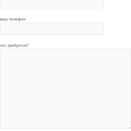
ваш телефон
что требуется?