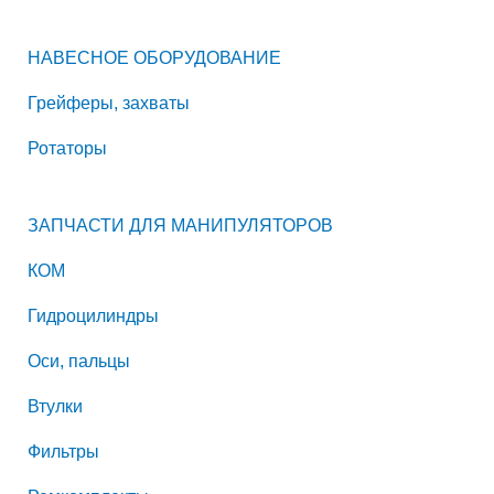
НАВЕСНОЕ ОБОРУДОВАНИЕ
Грейферы, захваты
Ротаторы
ЗАПЧАСТИ ДЛЯ МАНИПУЛЯТОРОВ
КОМ
Гидроцилиндры
Оси, пальцы
Втулки
Фильтры