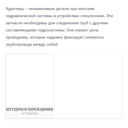
Адаптеры – незаменимые детали при монтаже
гидравлической системы в устройствах спецтехники. Эти
запчасти необходимы для соединения труб с другими
составляющими гидросистемы. Они играют роль
проводника, которые надежно фиксирует элементы
трубопровода между собой.
ШТУЦЕРЫ И ПЕРЕХОДНИКИ
30 ТОВАРОВ