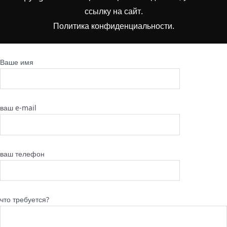
ссылку на сайт
.
Политика конфиденциальности.
Ваше имя
ваш e-mail
ваш телефон
что требуется?