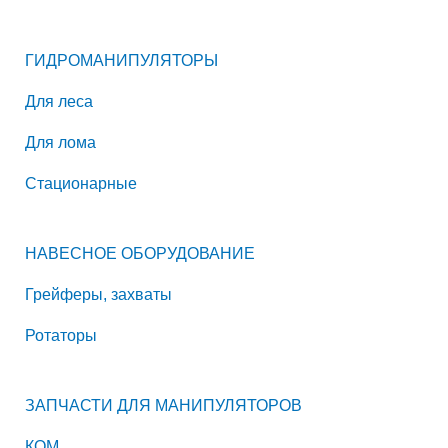
ГИДРОМАНИПУЛЯТОРЫ
Для леса
Для лома
Стационарные
НАВЕСНОЕ ОБОРУДОВАНИЕ
Грейферы, захваты
Ротаторы
ЗАПЧАСТИ ДЛЯ МАНИПУЛЯТОРОВ
КОМ