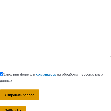
Заполняя форму, я
соглашаюсь
на обработку персональных
данных
ЗАКРЫТЬ