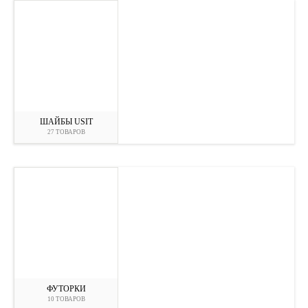
ШАЙБЫ USIT
27 ТОВАРОВ
ФУТОРКИ
10 ТОВАРОВ