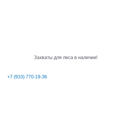
Захваты для леса в наличии!
+7 (910) 770-19-36