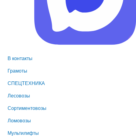
В контакты
Грамоты
СПЕЦТЕХНИКА
Лесовозы
Сортиментовозы
Ломовозы
Мультилифты