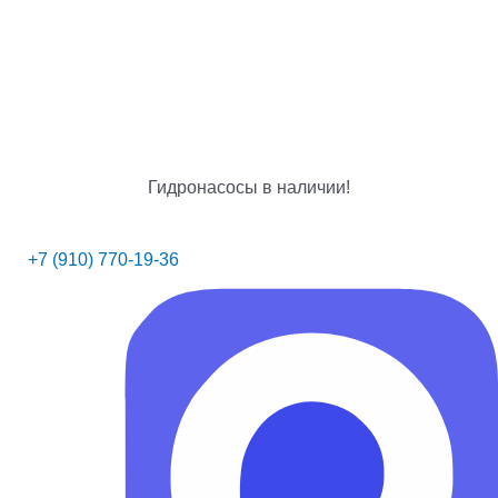
Гидронасосы в наличии!
+7 (910) 770-19-36