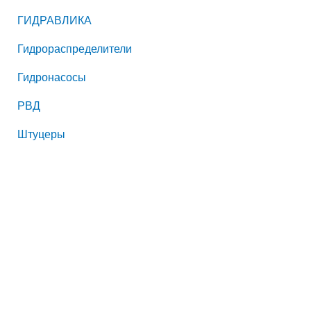
ГИДРАВЛИКА
Гидрораспределители
Гидронасосы
РВД
Штуцеры