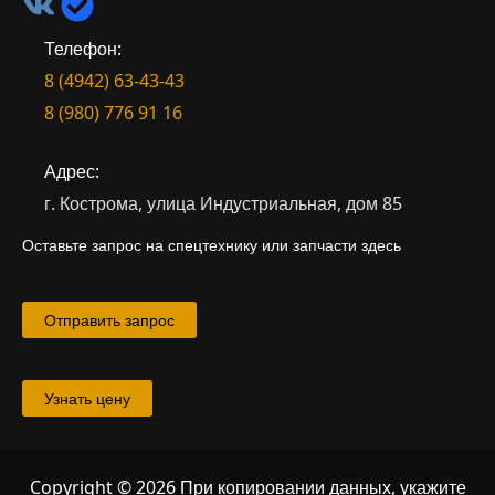
Телефон:
8 (4942) 63-43-43
8 (980) 776 91 16
Адрес:
г. Кострома, улица Индустриальная, дом 85
Оставьте запрос на спецтехнику или запчасти здесь
Отправить запрос
Узнать цену
Copyright © 2026 При копировании данных, укажите