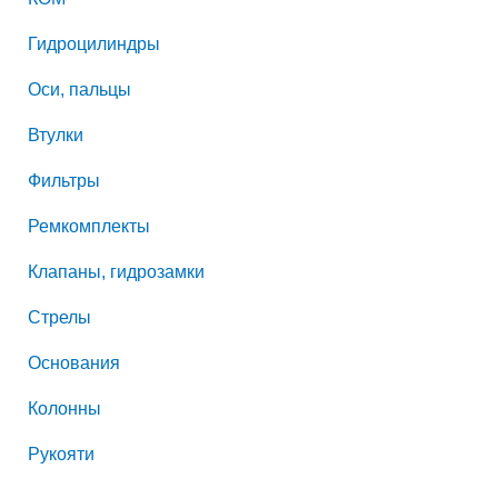
Гидроцилиндры
Оси, пальцы
Втулки
Фильтры
Ремкомплекты
Клапаны, гидрозамки
Стрелы
Основания
Колонны
Рукояти