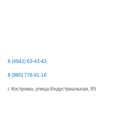
8 (4942) 63-43-43
8 (980) 776-91-16
г. Кострома, улица Индустриальная, 85