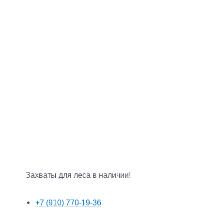
Захваты для леса в наличии!
+7 (910) 770-19-36