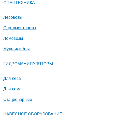
СПЕЦТЕХНИКА
Лесовозы
Сортиментовозы
Ломовозы
Мультилифты
ГИДРОМАНИПУЛЯТОРЫ
Для леса
Для лома
Стационарные
НАВЕСНОЕ ОБОРУДОВАНИЕ