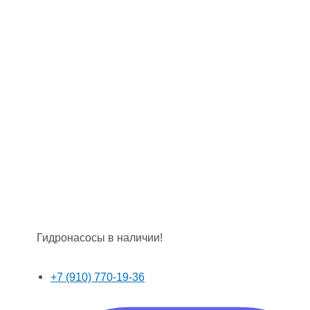
Гидронасосы в наличии!
+7 (910) 770-19-36