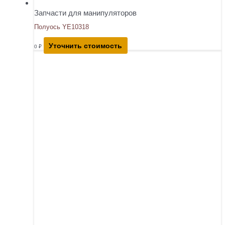
Запчасти для манипуляторов
Полуось YE10318
Уточнить стоимость
0
₽