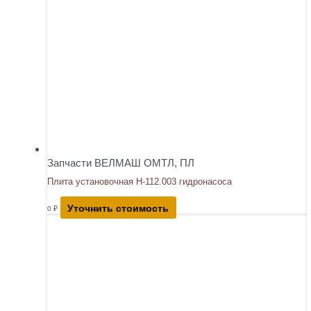
Запчасти ВЕЛМАШ ОМТЛ, ПЛ
Плита установочная Н-112.003 гидронасоса
Уточнить стоимость
0
₽