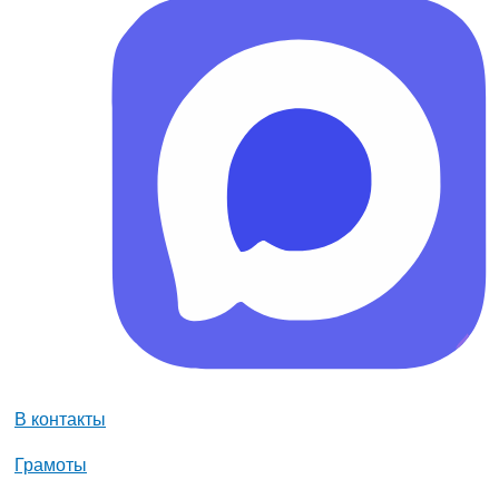
В контакты
Грамоты