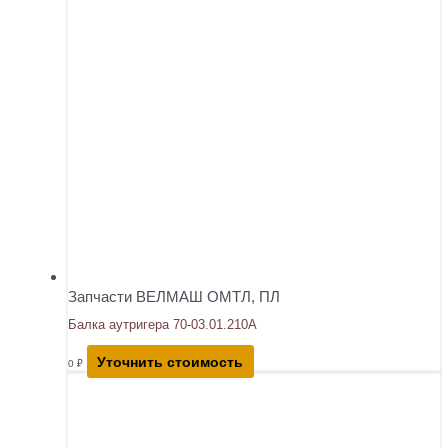
Запчасти ВЕЛМАШ ОМТЛ, ПЛ
Балка аутригера 70-03.01.210А
Уточнить стоимость
0
₽