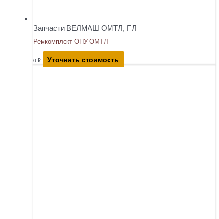
Запчасти ВЕЛМАШ ОМТЛ, ПЛ
Ремкомплект ОПУ ОМТЛ
Уточнить стоимость
0
₽