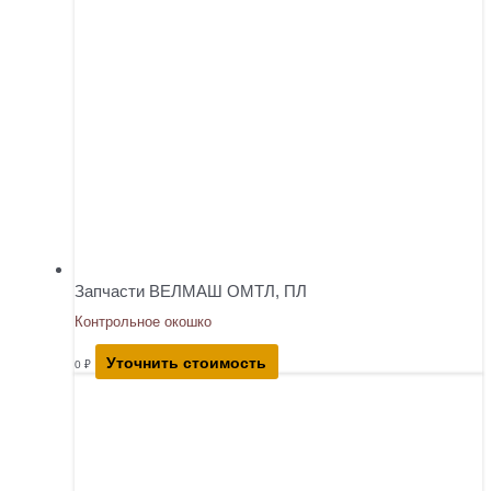
Запчасти ВЕЛМАШ ОМТЛ, ПЛ
Контрольное окошко
Уточнить стоимость
0
₽