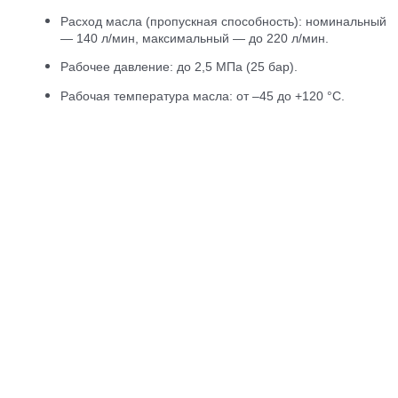
Расход масла (пропускная способность): номинальный
— 140 л/мин, максимальный — до 220 л/мин.
Рабочее давление: до 2,5 МПа (25 бар).
Рабочая температура масла: от –45 до +120 °С.