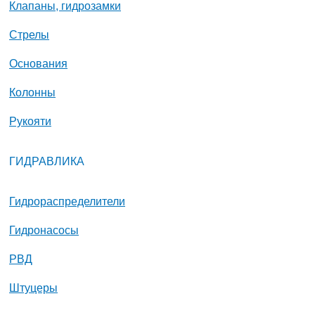
Клапаны, гидрозамки
Стрелы
Основания
Колонны
Рукояти
ГИДРАВЛИКА
Гидрораспределители
Гидронасосы
РВД
Штуцеры