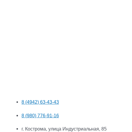
8 (4942) 63-43-43
8 (980) 776-91-16
г. Кострома, улица Индустриальная, 85