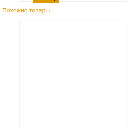
Похожие товары