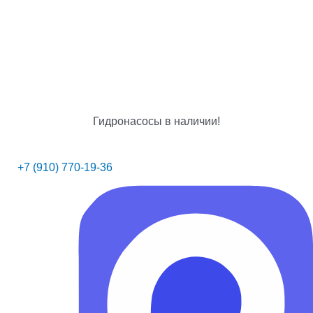
Гидронасосы в наличии!
+7 (910) 770-19-36