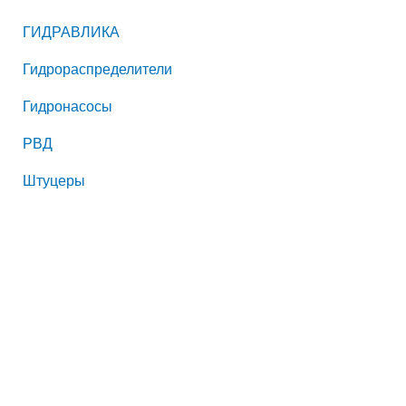
ГИДРАВЛИКА
Гидрораспределители
Гидронасосы
РВД
Штуцеры