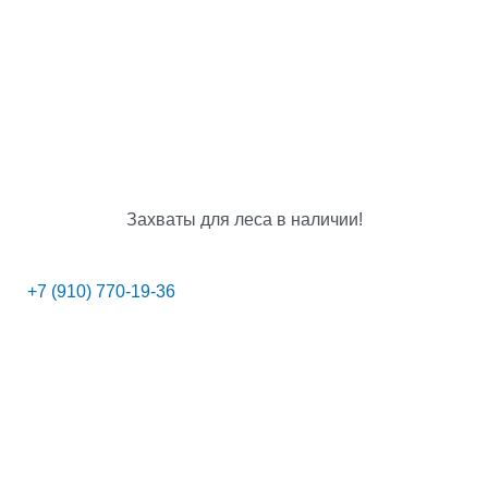
Захваты для леса в наличии!
+7 (910) 770-19-36