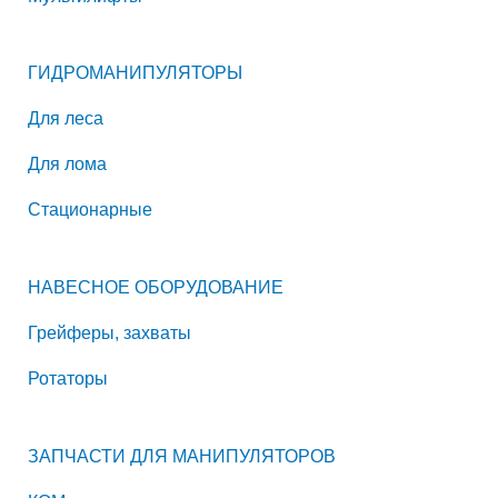
ГИДРОМАНИПУЛЯТОРЫ
Для леса
Для лома
Стационарные
НАВЕСНОЕ ОБОРУДОВАНИЕ
Грейферы, захваты
Ротаторы
ЗАПЧАСТИ ДЛЯ МАНИПУЛЯТОРОВ