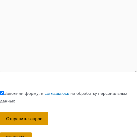
Заполняя форму, я
соглашаюсь
на обработку персональных
данных