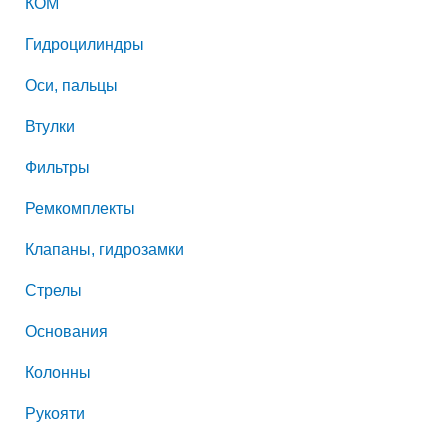
КОМ
Гидроцилиндры
Оси, пальцы
Втулки
Фильтры
Ремкомплекты
Клапаны, гидрозамки
Стрелы
Основания
Колонны
Рукояти