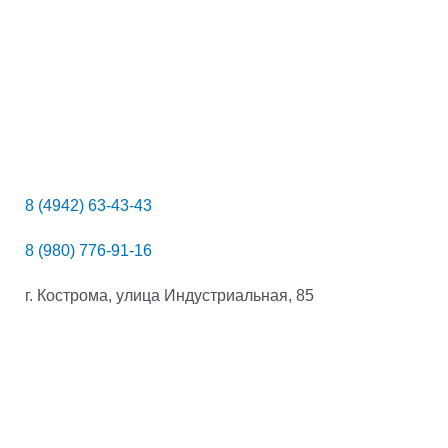
8 (4942) 63-43-43
8 (980) 776-91-16
г. Кострома, улица Индустриальная, 85