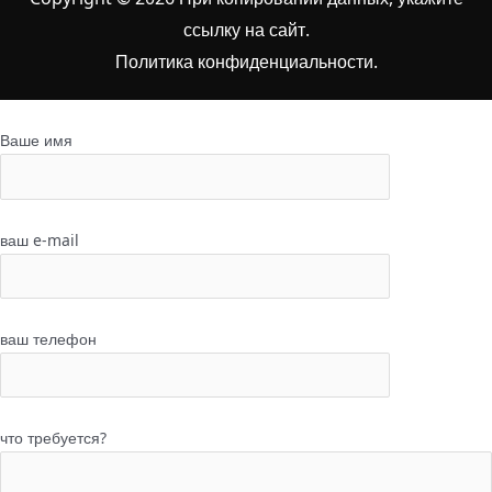
ссылку на сайт
.
Политика конфиденциальности.
Ваше имя
ваш e-mail
ваш телефон
что требуется?