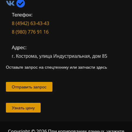
Телефон:
8 (4942) 63-43-43
8 (980) 776 91 16
Адрес:
г. Кострома, улица Индустриальная, дом 85
Оставьте запрос на спецтехнику или запчасти здесь
Отправить запрос
Узнать цену
Copyright © 2026 При копировании данных, укажите