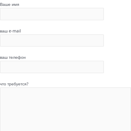
Ваше имя
ваш e-mail
ваш телефон
что требуется?