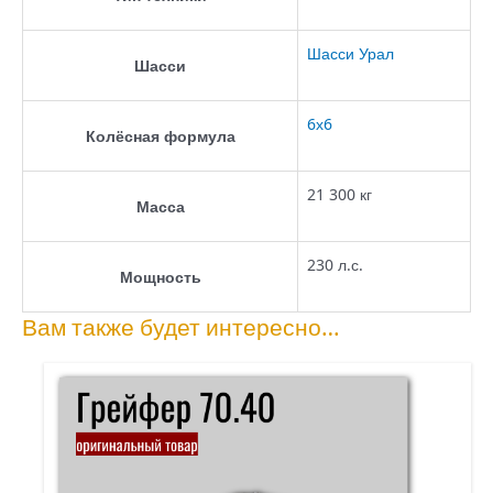
Шасси Урал
Шасси
6х6
Колёсная формула
21 300 кг
Масса
230 л.с.
Мощность
Вам также будет интересно…