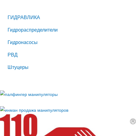
ГИДРАВЛИКА
Гидрораспределители
Гидронасосы
РВД
Штуцеры