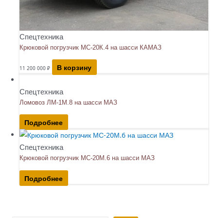
Спецтехника
Крюковой погрузчик МС-20К.4 на шасси КАМАЗ
В корзину
11 200 000
₽
Спецтехника
Ломовоз ЛМ-1М.8 на шасси МАЗ
Подробнее
Спецтехника
Крюковой погрузчик МС-20М.6 на шасси МАЗ
Подробнее