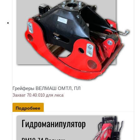
Грейферы ВЕЛМАШ ОМТЛ, ПЛ
Захват 70.40.010 для леса
Подробнее