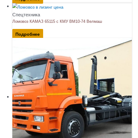
Спецтехника
Ломовоз КАМАЗ 65115 с КМУ ВМ10-74 Велмаш
Подробнее