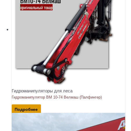
Гидроманипуляторы для леса
Гидроманипулятор ВМ 10-74 Велмаш (Палфингер)
Подробнее