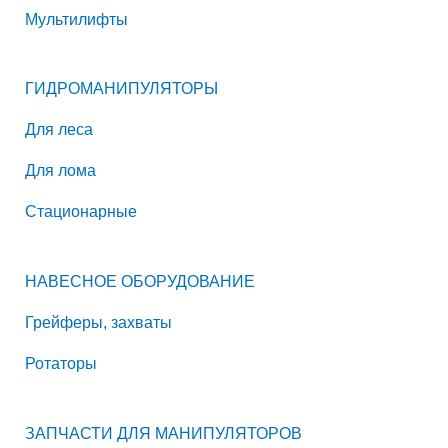
Мультилифты
ГИДРОМАНИПУЛЯТОРЫ
Для леса
Для лома
Стационарные
НАВЕСНОЕ ОБОРУДОВАНИЕ
Грейферы, захваты
Ротаторы
ЗАПЧАСТИ ДЛЯ МАНИПУЛЯТОРОВ