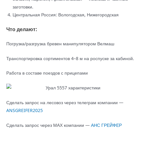
заготовки.
Центральная Россия: Вологодская, Нижегородская
Что делают:
Погрузка/разгрузка бревен манипулятором Велмаш
Транспортировка сортиментов 4–8 м на роспуске за кабиной.
Работа в составе поездов с прицепами
Сделать запрос на лесовоз через телеграм компании —
ANSGREIFER2025
Сделать запрос через МАХ компании —
АНС ГРЕЙФЕР