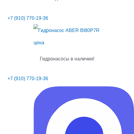
+7 (910) 770-19-36
Гидронасосы в наличии!
+7 (910) 770-19-36