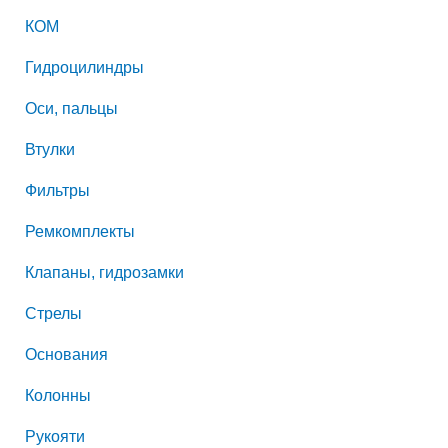
КОМ
Гидроцилиндры
Оси, пальцы
Втулки
Фильтры
Ремкомплекты
Клапаны, гидрозамки
Стрелы
Основания
Колонны
Рукояти