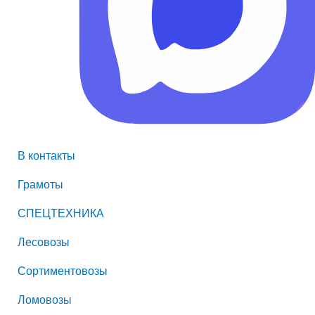
В контакты
Грамоты
СПЕЦТЕХНИКА
Лесовозы
Сортиментовозы
Ломовозы