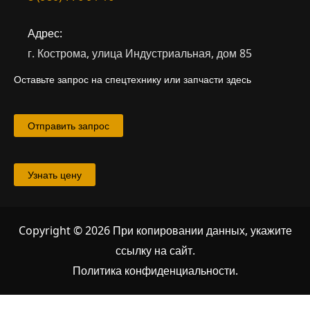
Адрес:
г. Кострома, улица Индустриальная, дом 85
Оставьте запрос на спецтехнику или запчасти здесь
Отправить запрос
Узнать цену
Copyright © 2026 При копировании данных, укажите
ссылку на сайт
.
Политика конфиденциальности.