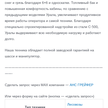
снег и грязь благодаря 6×6 и односкатке. Топливный бак и
повышенная комфортность кабины, по сравнению с
предыдущими моделями Урала, увеличивают продуктивное
время работы оператора и самой техники. Благодаря
специально спроектированной надстройке из стали С-500,
Уралы выдерживают всю необходимую нагрузку и работают
долго.
Наша техника обладает полной заводской гарантией на
шасси и манипулятор.
—————————————————————————————
——-
Сделать запрос через МАХ компании —
АНС ГРЕЙФЕР
Или через форму на сайте (кнопка — «сделать запрос»)
Лесовозы
Тип техники