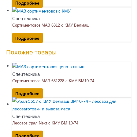
Подробнее
Спецтехника
Сортиментовоз МАЗ 6312 с КМУ Велмаш
Подробнее
Похожие товары
Спецтехника
Сортиментовоз MAЗ 631228 с КМУ ВМ10-74
Подробнее
Спецтехника
Лесовоз Урал Next с КМУ ВМ 10-74
Подробнее