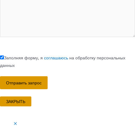
Заполняя форму, я
соглашаюсь
на обработку персональных
данных
ЗАКРЫТЬ