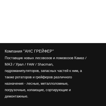
Компания "АНС ГРЕЙФЕР"
Поставщик новых лесовозов и ломовозов Камаз /
МАЗ / Урал / FAW / Shacman,
гидроманипуляторов, запасных частей к ним, а
также ротаторов и грейферов различного
назначения - лесные, металлоломные,
погрузочные, копающие, сортирующие и
демонтажные.