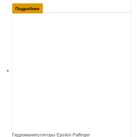
Подробнее
Гидроманипуляторы Epsilon Palfinger