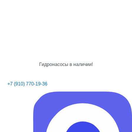
Гидронасосы в наличии!
+7 (910) 770-19-36