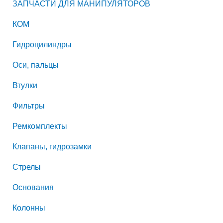
ЗАПЧАСТИ ДЛЯ МАНИПУЛЯТОРОВ
КОМ
Гидроцилиндры
Оси, пальцы
Втулки
Фильтры
Ремкомплекты
Клапаны, гидрозамки
Стрелы
Основания
Колонны