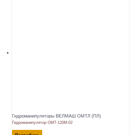
Гидроманипуляторы ВЕЛМАШ ОМТЛ (ПЛ)
Гидроманипулятор ОМТ-120М-02
Подробнее