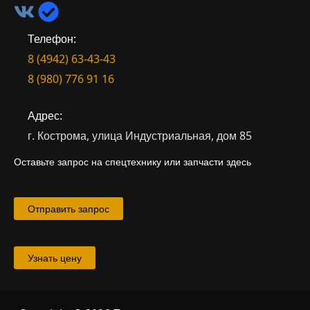
Телефон:
8 (4942) 63-43-43
8 (980) 776 91 16
Адрес:
г. Кострома, улица Индустриальная, дом 85
Оставьте запрос на спецтехнику или запчасти здесь
Отправить запрос
Узнать цену