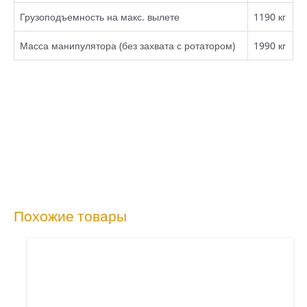
Грузоподъемность на макс. вылете
1190 кг
Масса манипулятора (без захвата с ротатором)
1990 кг
Похожие товары