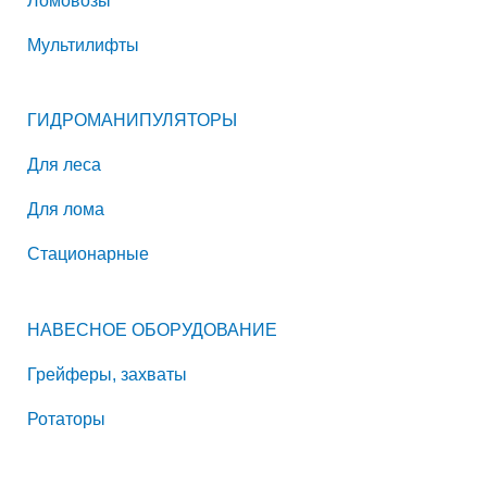
Мультилифты
ГИДРОМАНИПУЛЯТОРЫ
Для леса
Для лома
Стационарные
НАВЕСНОЕ ОБОРУДОВАНИЕ
Грейферы, захваты
Ротаторы