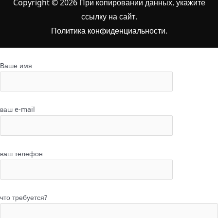
Copyright © 2026 При копировании данных, укажите
ссылку на сайт
.
Политика конфиденциальности.
Ваше имя
ваш e-mail
ваш телефон
что требуется?