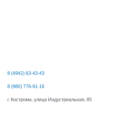
8 (4942) 63-43-43
8 (980) 776-91-16
г. Кострома, улица Индустриальная, 85