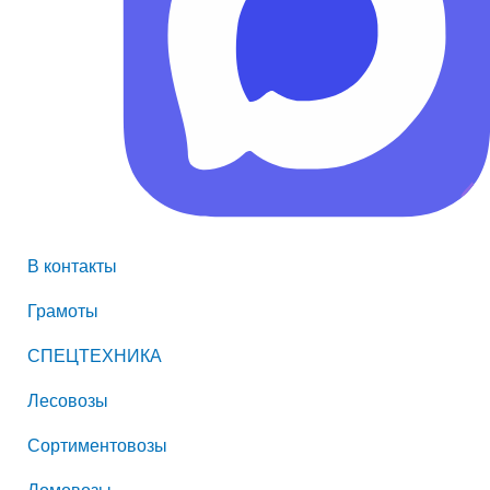
В контакты
Грамоты
СПЕЦТЕХНИКА
Лесовозы
Сортиментовозы
Ломовозы