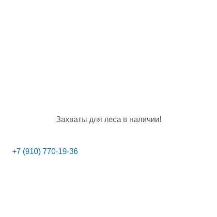
Захваты для леса в наличии!
+7 (910) 770-19-36