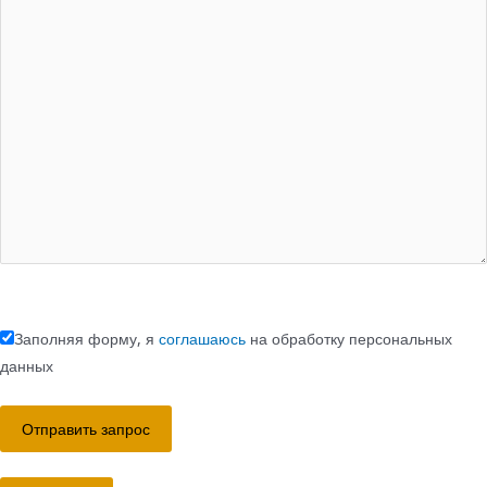
Заполняя форму, я
соглашаюсь
на обработку персональных
данных