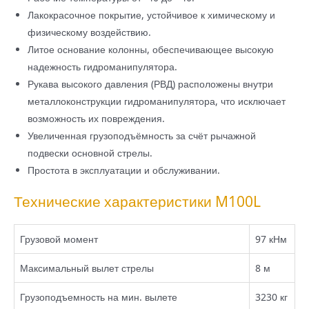
Лакокрасочное покрытие, устойчивое к химическому и
физическому воздействию.
Литое основание колонны, обеспечивающее высокую
надежность гидроманипулятора.
Рукава высокого давления (РВД) расположены внутри
металлоконструкции гидроманипулятора, что исключает
возможность их повреждения.
Увеличенная грузоподъёмность за счёт рычажной
подвески основной стрелы.
Простота в эксплуатации и обслуживании.
Технические характеристики M100L
Грузовой момент
97 кНм
Максимальный вылет стрелы
8 м
Грузоподъемность на мин. вылете
3230 кг