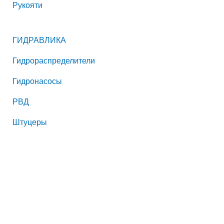
Рукояти
ГИДРАВЛИКА
Гидрораспределители
Гидронасосы
РВД
Штуцеры