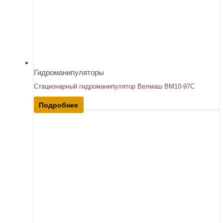
Гидроманипуляторы
Стационарный гидроманипулятор Велмаш ВМ10-97С
Подробнее