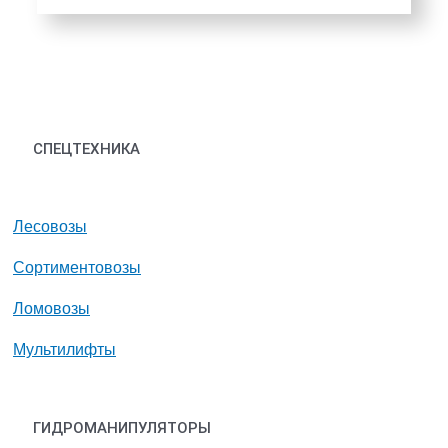
СПЕЦТЕХНИКА
Лесовозы
Сортиментовозы
Ломовозы
Мультилифты
ГИДРОМАНИПУЛЯТОРЫ