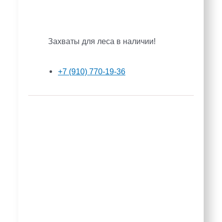
Захваты для леса в наличии!
+7 (910) 770-19-36