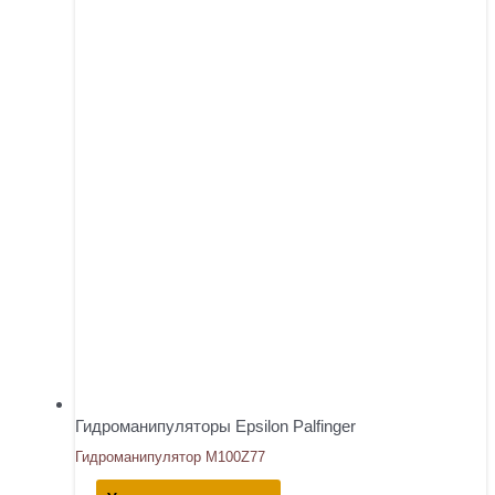
Гидроманипуляторы Epsilon Palfinger
Гидроманипулятор M100Z77