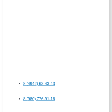
8 (4942) 63-43-43
8 (980) 776-91-16