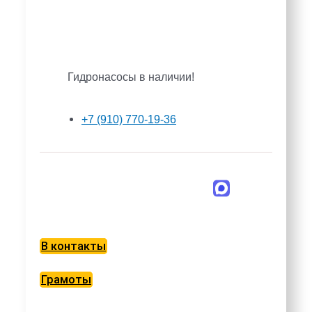
Гидронасосы в наличии!
+7 (910) 770-19-36
В контакты
Грамоты