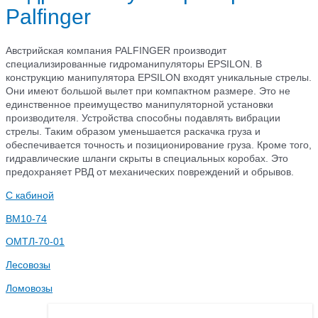
Palfinger
Австрийская компания PALFINGER производит
специализированные гидроманипуляторы EPSILON. В
конструкцию манипулятора EPSILON входят уникальные стрелы.
Они имеют большой вылет при компактном размере. Это не
единственное преимущество манипуляторной установки
производителя. Устройства способны подавлять вибрации
стрелы. Таким образом уменьшается раскачка груза и
обеспечивается точность и позиционирование груза. Кроме того,
гидравлические шланги скрыты в специальных коробах. Это
предохраняет РВД от механических повреждений и обрывов.
С кабиной
ВМ10-74
ОМТЛ-70-01
Лесовозы
Ломовозы