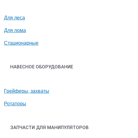
Для леса
Для лома
Стационарные
НАВЕСНОЕ ОБОРУДОВАНИЕ
Грейферы, захваты
Ротаторы
ЗАПЧАСТИ ДЛЯ МАНИПУЛЯТОРОВ