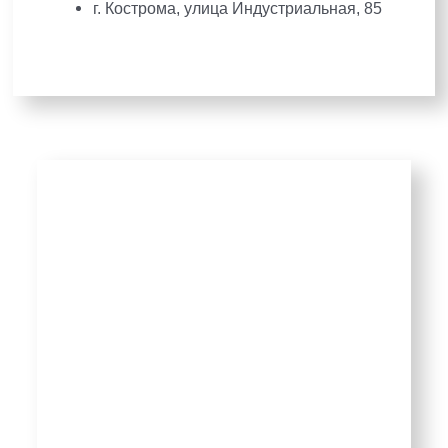
г. Кострома, улица Индустриальная, 85