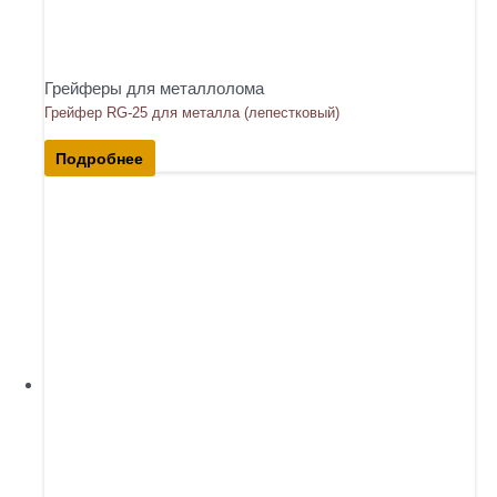
Грейферы для металлолома
Грейфер RG-25 для металла (лепестковый)
Подробнее