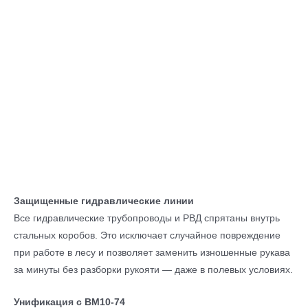
Защищенные гидравлические линии
Все гидравлические трубопроводы и РВД спрятаны внутрь
стальных коробов. Это исключает случайное повреждение
при работе в лесу и позволяет заменить изношенные рукава
за минуты без разборки рукояти — даже в полевых условиях.
Унификация с ВМ10-74