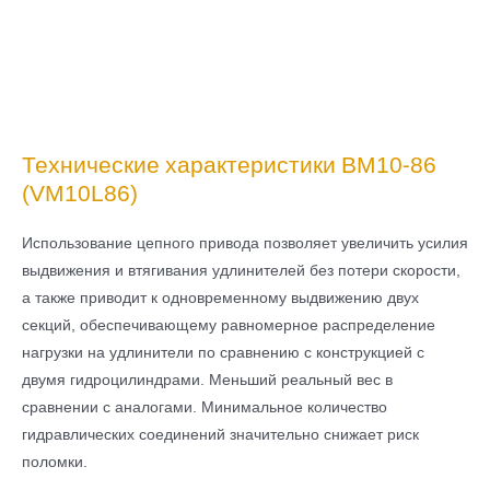
Технические характеристики ВМ10-86
(VM10L86)
Использование цепного привода позволяет увеличить усилия
выдвижения и втягивания удлинителей без потери скорости,
а также приводит к одновременному выдвижению двух
секций, обеспечивающему равномерное распределение
нагрузки на удлинители по сравнению с конструкцией с
двумя гидроцилиндрами. Меньший реальный вес в
сравнении с аналогами. Минимальное количество
гидравлических соединений значительно снижает риск
поломки.