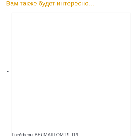
Вам также будет интересно…
Грейферы ВЕЛМАШ ОМТЛ, ПЛ