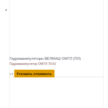
Гидроманипуляторы ВЕЛМАШ ОМТЛ (ПЛ)
Гидроманипулятор ОМТЛ-70-01
Уточнить стоимость
0
₽