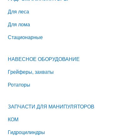
Для леса
Для лома
Стационарные
НАВЕСНОЕ ОБОРУДОВАНИЕ
Грейферы, захваты
Ротаторы
ЗАПЧАСТИ ДЛЯ МАНИПУЛЯТОРОВ
КОМ
Гидроцилиндры