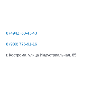
8 (4942) 63-43-43
8 (980) 776-91-16
г. Кострома, улица Индустриальная, 85