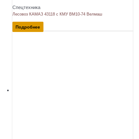
Спецтехника
Лесовоз КАМАЗ 43118 с КМУ ВМ10-74 Велмаш
Подробнее