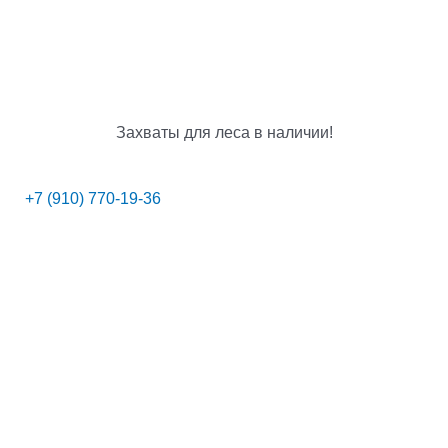
Захваты для леса в наличии!
+7 (910) 770-19-36