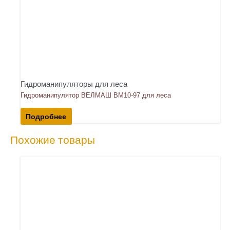
Гидроманипуляторы для леса
Гидроманипулятор ВЕЛМАШ ВМ10-97 для леса
Подробнее
Похожие товары