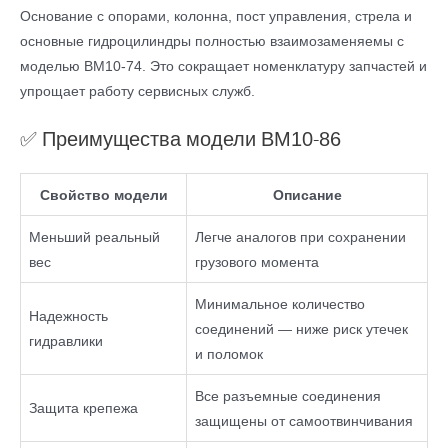
Основание с опорами, колонна, пост управления, стрела и
основные гидроцилиндры полностью взаимозаменяемы с
моделью ВМ10-74. Это сокращает номенклатуру запчастей и
упрощает работу сервисных служб.
✅ Преимущества модели ВМ10-86
Свойство модели
Описание
Меньший реальный
Легче аналогов при сохранении
вес
грузового момента
Минимальное количество
Надежность
соединений — ниже риск утечек
гидравлики
и поломок
Все разъемные соединения
Защита крепежа
защищены от самоотвинчивания