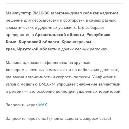
Манипулятор ВМ10-86 зарекомендовал себя как надежное
решение для лесозаготовки и сортировки в самых разных
климатических и дорожных условиях. Его выбирают
предприятия в
Архангельской области
,
Республике
Коми
,
Кировской области
,
Красноярском
крае
,
Иркутской области
и других лесных регионах.
Машина одинаково эффективна на крупных
лесопромышленных комплексах и на небольших делянках,
где важна автономность и скорость погрузки. Унификация
узлов с моделью ВМ10-74 упрощает снабжение запчастями
и ремонт — это особенно ценно для удаленных территорий.
Запросить через
МАХ
Запросить через email (кнопка «сделать запрос» выше)