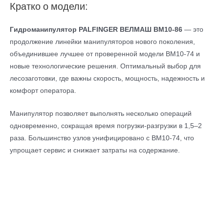
Кратко о модели:
Гидроманипулятор
PALFINGER ВЕЛМАШ ВМ10-86
— это
продолжение линейки манипуляторов нового поколения,
объединившее лучшее от проверенной модели ВМ10-74 и
новые технологические решения. Оптимальный выбор для
лесозаготовки, где важны скорость, мощность, надежность и
комфорт оператора.
Манипулятор позволяет выполнять несколько операций
одновременно, сокращая время погрузки-разгрузки в 1,5–2
раза. Большинство узлов унифицировано с ВМ10-74, что
упрощает сервис и снижает затраты на содержание.