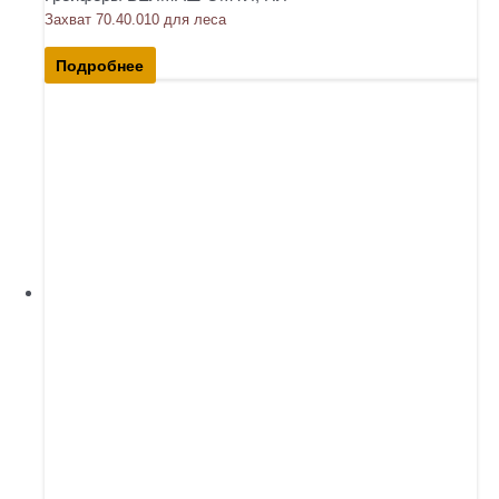
Захват 70.40.010 для леса
Подробнее