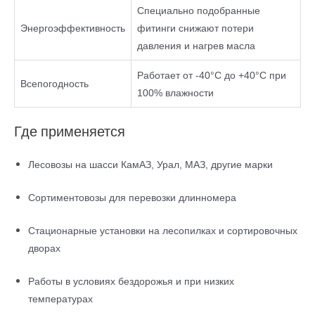
Специально подобранные
Энергоэффективность
фитинги снижают потери
давления и нагрев масла
Работает от -40°C до +40°C при
Всепогодность
100% влажности
Где применяется
Лесовозы на шасси КамАЗ, Урал, МАЗ, другие марки
Сортиментовозы для перевозки длинномера
Стационарные установки на лесопилках и сортировочных
дворах
Работы в условиях бездорожья и при низких
температурах