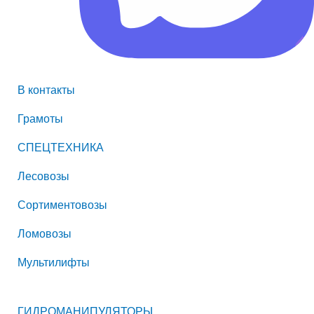
В контакты
Грамоты
СПЕЦТЕХНИКА
Лесовозы
Сортиментовозы
Ломовозы
Мультилифты
ГИДРОМАНИПУЛЯТОРЫ