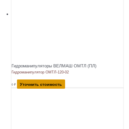
Гидроманипуляторы ВЕЛМАШ ОМТЛ (ПЛ)
Гидроманипулятор ОМТЛ-120-02
Уточнить стоимость
0
₽