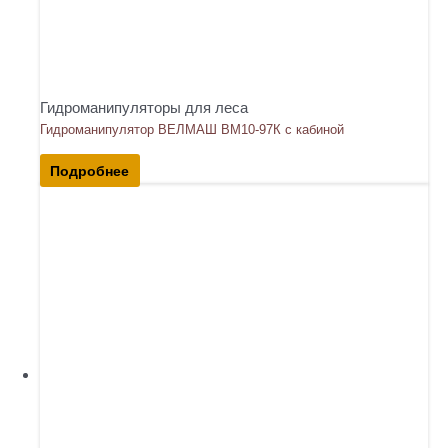
Гидроманипуляторы для леса
Гидроманипулятор ВЕЛМАШ ВМ10-97К с кабиной
Подробнее