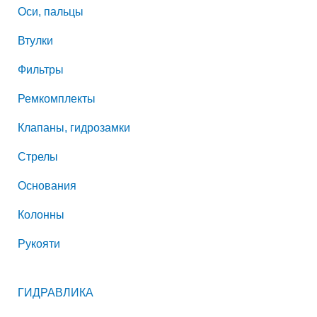
Оси, пальцы
Втулки
Фильтры
Ремкомплекты
Клапаны, гидрозамки
Стрелы
Основания
Колонны
Рукояти
ГИДРАВЛИКА