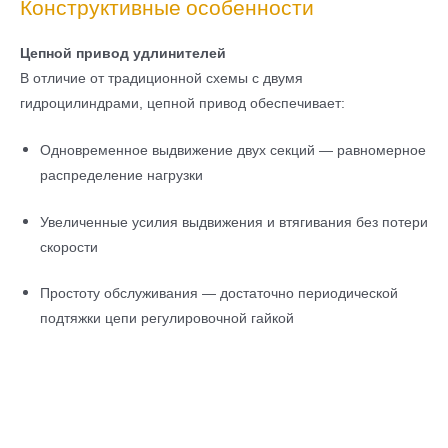
Конструктивные особенности
Цепной привод удлинителей
В отличие от традиционной схемы с двумя
гидроцилиндрами, цепной привод обеспечивает:
Одновременное выдвижение двух секций — равномерное
распределение нагрузки
Увеличенные усилия выдвижения и втягивания без потери
скорости
Простоту обслуживания — достаточно периодической
подтяжки цепи регулировочной гайкой