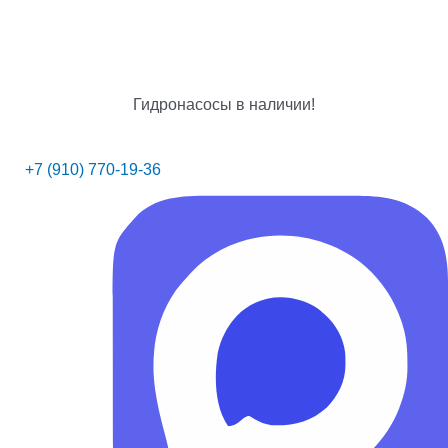
Гидронасосы в наличии!
+7 (910) 770-19-36