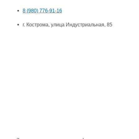
8 (980) 776-91-16
г. Кострома, улица Индустриальная, 85