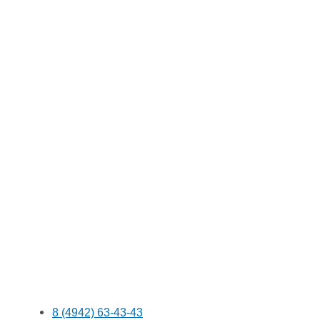
8 (4942) 63-43-43