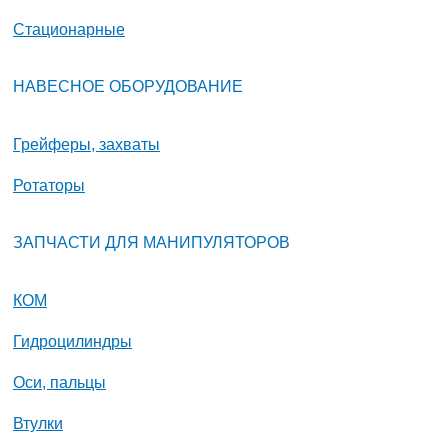
Стационарные
НАВЕСНОЕ ОБОРУДОВАНИЕ
Грейферы, захваты
Ротаторы
ЗАПЧАСТИ ДЛЯ МАНИПУЛЯТОРОВ
КОМ
Гидроцилиндры
Оси, пальцы
Втулки