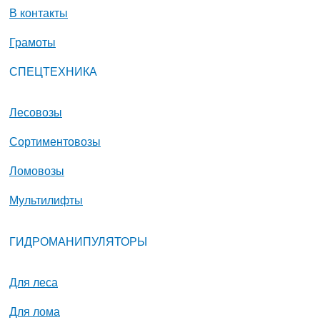
В контакты
Грамоты
СПЕЦТЕХНИКА
Лесовозы
Сортиментовозы
Ломовозы
Мультилифты
ГИДРОМАНИПУЛЯТОРЫ
Для леса
Для лома