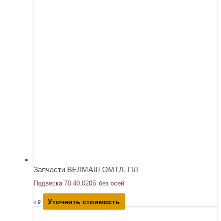
Запчасти ВЕЛМАШ ОМТЛ, ПЛ
Подвеска 70.40.020Б без осей
Уточнить стоимость
0
₽