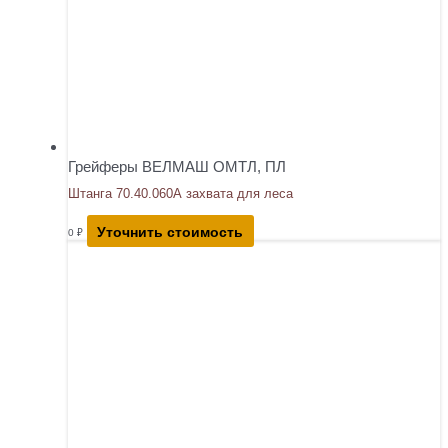
Грейферы ВЕЛМАШ ОМТЛ, ПЛ
Штанга 70.40.060А захвата для леса
Уточнить стоимость
0
₽