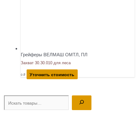
Грейферы ВЕЛМАШ ОМТЛ, ПЛ
Захват 30.30.010 для леса
Уточнить стоимость
0
₽
Поиск