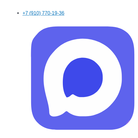
+7 (910) 770-19-36