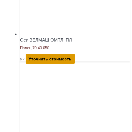
Оси ВЕЛМАШ ОМТЛ, ПЛ
Палец 70.40.050
Уточнить стоимость
0
₽