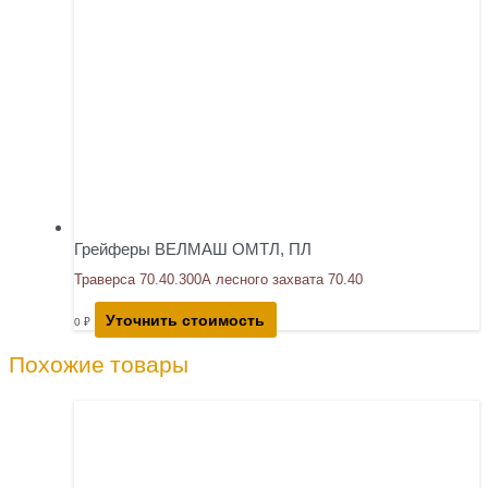
Грейферы ВЕЛМАШ ОМТЛ, ПЛ
Траверса 70.40.300А лесного захвата 70.40
Уточнить стоимость
0
₽
Похожие товары