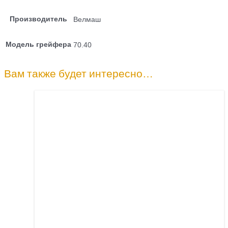
Производитель
Велмаш
Модель грейфера
70.40
Вам также будет интересно…