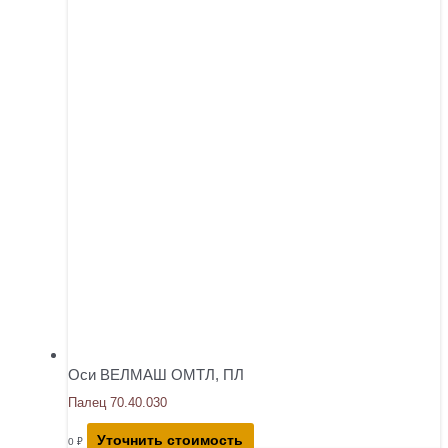
Оси ВЕЛМАШ ОМТЛ, ПЛ
Палец 70.40.030
Уточнить стоимость
0
₽