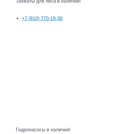
Захваты для леса в наличии!
+7 (910) 770-19-36
Гидронасосы в наличии!