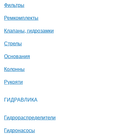
Фильтры
Ремкомплекты
Клапаны, гидрозамки
Стрелы
Основания
Колонны
Рукояти
ГИДРАВЛИКА
Гидрораспределители
Гидронасосы