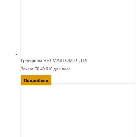
Грейферы ВЕЛМАШ ОМТЛ, ПЛ
Захват 70.40.010 для леса
Подробнее