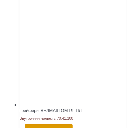
Грейферы ВЕЛМАШ ОМТЛ, ПЛ
Внутренняя челюсть 70.41.100