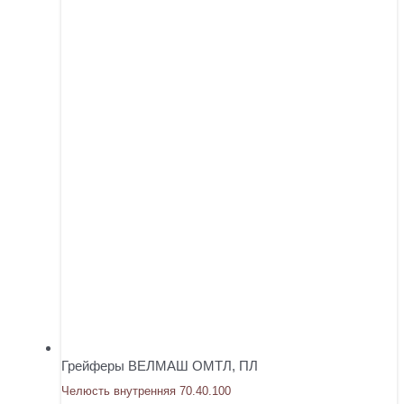
Грейферы ВЕЛМАШ ОМТЛ, ПЛ
Челюсть внутренняя 70.40.100