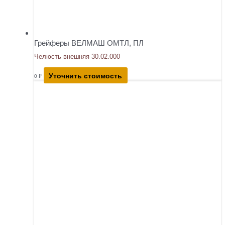
Грейферы ВЕЛМАШ ОМТЛ, ПЛ
Челюсть внешняя 30.02.000
Уточнить стоимость
0
₽