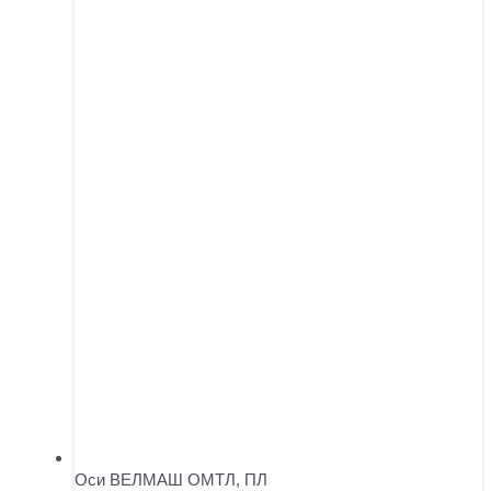
Оси ВЕЛМАШ ОМТЛ, ПЛ