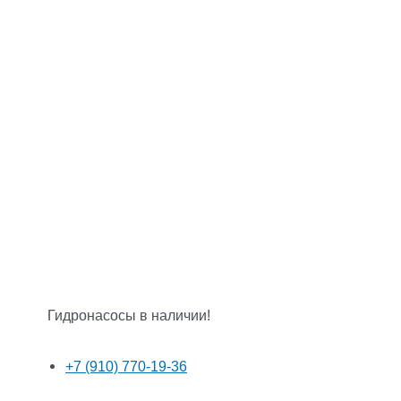
Гидронасосы в наличии!
+7 (910) 770-19-36