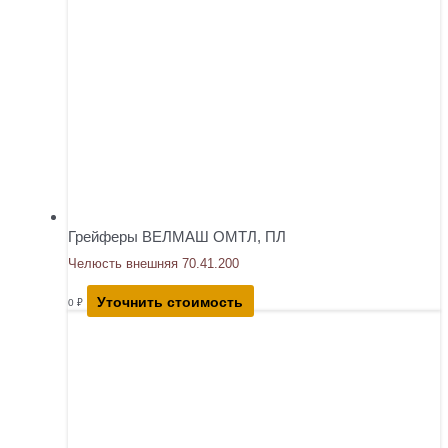
Грейферы ВЕЛМАШ ОМТЛ, ПЛ
Челюсть внешняя 70.41.200
Уточнить стоимость
0
₽