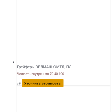
Грейферы ВЕЛМАШ ОМТЛ, ПЛ
Челюсть внутренняя 70.40.100
Уточнить стоимость
0
₽