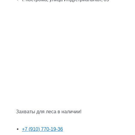
Захваты для леса в наличии!
+7 (910) 770-19-36