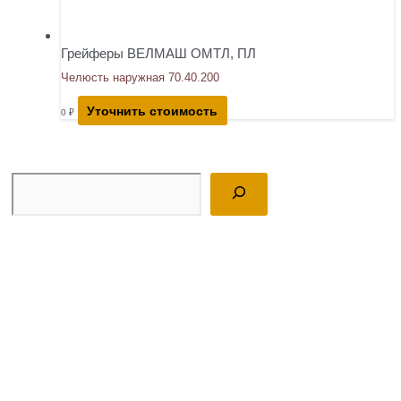
Грейферы ВЕЛМАШ ОМТЛ, ПЛ
Челюсть наружная 70.40.200
Уточнить стоимость
0
₽
Поиск