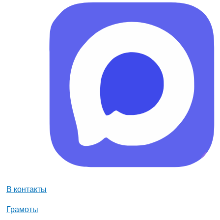
В контакты
Грамоты