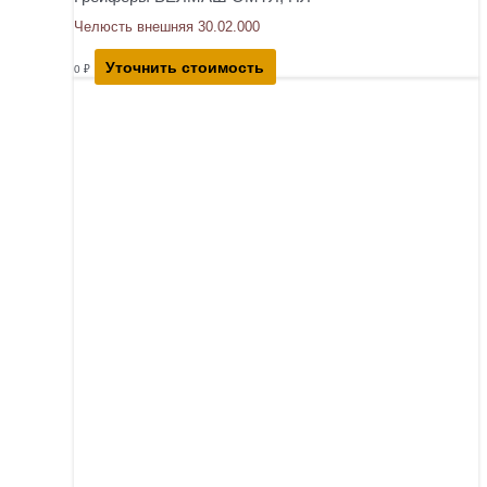
Челюсть внешняя 30.02.000
Уточнить стоимость
0
₽