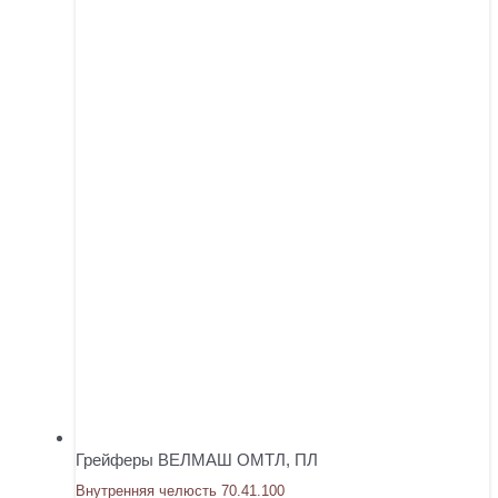
Грейферы ВЕЛМАШ ОМТЛ, ПЛ
Внутренняя челюсть 70.41.100