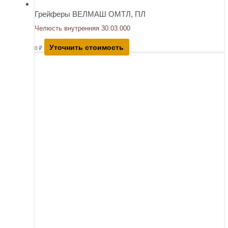
Грейферы ВЕЛМАШ ОМТЛ, ПЛ
Челюсть внутренняя 30.03.000
Уточнить стоимость
0
₽