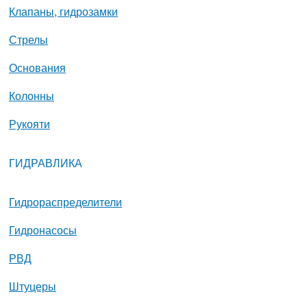
Клапаны, гидрозамки
Стрелы
Основания
Колонны
Рукояти
ГИДРАВЛИКА
Гидрораспределители
Гидронасосы
РВД
Штуцеры