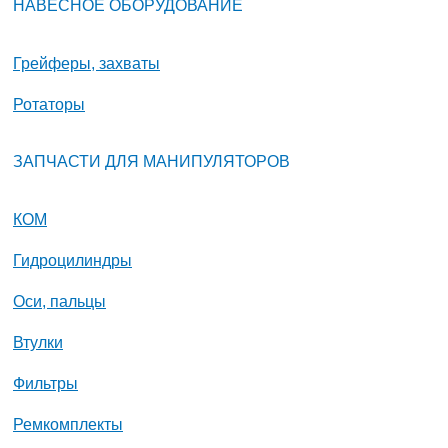
НАВЕСНОЕ ОБОРУДОВАНИЕ
Грейферы, захваты
Ротаторы
ЗАПЧАСТИ ДЛЯ МАНИПУЛЯТОРОВ
КОМ
Гидроцилиндры
Оси, пальцы
Втулки
Фильтры
Ремкомплекты