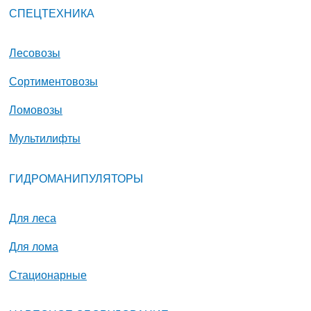
СПЕЦТЕХНИКА
Лесовозы
Сортиментовозы
Ломовозы
Мультилифты
ГИДРОМАНИПУЛЯТОРЫ
Для леса
Для лома
Стационарные