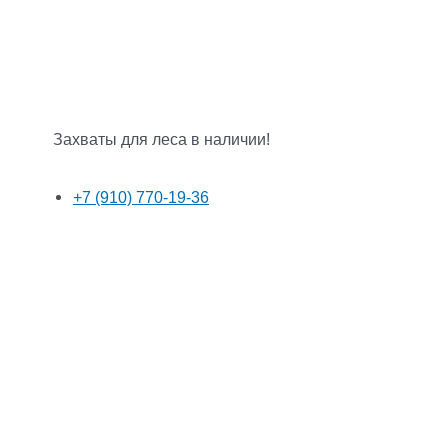
Захваты для леса в наличии!
+7 (910) 770-19-36