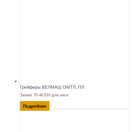
Грейферы ВЕЛМАШ ОМТЛ, ПЛ
Захват 70.40.010 для леса
Подробнее