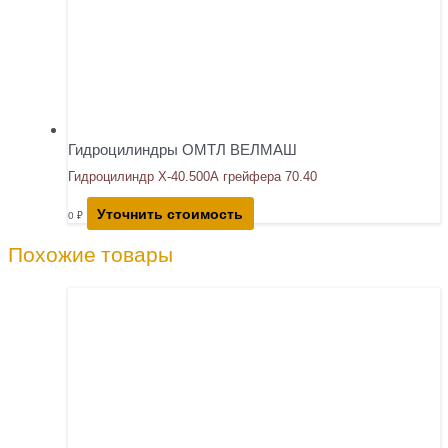
Гидроцилиндры ОМТЛ ВЕЛМАШ
Гидроцилиндр Х-40.500А грейфера 70.40
Уточнить стоимость
0
₽
Похожие товары