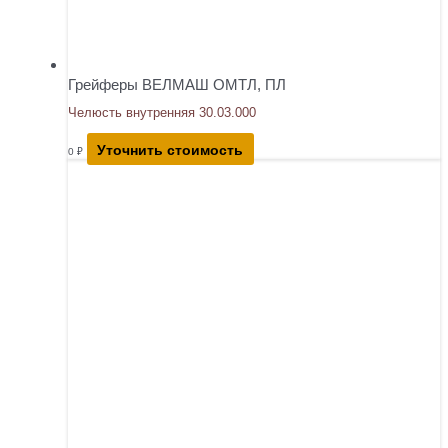
Грейферы ВЕЛМАШ ОМТЛ, ПЛ
Челюсть внутренняя 30.03.000
Уточнить стоимость
0
₽