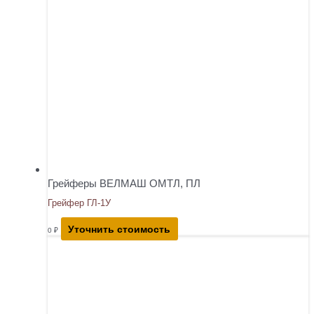
Грейферы ВЕЛМАШ ОМТЛ, ПЛ
Грейфер ГЛ-1У
Уточнить стоимость
0
₽