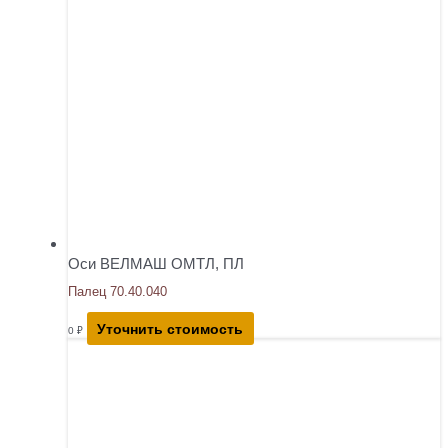
Оси ВЕЛМАШ ОМТЛ, ПЛ
Палец 70.40.040
Уточнить стоимость
0
₽