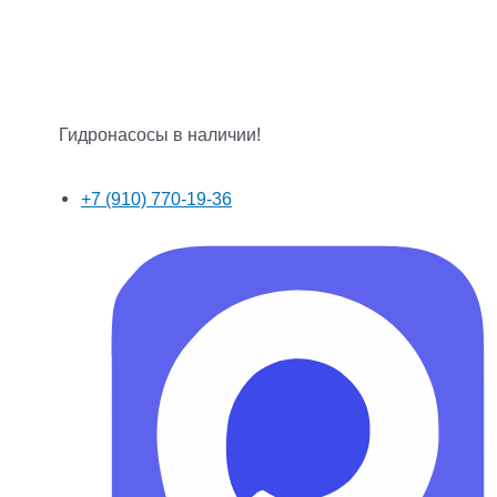
Гидронасосы в наличии!
+7 (910) 770-19-36