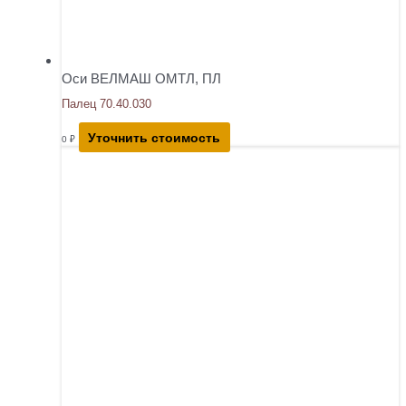
Оси ВЕЛМАШ ОМТЛ, ПЛ
Палец 70.40.030
Уточнить стоимость
0
₽