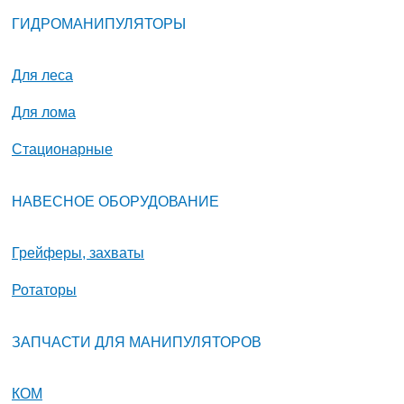
ГИДРОМАНИПУЛЯТОРЫ
Для леса
Для лома
Стационарные
НАВЕСНОЕ ОБОРУДОВАНИЕ
Грейферы, захваты
Ротаторы
ЗАПЧАСТИ ДЛЯ МАНИПУЛЯТОРОВ
КОМ