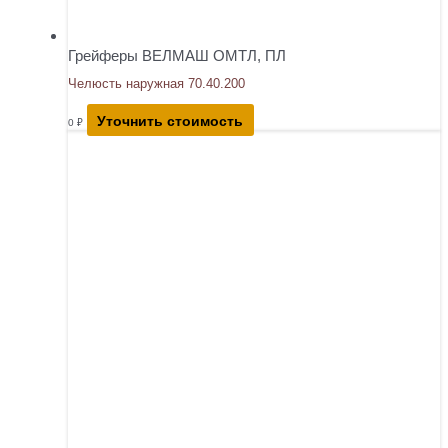
Грейферы ВЕЛМАШ ОМТЛ, ПЛ
Челюсть наружная 70.40.200
Уточнить стоимость
0
₽