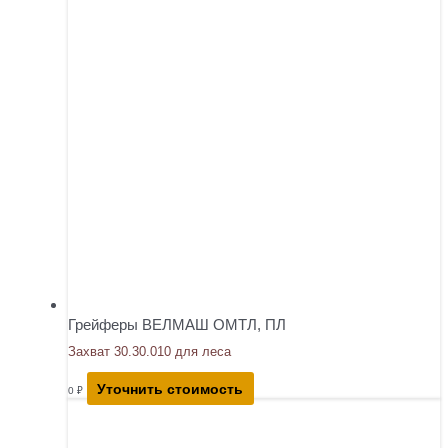
Грейферы ВЕЛМАШ ОМТЛ, ПЛ
Захват 30.30.010 для леса
Уточнить стоимость
0
₽