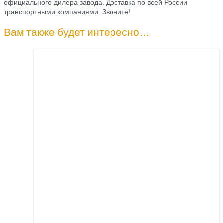
официального дилера завода. Доставка по всей России
транспортными компаниями. Звоните!
Вам также будет интересно…