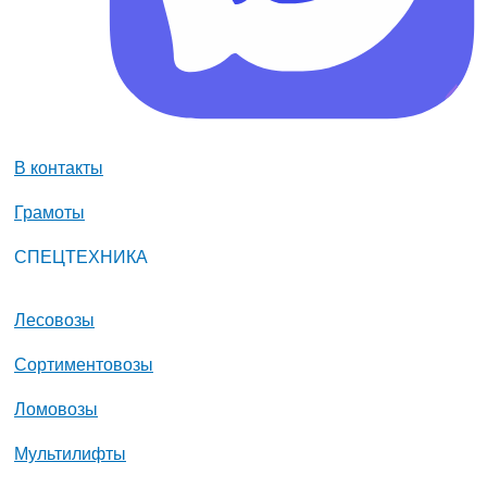
В контакты
Грамоты
СПЕЦТЕХНИКА
Лесовозы
Сортиментовозы
Ломовозы
Мультилифты