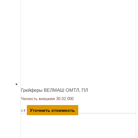
Грейферы ВЕЛМАШ ОМТЛ, ПЛ
Челюсть внешняя 30.02.000
Уточнить стоимость
0
₽