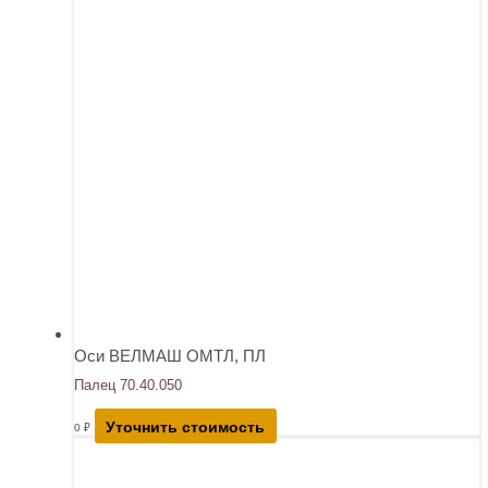
Оси ВЕЛМАШ ОМТЛ, ПЛ
Палец 70.40.050
Уточнить стоимость
0
₽