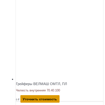
Грейферы ВЕЛМАШ ОМТЛ, ПЛ
Челюсть внутренняя 70.40.100
Уточнить стоимость
0
₽