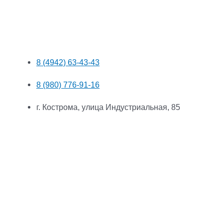
8 (4942) 63-43-43
8 (980) 776-91-16
г. Кострома, улица Индустриальная, 85