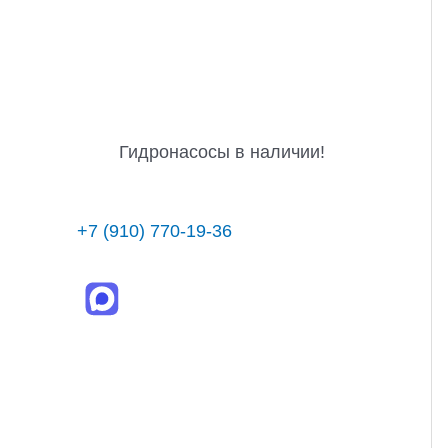
Гидронасосы в наличии!
+7 (910) 770-19-36