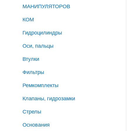
МАНИПУЛЯТОРОВ
КОМ
Гидроцилиндры
Оси, пальцы
Втулки
Фильтры
Ремкомплекты
Клапаны, гидрозамки
Стрелы
Основания