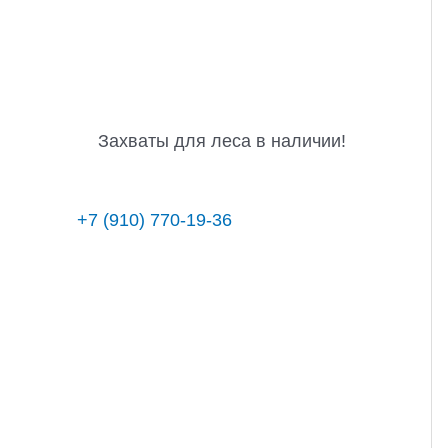
Захваты для леса в наличии!
+7 (910) 770-19-36