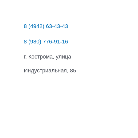
8 (4942) 63-43-43
8 (980) 776-91-16
г. Кострома, улица
Индустриальная, 85