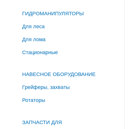
ГИДРОМАНИПУЛЯТОРЫ
Для леса
Для лома
Стационарные
НАВЕСНОЕ ОБОРУДОВАНИЕ
Грейферы, захваты
Ротаторы
ЗАПЧАСТИ ДЛЯ