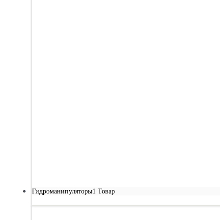
Гидроманипуляторы
1 Товар