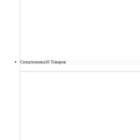
Спецтехника
10 Товаров