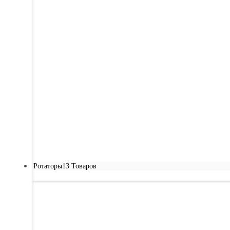
Ротаторы
13 Товаров