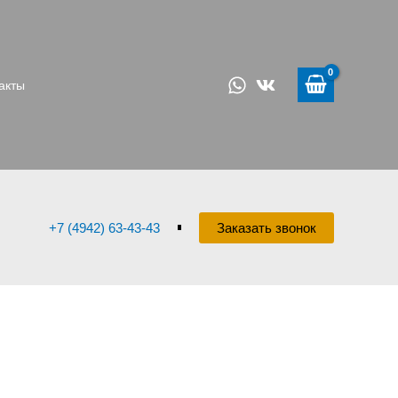
акты
+7 (4942) 63-43-43
Заказать звонок