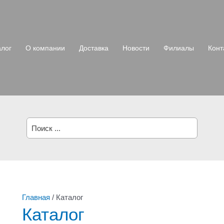
алог
О компании
Доставка
Новости
Филиалы
Конт
Главная
/ Каталог
Каталог