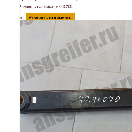
Челюсть наружная 70.40.200
Уточнить стоимость
0
₽