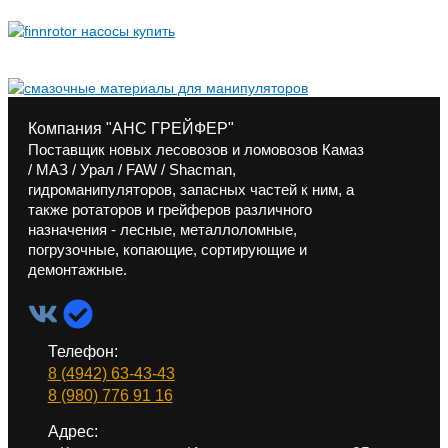
Компания "АНС ГРЕЙФЕР"
Поставщик новых лесовозов и ломовозов Камаз
/ МАЗ / Урал / FAW / Shacman,
гидроманипуляторов, запасных частей к ним, а
также ротаторов и грейферов различного
назначения - лесные, металлоломные,
погрузочные, копающие, сортирующие и
демонтажные.
Телефон:
8 (4942) 63-43-43
8 (980) 776 91 16
Адрес: