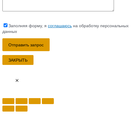
Заполняя форму, я
соглашаюсь
на обработку персональных
данных
ЗАКРЫТЬ