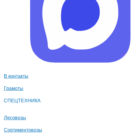
В контакты
Грамоты
СПЕЦТЕХНИКА
Лесовозы
Сортиментовозы