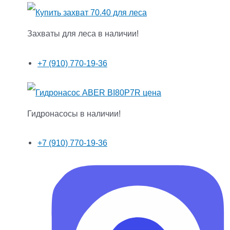
Захваты для леса в наличии!
+7 (910) 770-19-36
Гидронасосы в наличии!
+7 (910) 770-19-36