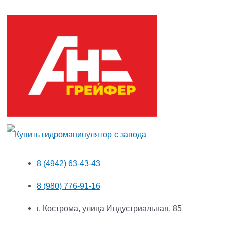
8 (4942) 63-43-43
8 (980) 776-91-16
г. Кострома, улица Индустриальная, 85