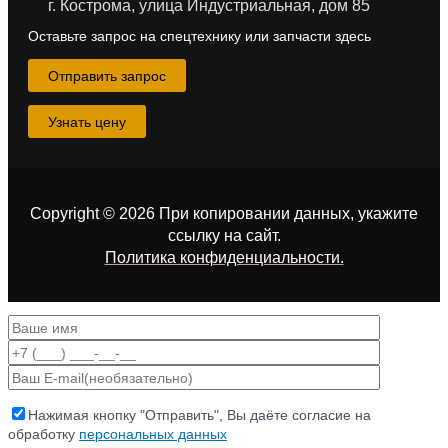
г. Кострома, улица Индустриальная, дом 85
Оставьте запрос на спецтехнику или запчасти здесь
Отправить запрос
Узнать цену
Copyright © 2026 При копировании данных, укажите
ссылку на сайт
.
Политика конфиденциальности.
Нажимая кнопку "Отправить", Вы даёте согласие на
обработку
персональных данных