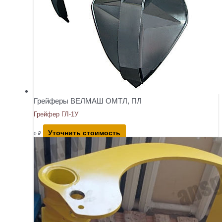
Грейферы ВЕЛМАШ ОМТЛ, ПЛ
Грейфер ГЛ-1У
Уточнить стоимость
0
₽