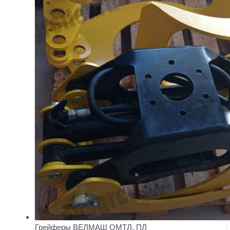
Грейферы ВЕЛМАШ ОМТЛ, ПЛ