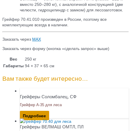
вместо 250–280 кг), с аналогичной конструкцией (две
челюсти, гидроцилиндр с замком) для лесозаготовок.
Грейфер 70.41.010 произведен в России, поэтому все
комплектующие всегда в наличии.
Заказать через
МАХ
Заказать через форму (кнопка «сделать запрос» выше)
Вес
250 кг
Габариты
94 × 37 × 65 см
Вам также будет интересно…
Грейферы Соломбалец, СФ
Грейфер А-35 для леса
Подробнее
Грейферы ВЕЛМАШ ОМТЛ, ПЛ