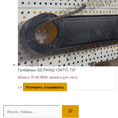
Грейферы ВЕЛМАШ ОМТЛ, ПЛ
Штанга 70.40.060А захвата для леса
Уточнить стоимость
0
₽
Поиск