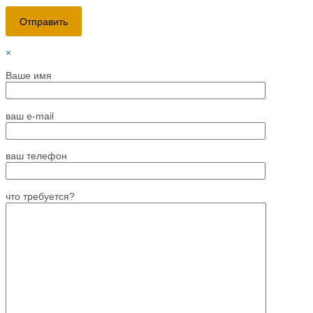
×
Ваше имя
ваш e-mail
ваш телефон
что требуется?