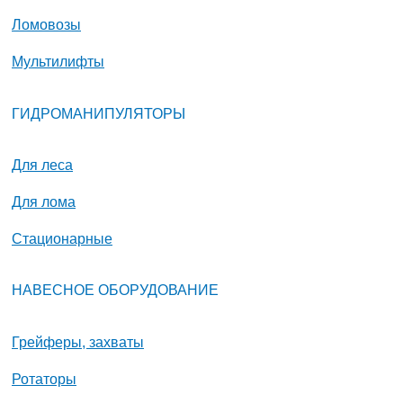
Ломовозы
Мультилифты
ГИДРОМАНИПУЛЯТОРЫ
Для леса
Для лома
Стационарные
НАВЕСНОЕ ОБОРУДОВАНИЕ
Грейферы, захваты
Ротаторы