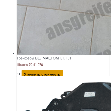
Грейферы ВЕЛМАШ ОМТЛ, ПЛ
Штанга 70.41.070
Уточнить стоимость
0
₽