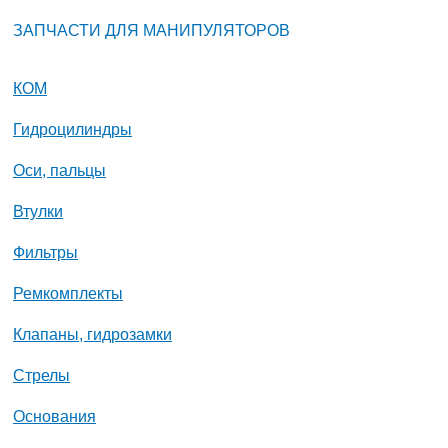
ЗАПЧАСТИ ДЛЯ МАНИПУЛЯТОРОВ
КОМ
Гидроцилиндры
Оси, пальцы
Втулки
Фильтры
Ремкомплекты
Клапаны, гидрозамки
Стрелы
Основания