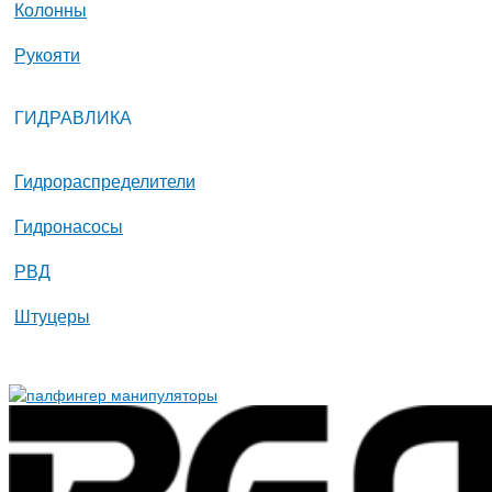
Колонны
Рукояти
ГИДРАВЛИКА
Гидрораспределители
Гидронасосы
РВД
Штуцеры