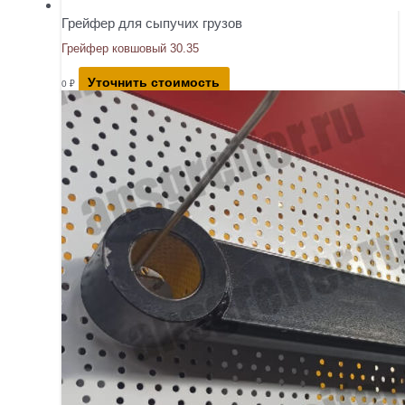
Грейфер для сыпучих грузов
Грейфер ковшовый 30.35
Уточнить стоимость
0
₽