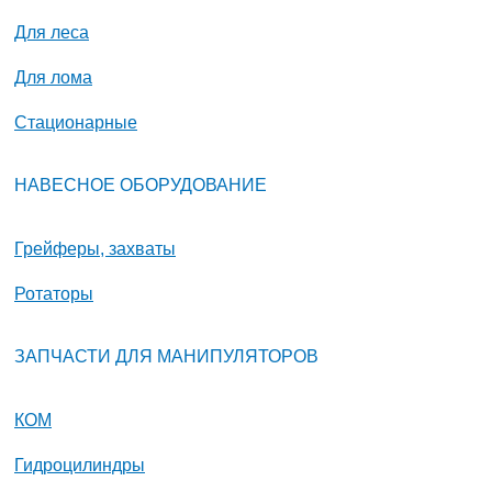
Для леса
Для лома
Стационарные
НАВЕСНОЕ ОБОРУДОВАНИЕ
Грейферы, захваты
Ротаторы
ЗАПЧАСТИ ДЛЯ МАНИПУЛЯТОРОВ
КОМ
Гидроцилиндры