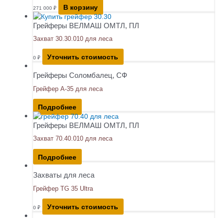
В корзину
271 000
₽
Грейферы ВЕЛМАШ ОМТЛ, ПЛ
Захват 30.30.010 для леса
Уточнить стоимость
0
₽
Грейферы Соломбалец, СФ
Грейфер А-35 для леса
Подробнее
Грейферы ВЕЛМАШ ОМТЛ, ПЛ
Захват 70.40.010 для леса
Подробнее
Захваты для леса
Грейфер TG 35 Ultra
Уточнить стоимость
0
₽