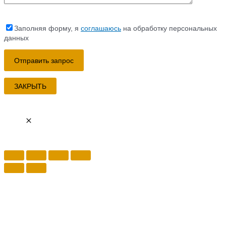
Заполняя форму, я
соглашаюсь
на обработку персональных
данных
ЗАКРЫТЬ