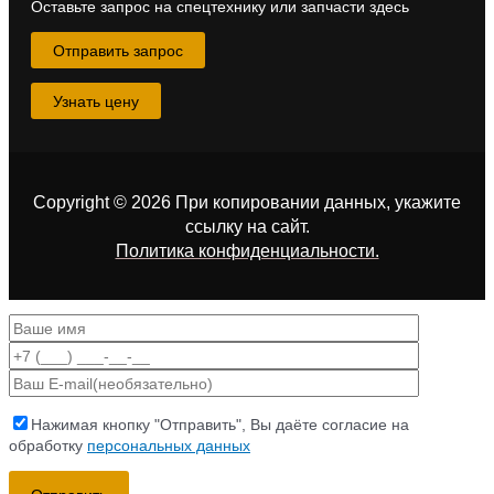
Оставьте запрос на спецтехнику или запчасти здесь
Отправить запрос
Узнать цену
Copyright © 2026 При копировании данных, укажите
ссылку на сайт
.
Политика конфиденциальности.
Нажимая кнопку "Отправить", Вы даёте согласие на
обработку
персональных данных