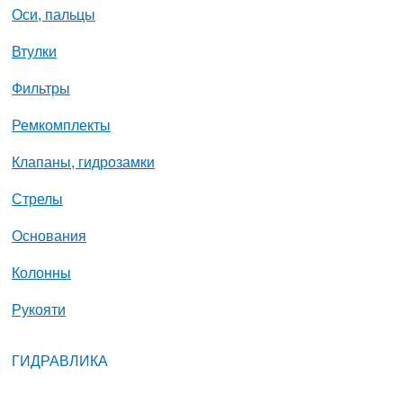
Оси, пальцы
Втулки
Фильтры
Ремкомплекты
Клапаны, гидрозамки
Стрелы
Основания
Колонны
Рукояти
ГИДРАВЛИКА