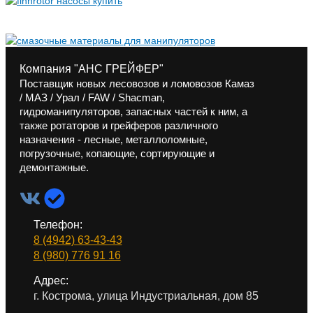
Компания "АНС ГРЕЙФЕР"
Поставщик новых лесовозов и ломовозов Камаз
/ МАЗ / Урал / FAW / Shacman,
гидроманипуляторов, запасных частей к ним, а
также ротаторов и грейферов различного
назначения - лесные, металлоломные,
погрузочные, копающие, сортирующие и
демонтажные.
Телефон:
8 (4942) 63-43-43
8 (980) 776 91 16
Адрес:
г. Кострома, улица Индустриальная, дом 85