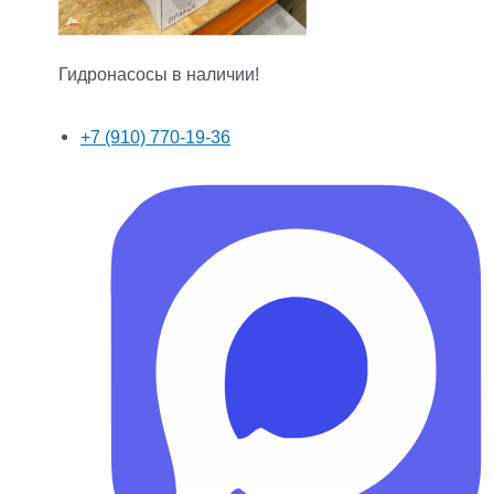
Гидронасосы в наличии!
+7 (910) 770-19-36