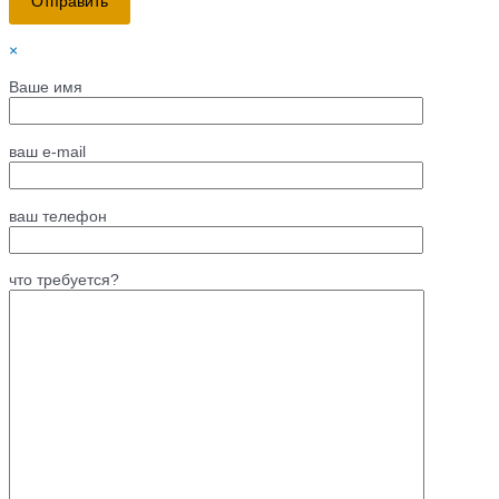
×
Ваше имя
ваш e-mail
ваш телефон
что требуется?