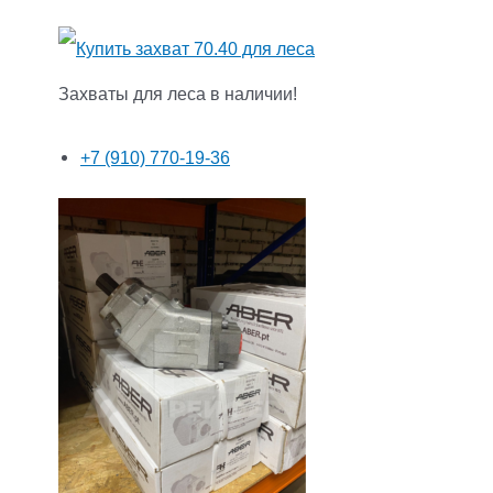
Захваты для леса в наличии!
+7 (910) 770-19-36