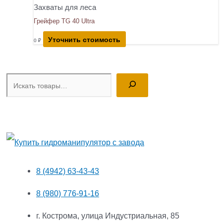
Захваты для леса
Грейфер TG 40 Ultra
Уточнить стоимость
0
₽
Поиск
8 (4942) 63-43-43
8 (980) 776-91-16
г. Кострома, улица Индустриальная, 85