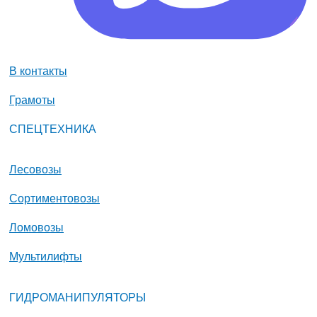
В контакты
Грамоты
СПЕЦТЕХНИКА
Лесовозы
Сортиментовозы
Ломовозы
Мультилифты
ГИДРОМАНИПУЛЯТОРЫ