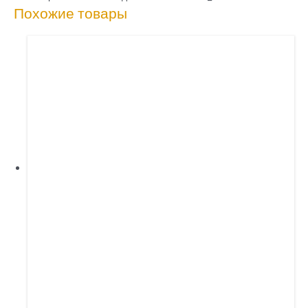
Похожие товары