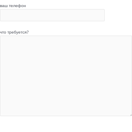
ваш телефон
что требуется?