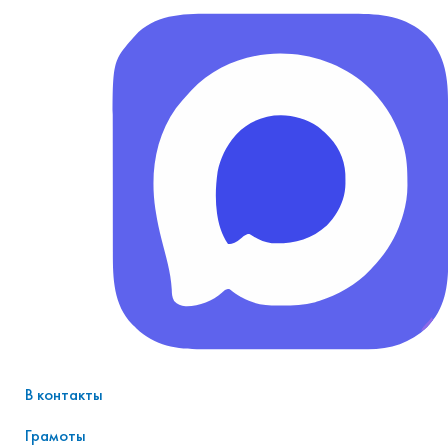
В контакты
Грамоты