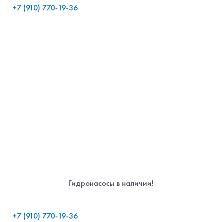
+7 (910) 770-19-36
Гидронасосы в наличии!
+7 (910) 770-19-36