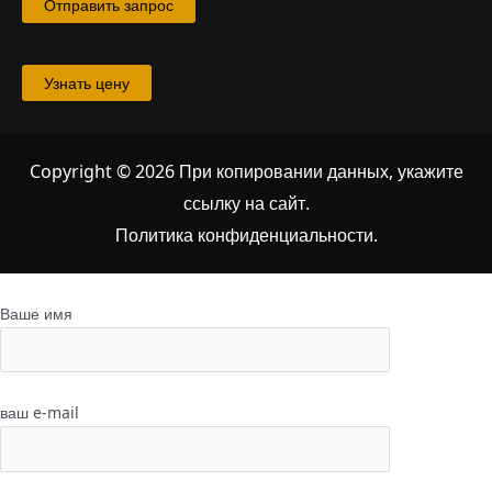
Отправить запрос
Узнать цену
Copyright © 2026 При копировании данных, укажите
ссылку на сайт
.
Политика конфиденциальности.
Ваше имя
ваш e-mail