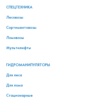
СПЕЦТЕХНИКА
Лесовозы
Сортиментовозы
Ломовозы
Мультилифты
ГИДРОМАНИПУЛЯТОРЫ
Для леса
Для лома
Стационарные