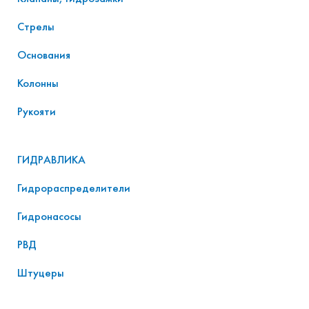
Стрелы
Основания
Колонны
Рукояти
ГИДРАВЛИКА
Гидрораспределители
Гидронасосы
РВД
Штуцеры