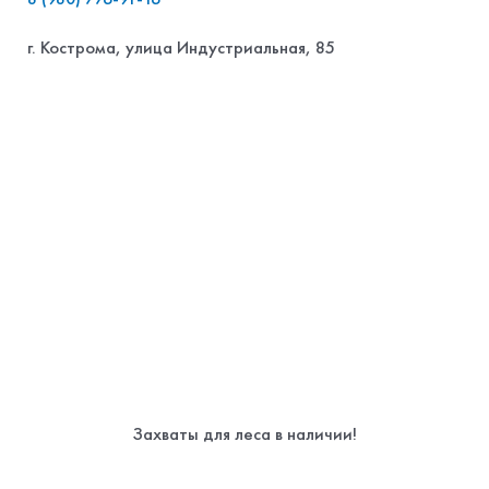
г. Кострома, улица Индустриальная, 85
Захваты для леса в наличии!