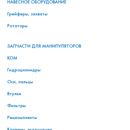
НАВЕСНОЕ ОБОРУДОВАНИЕ
Грейферы, захваты
Ротаторы
ЗАПЧАСТИ ДЛЯ МАНИПУЛЯТОРОВ
КОМ
Гидроцилиндры
Оси, пальцы
Втулки
Фильтры
Ремкомплекты
Клапаны, гидрозамки