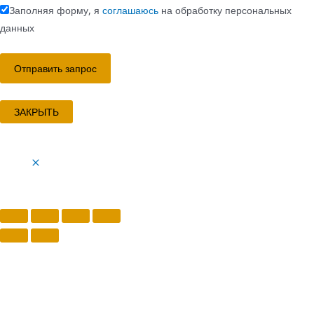
Заполняя форму, я
соглашаюсь
на обработку персональных
данных
ЗАКРЫТЬ