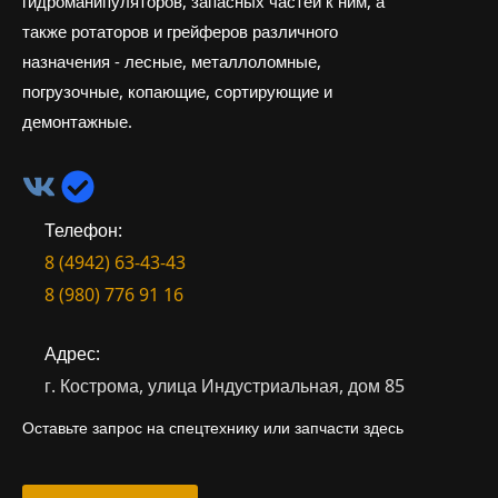
гидроманипуляторов, запасных частей к ним, а
также ротаторов и грейферов различного
назначения - лесные, металлоломные,
погрузочные, копающие, сортирующие и
демонтажные.
Телефон:
8 (4942) 63-43-43
8 (980) 776 91 16
Адрес:
г. Кострома, улица Индустриальная, дом 85
Оставьте запрос на спецтехнику или запчасти здесь