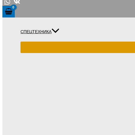
СПЕЦТЕХНИКА