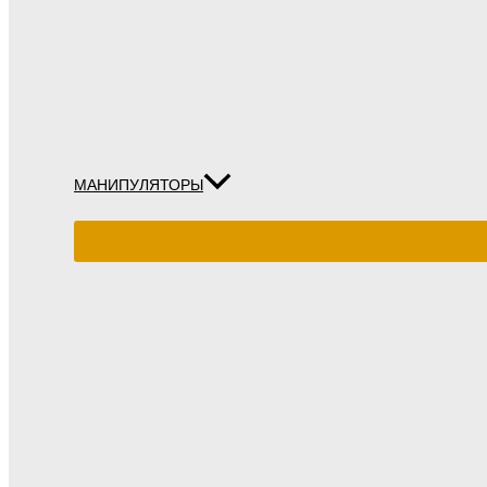
МАНИПУЛЯТОРЫ