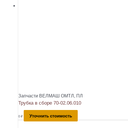
Запчасти ВЕЛМАШ ОМТЛ, ПЛ
Трубка в сборе 70-02.06.010
Уточнить стоимость
0
₽