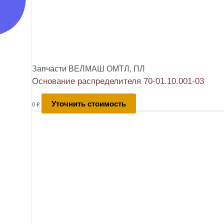
Запчасти ВЕЛМАШ ОМТЛ, ПЛ
Основание распределителя 70-01.10.001-03
Уточнить стоимость
0
₽