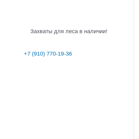
Захваты для леса в наличии!
+7 (910) 770-19-36