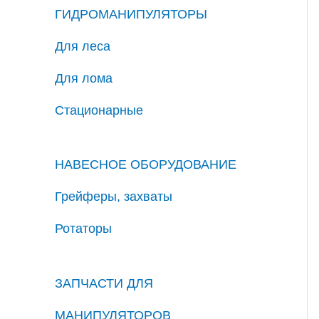
ГИДРОМАНИПУЛЯТОРЫ
Для леса
Для лома
Стационарные
НАВЕСНОЕ ОБОРУДОВАНИЕ
Грейферы, захваты
Ротаторы
ЗАПЧАСТИ ДЛЯ
МАНИПУЛЯТОРОВ