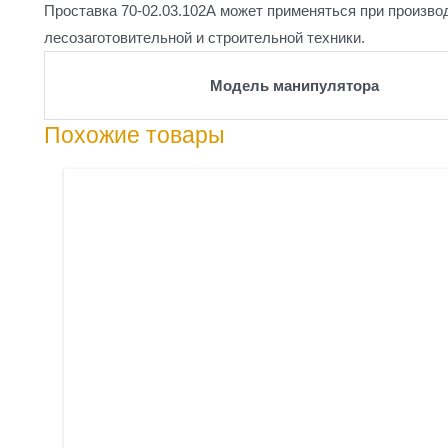
Проставка 70-02.03.102А может применяться при произво
лесозаготовительной и строительной техники.
Модель манипулятора
Похожие товары