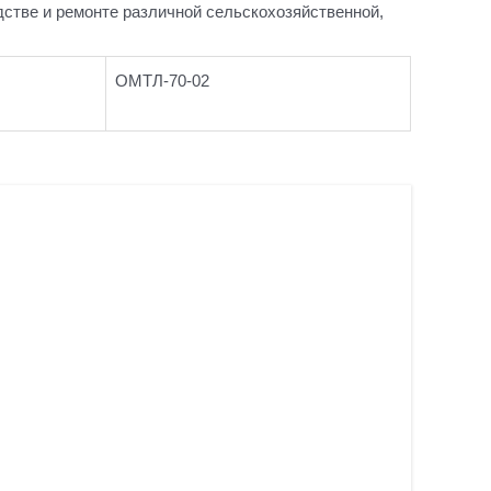
дстве и ремонте различной сельскохозяйственной,
ОМТЛ-70-02