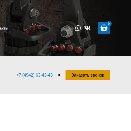
акты
+7 (4942) 63-43-43
Заказать звонок