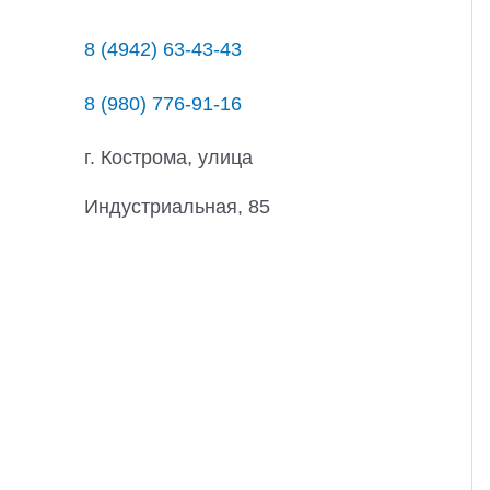
8 (4942) 63-43-43
8 (980) 776-91-16
г. Кострома, улица
Индустриальная, 85