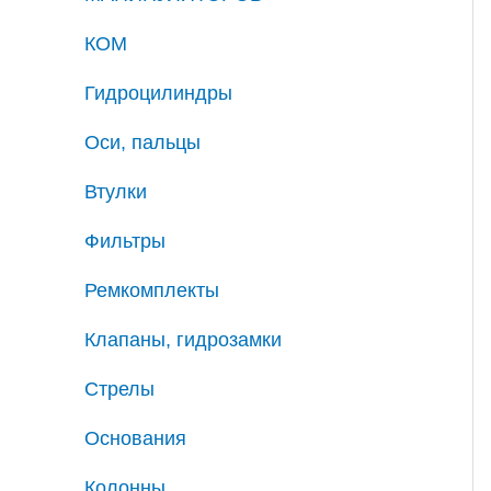
КОМ
Гидроцилиндры
Оси, пальцы
Втулки
Фильтры
Ремкомплекты
Клапаны, гидрозамки
Стрелы
Основания
Колонны