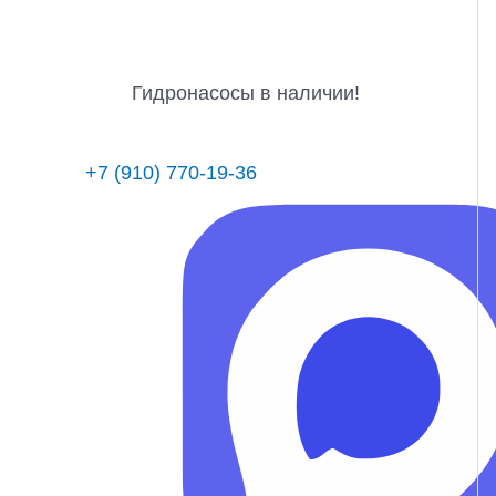
Гидронасосы в наличии!
+7 (910) 770-19-36