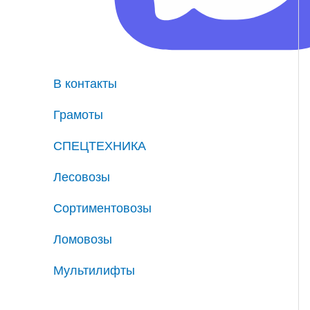
В контакты
Грамоты
СПЕЦТЕХНИКА
Лесовозы
Сортиментовозы
Ломовозы
Мультилифты