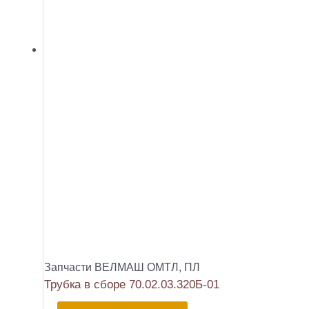
Запчасти ВЕЛМАШ ОМТЛ, ПЛ
Трубка в сборе 70.02.03.320Б-01