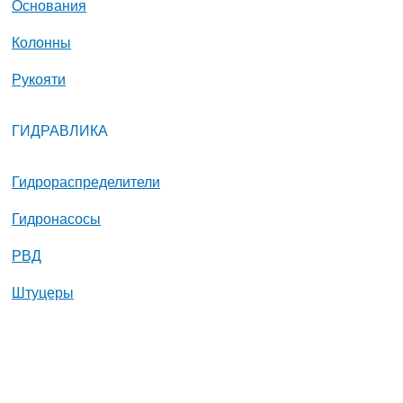
Основания
Колонны
Рукояти
ГИДРАВЛИКА
Гидрораспределители
Гидронасосы
РВД
Штуцеры