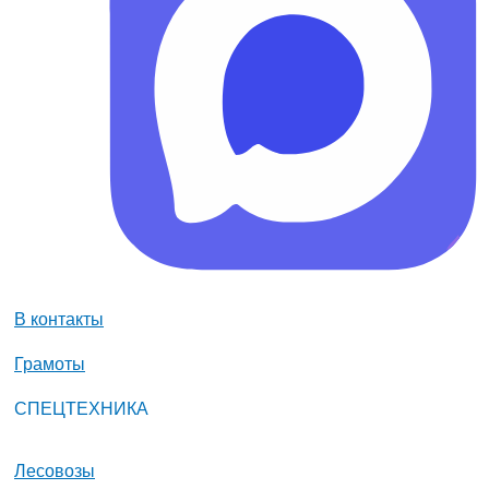
В контакты
Грамоты
СПЕЦТЕХНИКА
Лесовозы