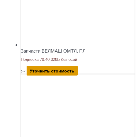
Запчасти ВЕЛМАШ ОМТЛ, ПЛ
Подвеска 70.40.020Б без осей
Уточнить стоимость
0
₽