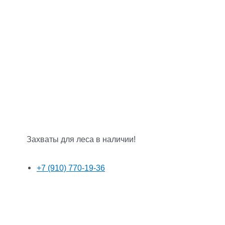
Захваты для леса в наличии!
+7 (910) 770-19-36