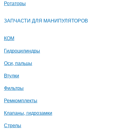
Ротаторы
ЗАПЧАСТИ ДЛЯ МАНИПУЛЯТОРОВ
КОМ
Гидроцилиндры
Оси, пальцы
Втулки
Фильтры
Ремкомплекты
Клапаны, гидрозамки
Стрелы