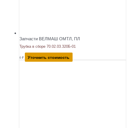
Запчасти ВЕЛМАШ ОМТЛ, ПЛ
Трубка в сборе 70.02.03.320Б-01
Уточнить стоимость
0
₽