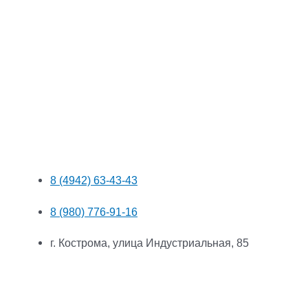
8 (4942) 63-43-43
8 (980) 776-91-16
г. Кострома, улица Индустриальная, 85