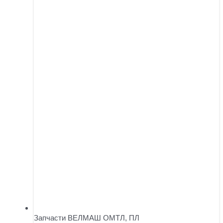
Запчасти ВЕЛМАШ ОМТЛ, ПЛ