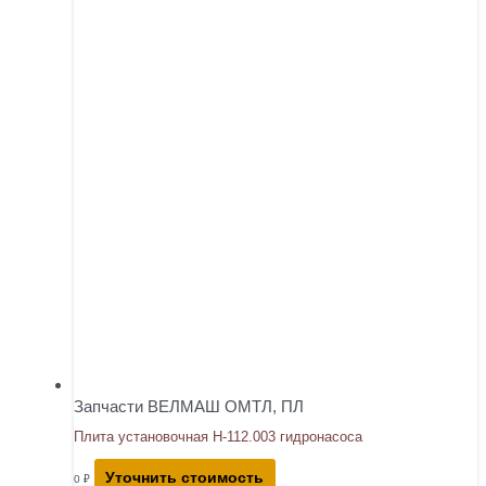
Запчасти ВЕЛМАШ ОМТЛ, ПЛ
Плита установочная Н-112.003 гидронасоса
Уточнить стоимость
0
₽