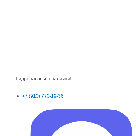
Гидронасосы в наличии!
+7 (910) 770-19-36