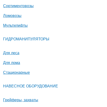
Сортиментовозы
Ломовозы
Мультилифты
ГИДРОМАНИПУЛЯТОРЫ
Для леса
Для лома
Стационарные
НАВЕСНОЕ ОБОРУДОВАНИЕ
Грейферы, захваты