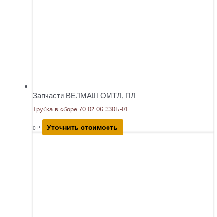
Запчасти ВЕЛМАШ ОМТЛ, ПЛ
Трубка в сборе 70.02.06.330Б-01
Уточнить стоимость
0
₽