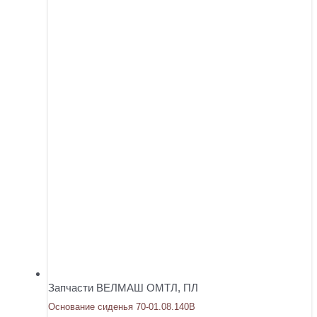
Запчасти ВЕЛМАШ ОМТЛ, ПЛ
Основание сиденья 70-01.08.140В