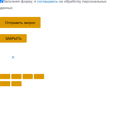
Заполняя форму, я
соглашаюсь
на обработку персональных
данных
ЗАКРЫТЬ