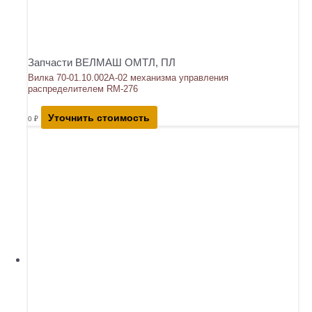
Запчасти ВЕЛМАШ ОМТЛ, ПЛ
Вилка 70-01.10.002А-02 механизма управления
распределителем RM-276
Уточнить стоимость
0
₽