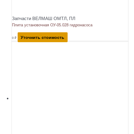
Запчасти ВЕЛМАШ ОМТЛ, ПЛ
Плита установочная ОУ-05.028 гидронасоса
Уточнить стоимость
0
₽