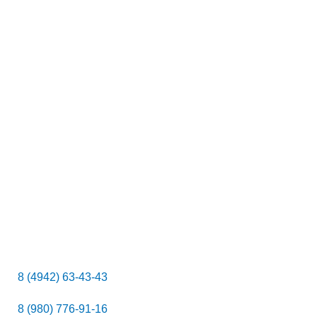
к
8 (4942) 63-43-43
8 (980) 776-91-16