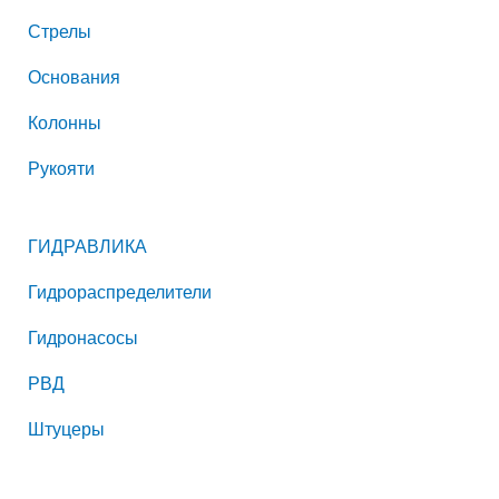
Стрелы
Основания
Колонны
Рукояти
ГИДРАВЛИКА
Гидрораспределители
Гидронасосы
РВД
Штуцеры