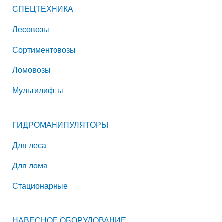
СПЕЦТЕХНИКА
Лесовозы
Сортиментовозы
Ломовозы
Мультилифты
ГИДРОМАНИПУЛЯТОРЫ
Для леса
Для лома
Стационарные
НАВЕСНОЕ ОБОРУДОВАНИЕ