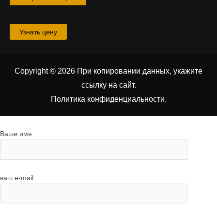
Узнать цену
Copyright © 2026 При копировании данных, укажите
ссылку на сайт
.
Политика конфиденциальности.
Ваше имя
ваш e-mail