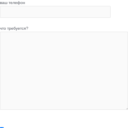
ваш телефон
что требуется?