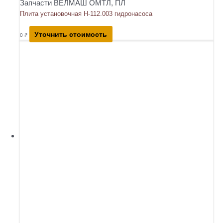
Запчасти ВЕЛМАШ ОМТЛ, ПЛ
Плита установочная Н-112.003 гидронасоса
Уточнить стоимость
0
₽