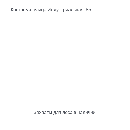
г. Кострома, улица Индустриальная, 85
Захваты для леса в наличии!