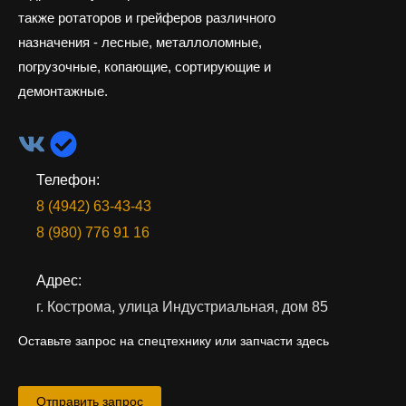
также ротаторов и грейферов различного
назначения - лесные, металлоломные,
погрузочные, копающие, сортирующие и
демонтажные.
Телефон:
8 (4942) 63-43-43
8 (980) 776 91 16
Адрес:
г. Кострома, улица Индустриальная, дом 85
Оставьте запрос на спецтехнику или запчасти здесь
Отправить запрос