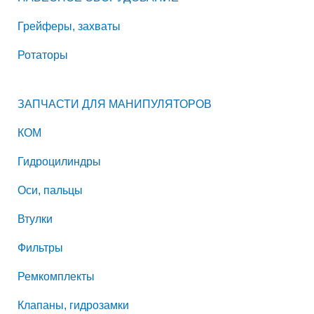
Грейферы, захваты
Ротаторы
ЗАПЧАСТИ ДЛЯ МАНИПУЛЯТОРОВ
КОМ
Гидроцилиндры
Оси, пальцы
Втулки
Фильтры
Ремкомплекты
Клапаны, гидрозамки