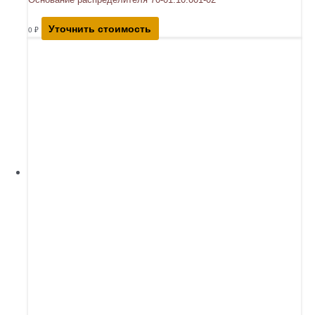
Уточнить стоимость
0
₽