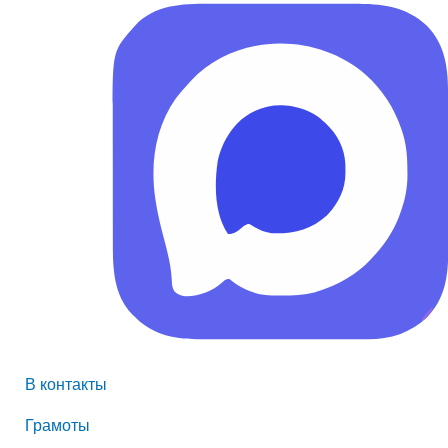
В контакты
Грамоты