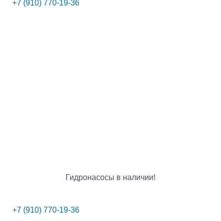
+7 (910) 770-19-36
Гидронасосы в наличии!
+7 (910) 770-19-36