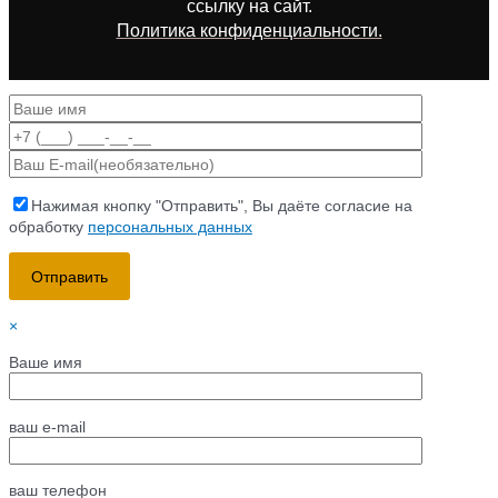
ссылку на сайт
.
Политика конфиденциальности.
Нажимая кнопку "Отправить", Вы даёте согласие на
обработку
персональных данных
×
Ваше имя
ваш e-mail
ваш телефон