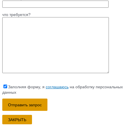
что требуется?
Заполняя форму, я
соглашаюсь
на обработку персональных
данных
ЗАКРЫТЬ