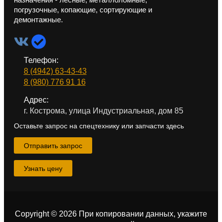
погрузочные, копающие, сортирующие и
демонтажные.
Телефон:
8 (4942) 63-43-43
8 (980) 776 91 16
Адрес:
г. Кострома, улица Индустриальная, дом 85
Оставьте запрос на спецтехнику или запчасти здесь
Отправить запрос
Узнать цену
Copyright © 2026 При копировании данных, укажите