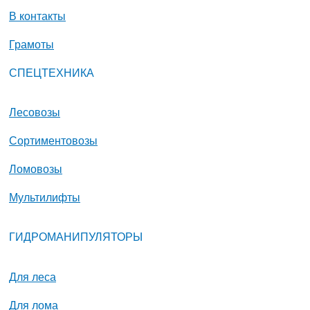
В контакты
Грамоты
СПЕЦТЕХНИКА
Лесовозы
Сортиментовозы
Ломовозы
Мультилифты
ГИДРОМАНИПУЛЯТОРЫ
Для леса
Для лома