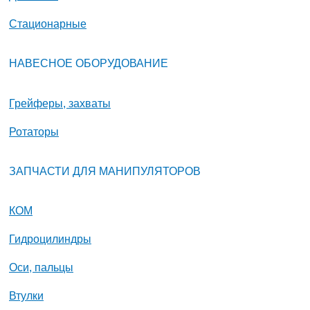
Стационарные
НАВЕСНОЕ ОБОРУДОВАНИЕ
Грейферы, захваты
Ротаторы
ЗАПЧАСТИ ДЛЯ МАНИПУЛЯТОРОВ
КОМ
Гидроцилиндры
Оси, пальцы
Втулки