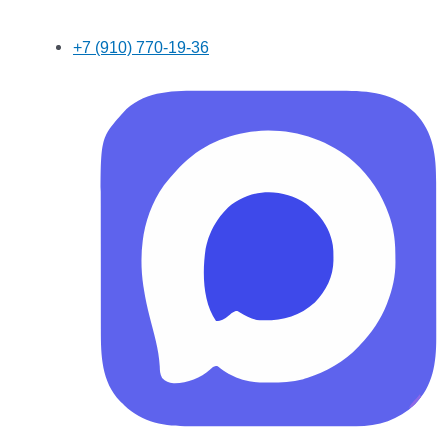
+7 (910) 770-19-36