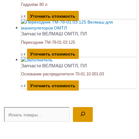
Гидробак 80 л
Уточнить стоимость
0
₽
Запчасти ВЕЛМАШ ОМТЛ, ПЛ
Переходник ТМ-78-01.03.125
Уточнить стоимость
0
₽
Запчасти ВЕЛМАШ ОМТЛ, ПЛ
Основание распределителя 70-01.10.001-03
Уточнить стоимость
0
₽
Поиск