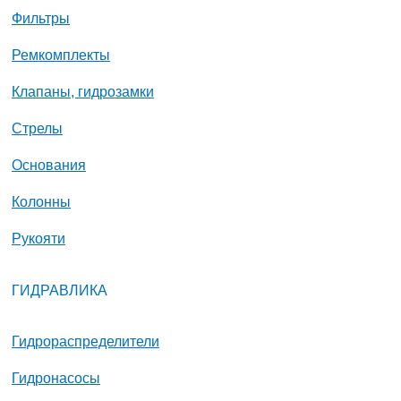
Фильтры
Ремкомплекты
Клапаны, гидрозамки
Стрелы
Основания
Колонны
Рукояти
ГИДРАВЛИКА
Гидрораспределители
Гидронасосы