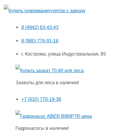
8 (4942) 63-43-43
8 (980) 776-91-16
г. Кострома, улица Индустриальная, 85
Захваты для леса в наличии!
+7 (910) 770-19-36
Гидронасосы в наличии!