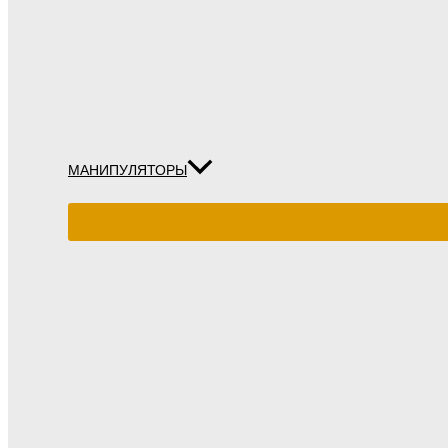
МАНИПУЛЯТОРЫ