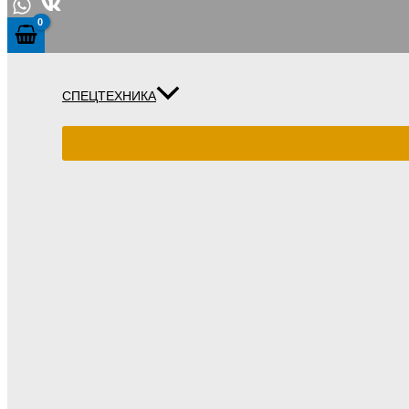
СПЕЦТЕХНИКА