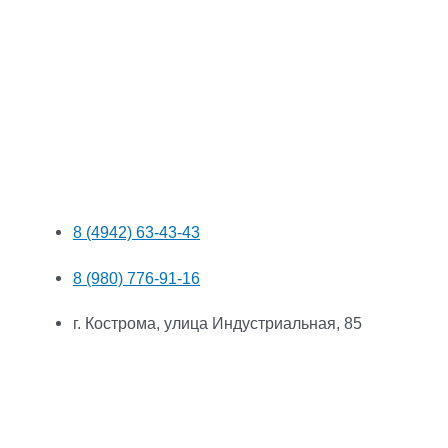
8 (4942) 63-43-43
8 (980) 776-91-16
г. Кострома, улица Индустриальная, 85