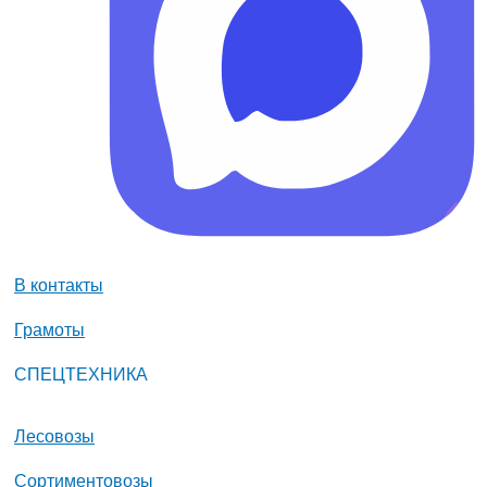
В контакты
Грамоты
СПЕЦТЕХНИКА
Лесовозы
Сортиментовозы