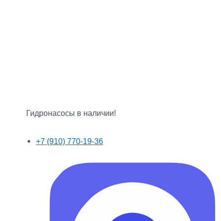
Гидронасосы в наличии!
+7 (910) 770-19-36