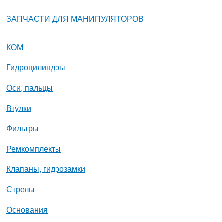
ЗАПЧАСТИ ДЛЯ МАНИПУЛЯТОРОВ
КОМ
Гидроцилиндры
Оси, пальцы
Втулки
Фильтры
Ремкомплекты
Клапаны, гидрозамки
Стрелы
Основания