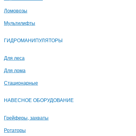
Ломовозы
Мультилифты
ГИДРОМАНИПУЛЯТОРЫ
Для леса
Для лома
Стационарные
НАВЕСНОЕ ОБОРУДОВАНИЕ
Грейферы, захваты
Ротаторы