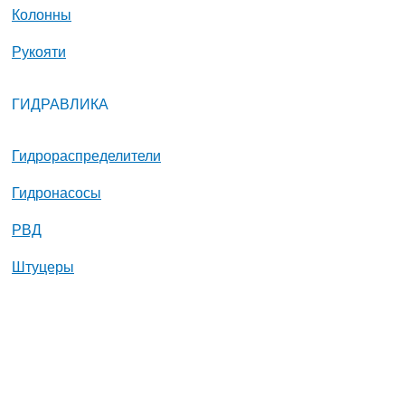
Колонны
Рукояти
ГИДРАВЛИКА
Гидрораспределители
Гидронасосы
РВД
Штуцеры