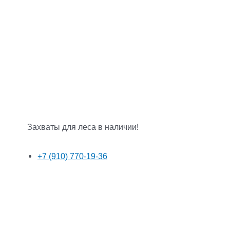
Захваты для леса в наличии!
+7 (910) 770-19-36