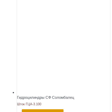
Гидроцилиндры СФ Соломбалец
Шток ГЦА-3.100