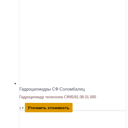
Гидроцилиндры СФ Соломбалец
Гидроцилиндр телескопа СФ85/81.08.01.000
Уточнить стоимость
0
₽