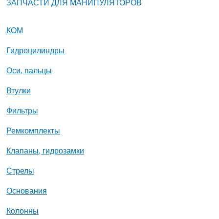
ЗАПЧАСТИ ДЛЯ МАНИПУЛЯТОРОВ
КОМ
Гидроцилиндры
Оси, пальцы
Втулки
Фильтры
Ремкомплекты
Клапаны, гидрозамки
Стрелы
Основания
Колонны