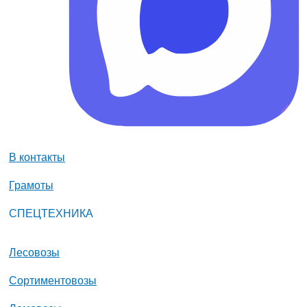
В контакты
Грамоты
СПЕЦТЕХНИКА
Лесовозы
Сортиментовозы