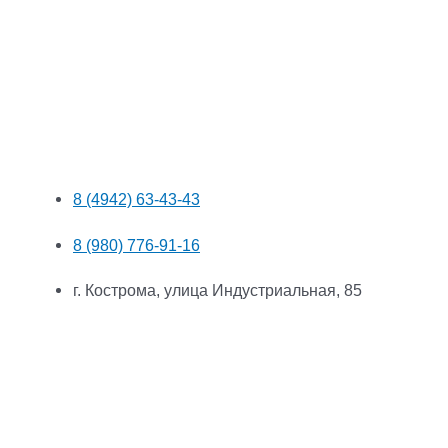
8 (4942) 63-43-43
8 (980) 776-91-16
г. Кострома, улица Индустриальная, 85