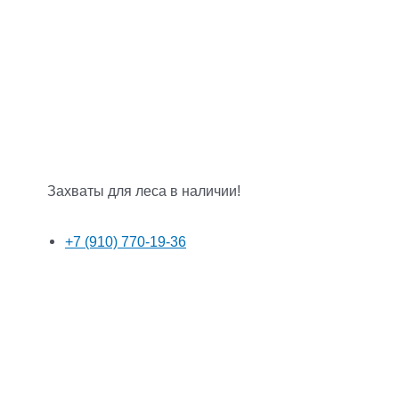
Захваты для леса в наличии!
+7 (910) 770-19-36