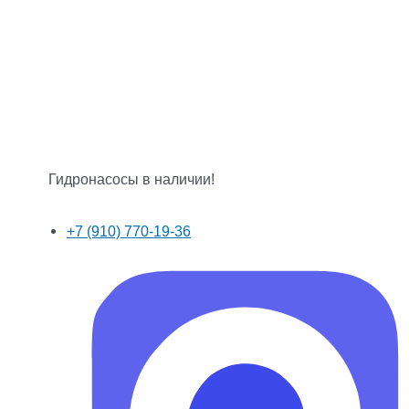
Гидронасосы в наличии!
+7 (910) 770-19-36