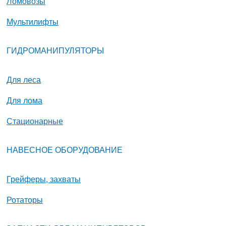
Ломовозы
Мультилифты
ГИДРОМАНИПУЛЯТОРЫ
Для леса
Для лома
Стационарные
НАВЕСНОЕ ОБОРУДОВАНИЕ
Грейферы, захваты
Ротаторы