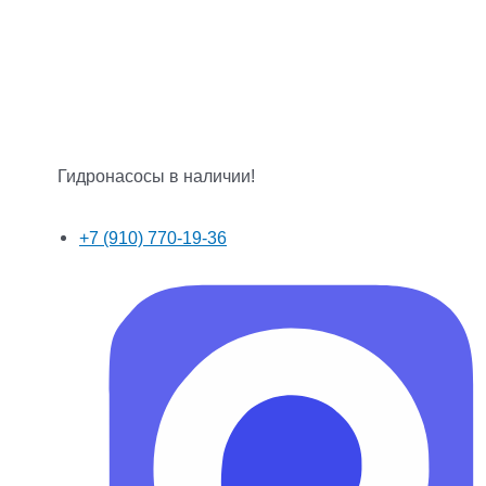
Гидронасосы в наличии!
+7 (910) 770-19-36