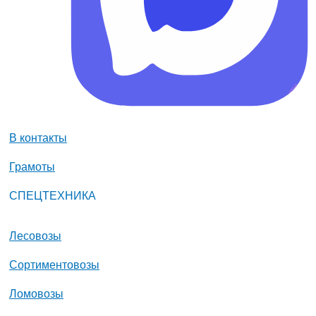
В контакты
Грамоты
СПЕЦТЕХНИКА
Лесовозы
Сортиментовозы
Ломовозы