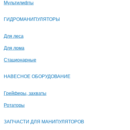
Мультилифты
ГИДРОМАНИПУЛЯТОРЫ
Для леса
Для лома
Стационарные
НАВЕСНОЕ ОБОРУДОВАНИЕ
Грейферы, захваты
Ротаторы
ЗАПЧАСТИ ДЛЯ МАНИПУЛЯТОРОВ