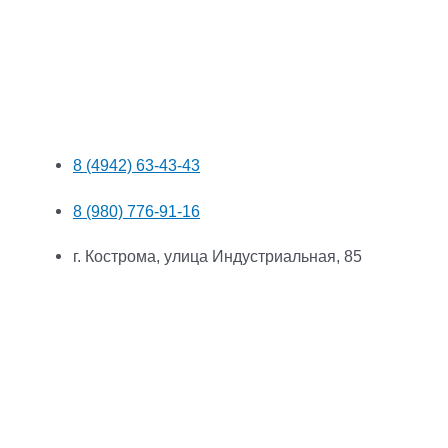
8 (4942) 63-43-43
8 (980) 776-91-16
г. Кострома, улица Индустриальная, 85