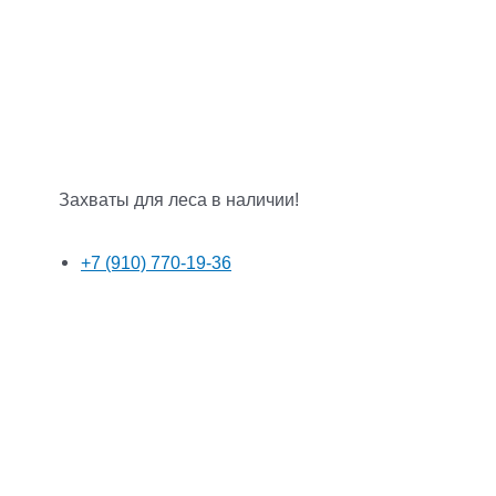
Захваты для леса в наличии!
+7 (910) 770-19-36