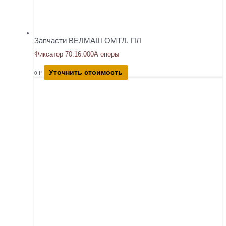
Запчасти ВЕЛМАШ ОМТЛ, ПЛ
Фиксатор 70.16.000А опоры
Уточнить стоимость
0
₽