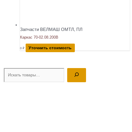
Запчасти ВЕЛМАШ ОМТЛ, ПЛ
Каркас 70-02.08.200В
Уточнить стоимость
0
₽
Поиск