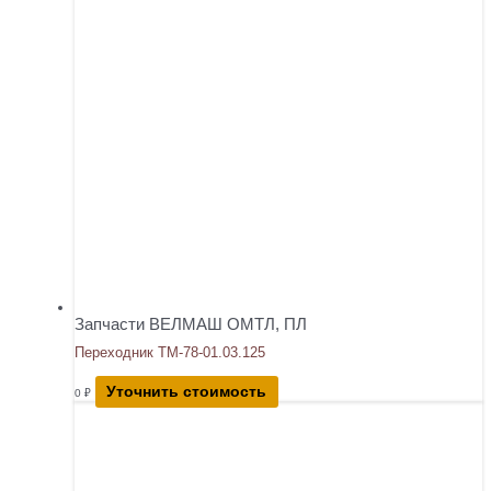
Запчасти ВЕЛМАШ ОМТЛ, ПЛ
Переходник ТМ-78-01.03.125
Уточнить стоимость
0
₽