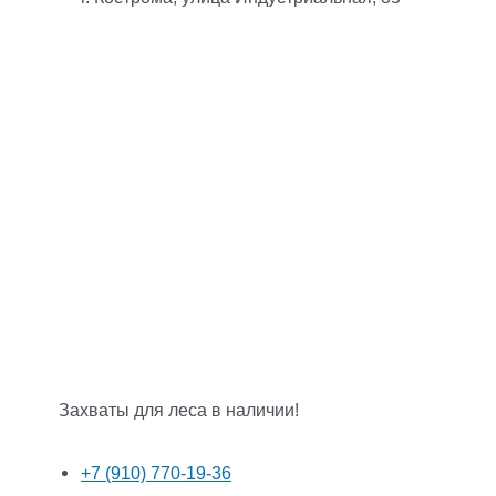
Захваты для леса в наличии!
+7 (910) 770-19-36