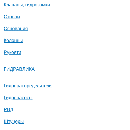
Клапаны, гидрозамки
Стрелы
Основания
Колонны
Рукояти
ГИДРАВЛИКА
Гидрораспределители
Гидронасосы
РВД
Штуцеры