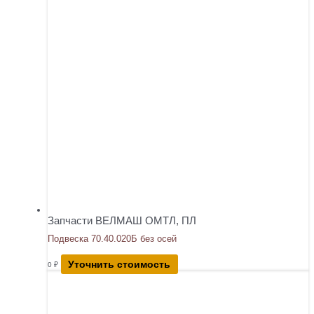
Запчасти ВЕЛМАШ ОМТЛ, ПЛ
Подвеска 70.40.020Б без осей
Уточнить стоимость
0
₽