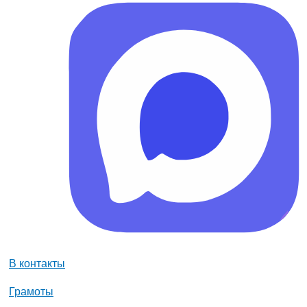
В контакты
Грамоты