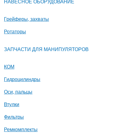
НАВЕСНОЕ ОБОРУДОВАНИЕ
Грейферы, захваты
Ротаторы
ЗАПЧАСТИ ДЛЯ МАНИПУЛЯТОРОВ
КОМ
Гидроцилиндры
Оси, пальцы
Втулки
Фильтры
Ремкомплекты