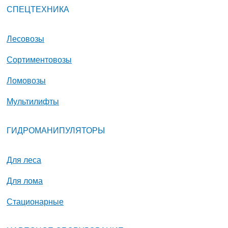
СПЕЦТЕХНИКА
Лесовозы
Сортиментовозы
Ломовозы
Мультилифты
ГИДРОМАНИПУЛЯТОРЫ
Для леса
Для лома
Стационарные