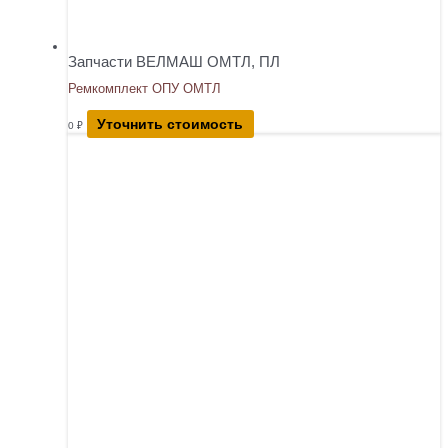
Запчасти ВЕЛМАШ ОМТЛ, ПЛ
Ремкомплект ОПУ ОМТЛ
Уточнить стоимость
0
₽