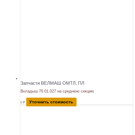
Запчасти ВЕЛМАШ ОМТЛ, ПЛ
Вкладыш 70.01.027 на среднюю секцию
Уточнить стоимость
0
₽