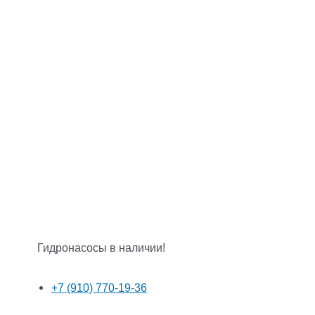
Гидронасосы в наличии!
+7 (910) 770-19-36