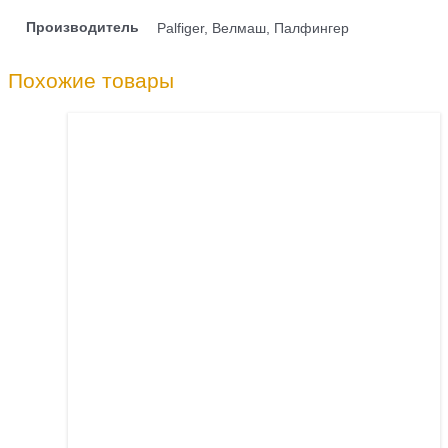
Производитель
Palfiger, Велмаш, Палфингер
Похожие товары