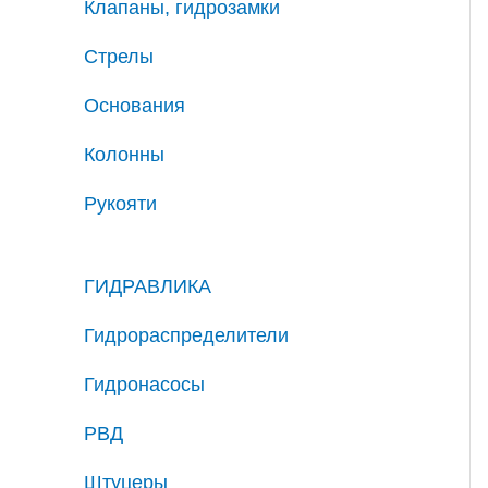
Клапаны, гидрозамки
Стрелы
Основания
Колонны
Рукояти
ГИДРАВЛИКА
Гидрораспределители
Гидронасосы
РВД
Штуцеры