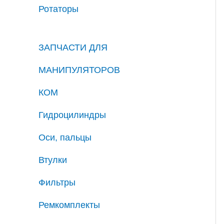
Ротаторы
ЗАПЧАСТИ ДЛЯ
МАНИПУЛЯТОРОВ
КОМ
Гидроцилиндры
Оси, пальцы
Втулки
Фильтры
Ремкомплекты