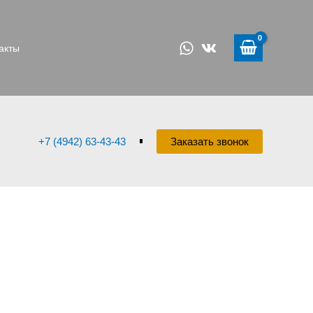
акты
+7 (4942) 63-43-43
Заказать звонок