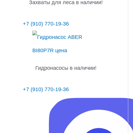
Захваты для леса в наличии!
+7 (910) 770-19-36
Гидронасосы в наличии!
+7 (910) 770-19-36