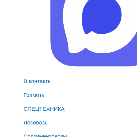
В контакты
Грамоты
СПЕЦТЕХНИКА
Лесовозы
Сортиментовозы