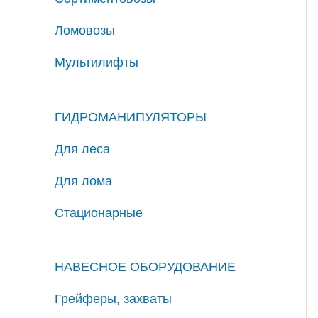
Ломовозы
Мультилифты
ГИДРОМАНИПУЛЯТОРЫ
Для леса
Для лома
Стационарные
НАВЕСНОЕ ОБОРУДОВАНИЕ
Грейферы, захваты