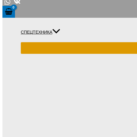
СПЕЦТЕХНИКА