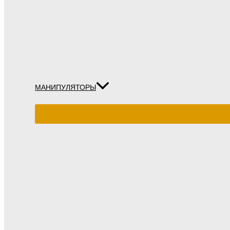
МАНИПУЛЯТОРЫ