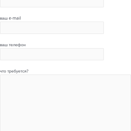
ваш e-mail
ваш телефон
что требуется?