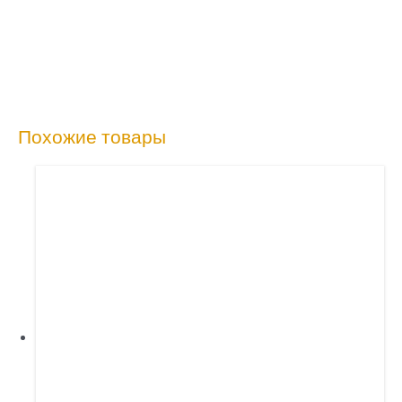
Похожие товары