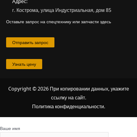
Адрес:
г. Кострома, улица Индустриальная, дом 85
Оставьте запрос на спецтехнику или запчасти здесь
Отправить запрос
Узнать цену
Copyright © 2026 При копировании данных, укажите
ссылку на сайт
.
Политика конфиденциальности.
Ваше имя