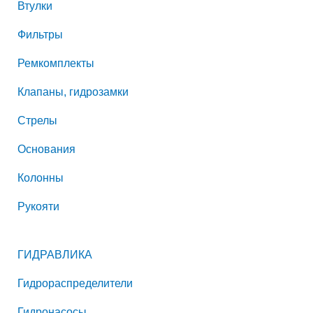
Втулки
Фильтры
Ремкомплекты
Клапаны, гидрозамки
Стрелы
Основания
Колонны
Рукояти
ГИДРАВЛИКА
Гидрораспределители
Гидронасосы