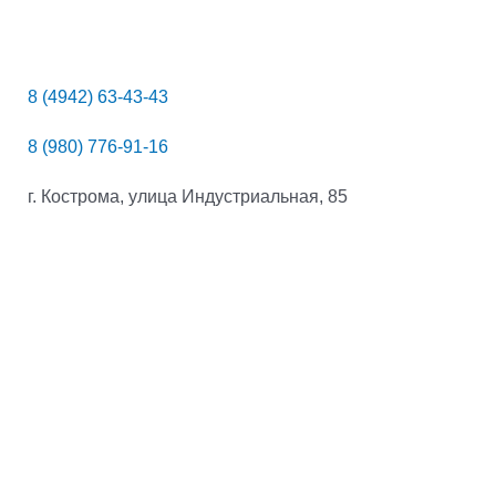
8 (4942) 63-43-43
8 (980) 776-91-16
г. Кострома, улица Индустриальная, 85