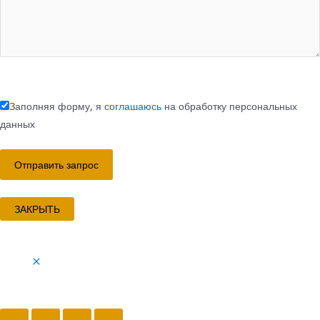
Заполняя форму, я
соглашаюсь
на обработку персональных
данных
ЗАКРЫТЬ