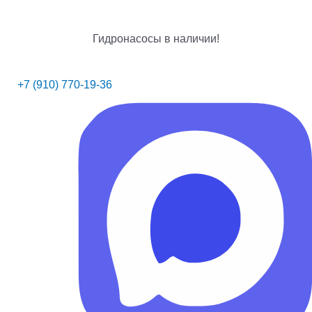
Гидронасосы в наличии!
+7 (910) 770-19-36