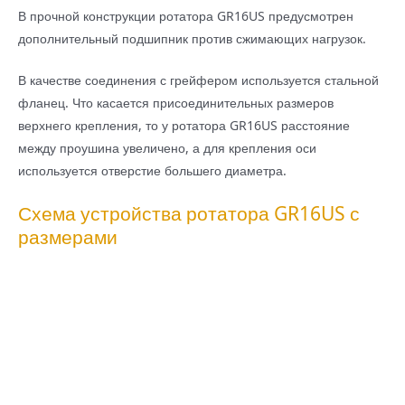
В прочной конструкции ротатора GR16US предусмотрен
дополнительный подшипник против сжимающих нагрузок.
В качестве соединения с грейфером используется стальной
фланец. Что касается присоединительных размеров
верхнего крепления, то у ротатора GR16US расстояние
между проушина увеличено, а для крепления оси
используется отверстие большего диаметра.
Схема устройства ротатора GR16US с
размерами