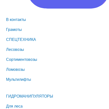
В контакты
Грамоты
СПЕЦТЕХНИКА
Лесовозы
Сортиментовозы
Ломовозы
Мультилифты
ГИДРОМАНИПУЛЯТОРЫ
Для леса