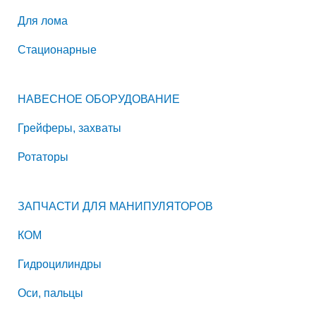
Для лома
Стационарные
НАВЕСНОЕ ОБОРУДОВАНИЕ
Грейферы, захваты
Ротаторы
ЗАПЧАСТИ ДЛЯ МАНИПУЛЯТОРОВ
КОМ
Гидроцилиндры
Оси, пальцы