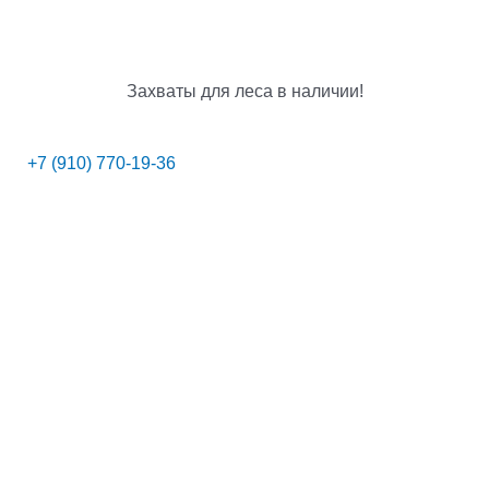
Захваты для леса в наличии!
+7 (910) 770-19-36