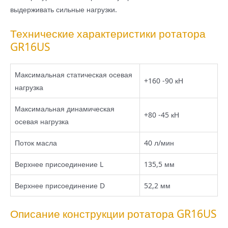
выдерживать сильные нагрузки.
Технические характеристики ротатора
GR16US
Максимальная статическая осевая
+160 -90 кН
нагрузка
Максимальная динамическая
+80 -45 кН
осевая нагрузка
Поток масла
40 л/мин
Верхнее присоединение L
135,5 мм
Верхнее присоединение D
52,2 мм
Описание конструкции ротатора GR16US