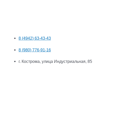
8 (4942) 63-43-43
8 (980) 776-91-16
г. Кострома, улица Индустриальная, 85