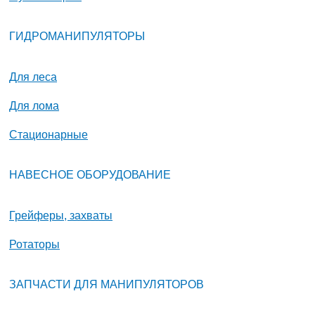
ГИДРОМАНИПУЛЯТОРЫ
Для леса
Для лома
Стационарные
НАВЕСНОЕ ОБОРУДОВАНИЕ
Грейферы, захваты
Ротаторы
ЗАПЧАСТИ ДЛЯ МАНИПУЛЯТОРОВ