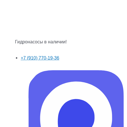
Гидронасосы в наличии!
+7 (910) 770-19-36