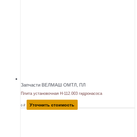
Запчасти ВЕЛМАШ ОМТЛ, ПЛ
Плита установочная Н-112.003 гидронасоса
Уточнить стоимость
0
₽