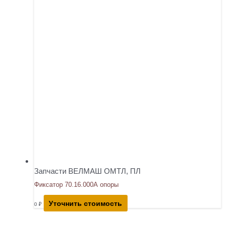
Запчасти ВЕЛМАШ ОМТЛ, ПЛ
Фиксатор 70.16.000А опоры
Уточнить стоимость
0
₽