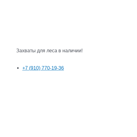
Захваты для леса в наличии!
+7 (910) 770-19-36