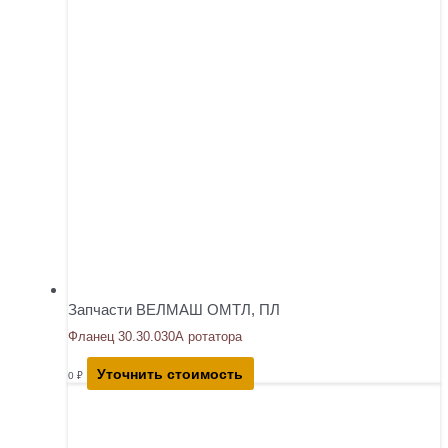
Запчасти ВЕЛМАШ ОМТЛ, ПЛ
Фланец 30.30.030А ротатора
Уточнить стоимость
0
₽