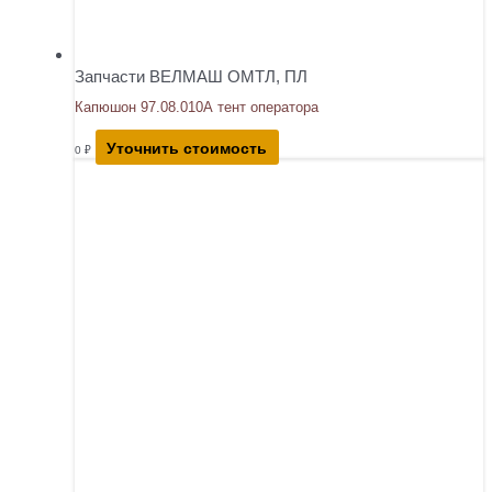
Запчасти ВЕЛМАШ ОМТЛ, ПЛ
Капюшон 97.08.010А тент оператора
Уточнить стоимость
0
₽