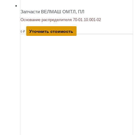
Запчасти ВЕЛМАШ ОМТЛ, ПЛ
Основание распределителя 70-01.10.001-02
Уточнить стоимость
0
₽