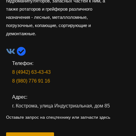
гидроманипуляторов, запасных частей к ним, а
также ротаторов и грейферов различного
назначения - лесные, металлоломные,
погрузочные, копающие, сортирующие и
демонтажные.
Телефон:
8 (4942) 63-43-43
8 (980) 776 91 16
Адрес:
г. Кострома, улица Индустриальная, дом 85
Оставьте запрос на спецтехнику или запчасти здесь