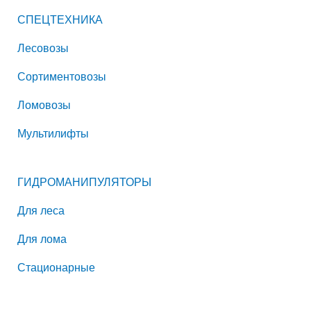
СПЕЦТЕХНИКА
Лесовозы
Сортиментовозы
Ломовозы
Мультилифты
ГИДРОМАНИПУЛЯТОРЫ
Для леса
Для лома
Стационарные