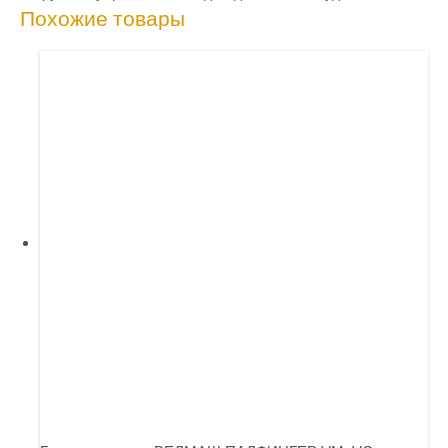
Похожие товары