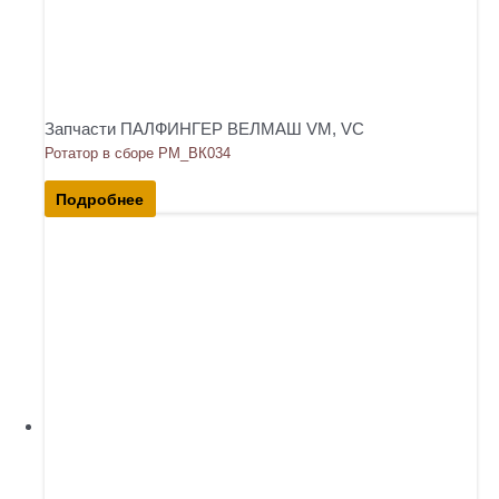
Запчасти ПАЛФИНГЕР ВЕЛМАШ VM, VC
Ротатор в сборе РМ_ВК034
Подробнее