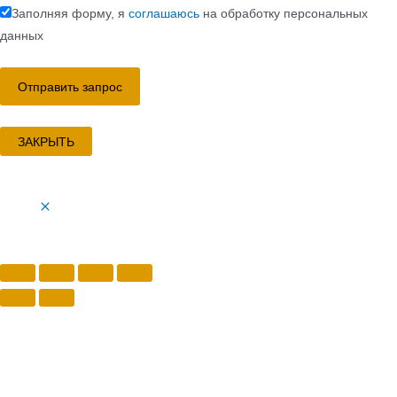
Заполняя форму, я
соглашаюсь
на обработку персональных
данных
ЗАКРЫТЬ