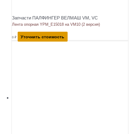
Запчасти ПАЛФИНГЕР ВЕЛМАШ VM, VC
Лента опорная YPM_E15018 на VM10 (2 версия)
Уточнить стоимость
0
₽