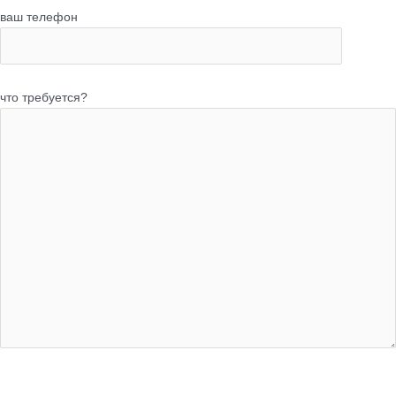
ваш телефон
что требуется?