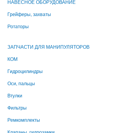
НАВЕСНОЕ ОБОРУДОВАНИЕ
Грейферы, захваты
Ротаторы
ЗАПЧАСТИ ДЛЯ МАНИПУЛЯТОРОВ
КОМ
Гидроцилиндры
Оси, пальцы
Втулки
Фильтры
Ремкомплекты
Клапаны, гидрозамки