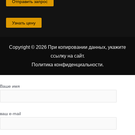
Отправить запрос
Узнать цену
Copyright © 2026 При копировании данных, укажите
ссылку на сайт
.
Политика конфиденциальности.
Ваше имя
ваш e-mail