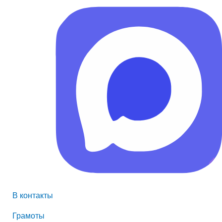
В контакты
Грамоты