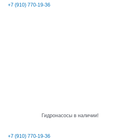
+7 (910) 770-19-36
Гидронасосы в наличии!
+7 (910) 770-19-36