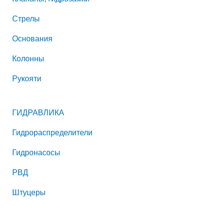
Стрелы
Основания
Колонны
Рукояти
ГИДРАВЛИКА
Гидрораспределители
Гидронасосы
РВД
Штуцеры