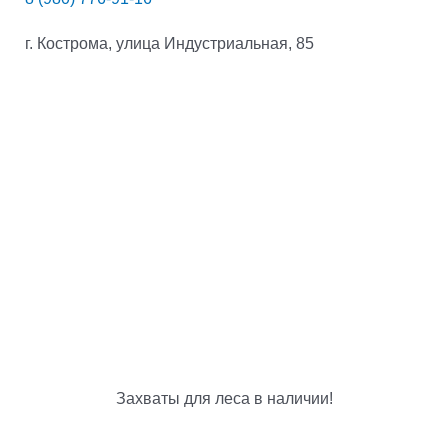
г. Кострома, улица Индустриальная, 85
Захваты для леса в наличии!