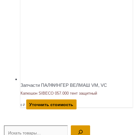
Запчасти ПАЛФИНГЕР ВЕЛМАШ VM, VC
Капюшон SIBECO 057.000 тент защитный
Уточнить стоимость
0
₽
Поиск