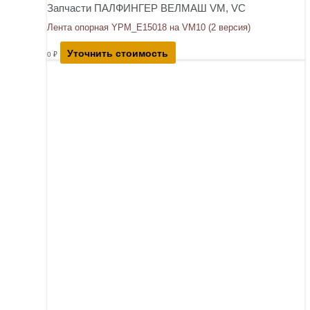
Запчасти ПАЛФИНГЕР ВЕЛМАШ VM, VC
Лента опорная YPM_E15018 на VM10 (2 версия)
Уточнить стоимость
0
₽