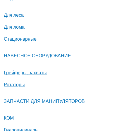
Для леса
Для лома
Стационарные
НАВЕСНОЕ ОБОРУДОВАНИЕ
Грейферы, захваты
Ротаторы
ЗАПЧАСТИ ДЛЯ МАНИПУЛЯТОРОВ
КОМ
Гидроцилиндры