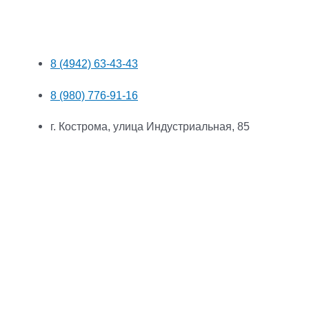
8 (4942) 63-43-43
8 (980) 776-91-16
г. Кострома, улица Индустриальная, 85