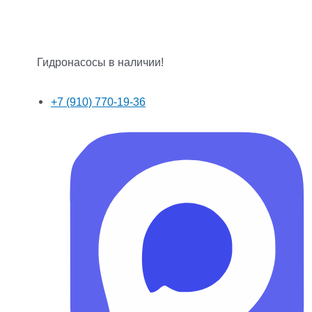
Гидронасосы в наличии!
+7 (910) 770-19-36