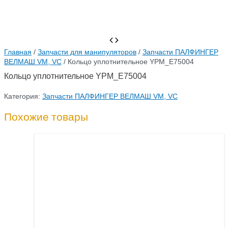
Главная
/
Запчасти для манипуляторов
/
Запчасти ПАЛФИНГЕР
ВЕЛМАШ VM, VC
/ Кольцо уплотнительное YPM_E75004
Кольцо уплотнительное YPM_E75004
Категория:
Запчасти ПАЛФИНГЕР ВЕЛМАШ VM, VC
Похожие товары