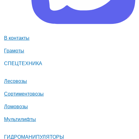
В контакты
Грамоты
СПЕЦТЕХНИКА
Лесовозы
Сортиментовозы
Ломовозы
Мультилифты
ГИДРОМАНИПУЛЯТОРЫ