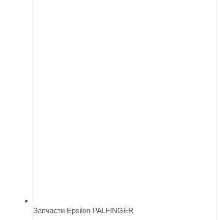
Запчасти Epsilon PALFINGER