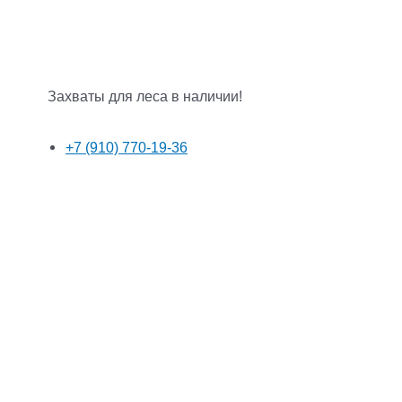
Захваты для леса в наличии!
+7 (910) 770-19-36