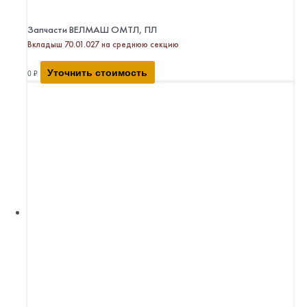
Запчасти ВЕЛМАШ ОМТЛ, ПЛ
Вкладыш 70.01.027 на среднюю секцию
Уточнить стоимость
0
₽