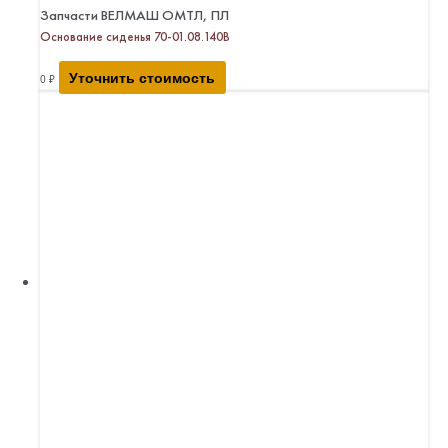
Запчасти ВЕЛМАШ ОМТЛ, ПЛ
Основание сиденья 70-01.08.140В
Уточнить стоимость
0
₽