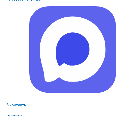
В контакты
Грамоты