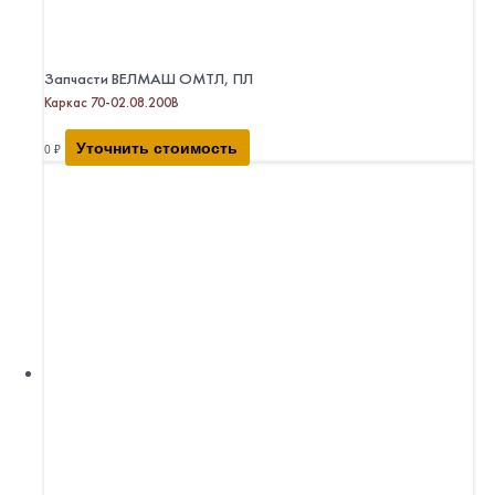
Запчасти ВЕЛМАШ ОМТЛ, ПЛ
Каркас 70-02.08.200В
Уточнить стоимость
0
₽