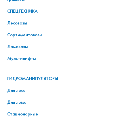
СПЕЦТЕХНИКА
Лесовозы
Сортиментовозы
Ломовозы
Мультилифты
ГИДРОМАНИПУЛЯТОРЫ
Для леса
Для лома
Стационарные