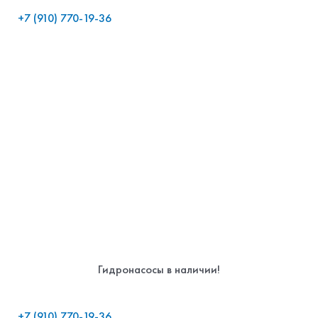
+7 (910) 770-19-36
Гидронасосы в наличии!
+7 (910) 770-19-36