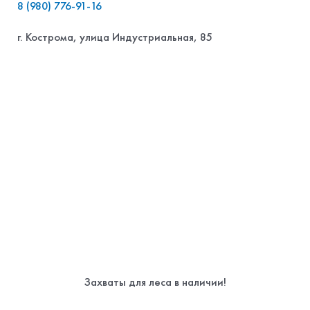
8 (980) 776-91-16
г. Кострома, улица Индустриальная, 85
Захваты для леса в наличии!