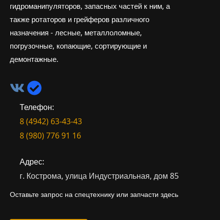
гидроманипуляторов, запасных частей к ним, а
также ротаторов и грейферов различного
назначения - лесные, металлоломные,
погрузочные, копающие, сортирующие и
демонтажные.
Телефон:
8 (4942) 63-43-43
8 (980) 776 91 16
Адрес:
г. Кострома, улица Индустриальная, дом 85
Оставьте запрос на спецтехнику или запчасти здесь