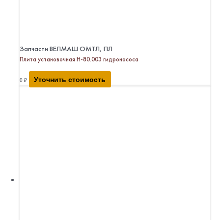
Запчасти ВЕЛМАШ ОМТЛ, ПЛ
Плита установочная Н-80.003 гидронасоса
Уточнить стоимость
0
₽