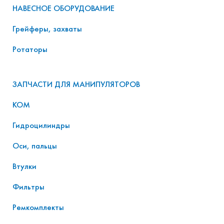
НАВЕСНОЕ ОБОРУДОВАНИЕ
Грейферы, захваты
Ротаторы
ЗАПЧАСТИ ДЛЯ МАНИПУЛЯТОРОВ
КОМ
Гидроцилиндры
Оси, пальцы
Втулки
Фильтры
Ремкомплекты