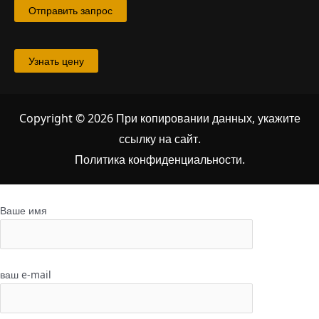
Отправить запрос
Узнать цену
Copyright © 2026 При копировании данных, укажите
ссылку на сайт
.
Политика конфиденциальности.
Ваше имя
ваш e-mail