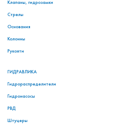
Клапаны, гидрозамки
Стрелы
Основания
Колонны
Рукояти
ГИДРАВЛИКА
Гидрораспределители
Гидронасосы
РВД
Штуцеры