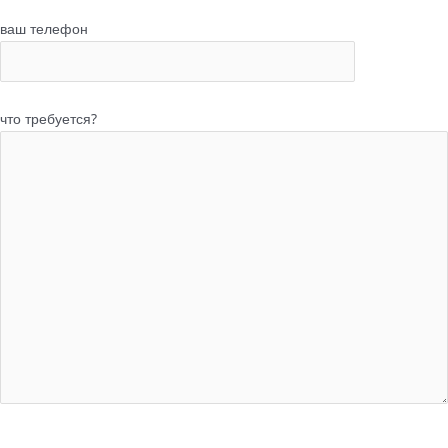
ваш телефон
что требуется?