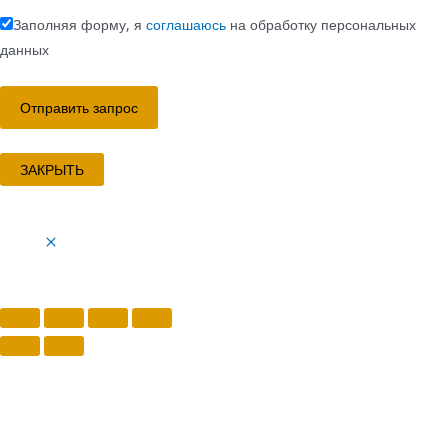
Заполняя форму, я
соглашаюсь
на обработку персональных
данных
ЗАКРЫТЬ