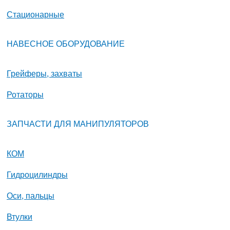
Стационарные
НАВЕСНОЕ ОБОРУДОВАНИЕ
Грейферы, захваты
Ротаторы
ЗАПЧАСТИ ДЛЯ МАНИПУЛЯТОРОВ
КОМ
Гидроцилиндры
Оси, пальцы
Втулки