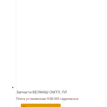
Запчасти ВЕЛМАШ ОМТЛ, ПЛ
Плита установочная Н-80.003 гидронасоса