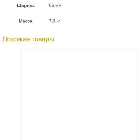
Ширина
56 мм
Масса
7,9 кг
Похожие товары