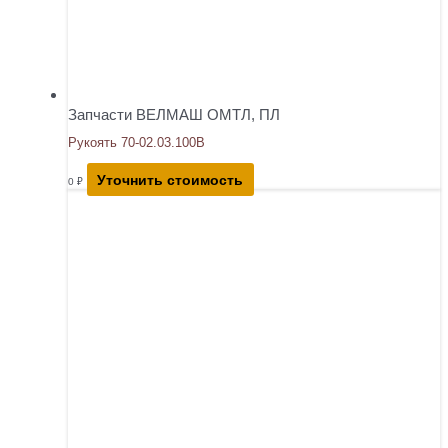
Запчасти ВЕЛМАШ ОМТЛ, ПЛ
Рукоять 70-02.03.100В
Уточнить стоимость
0
₽