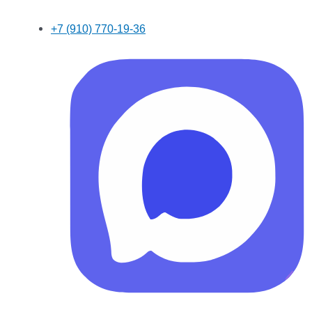
+7 (910) 770-19-36