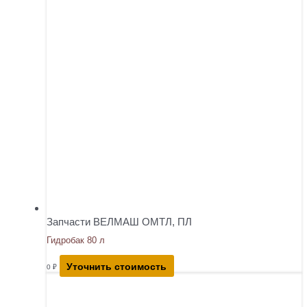
Запчасти ВЕЛМАШ ОМТЛ, ПЛ
Гидробак 80 л
Уточнить стоимость
0
₽