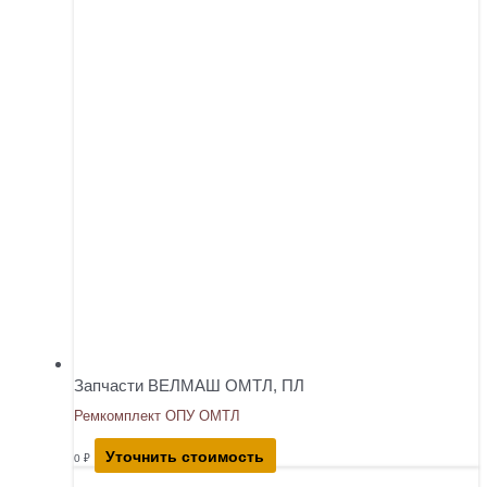
Запчасти ВЕЛМАШ ОМТЛ, ПЛ
Ремкомплект ОПУ ОМТЛ
Уточнить стоимость
0
₽