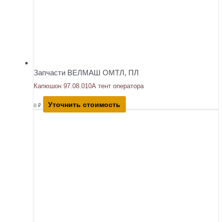
Запчасти ВЕЛМАШ ОМТЛ, ПЛ
Капюшон 97.08.010А тент оператора
Уточнить стоимость
0
₽