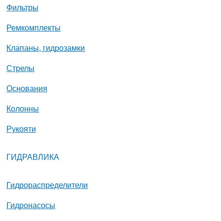
Фильтры
Ремкомплекты
Клапаны, гидрозамки
Стрелы
Основания
Колонны
Рукояти
ГИДРАВЛИКА
Гидрораспределители
Гидронасосы