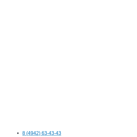
8 (4942) 63-43-43