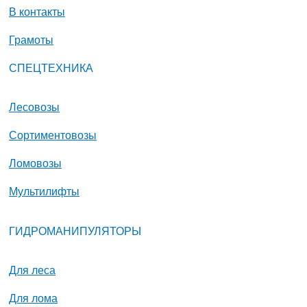
В контакты
Грамоты
СПЕЦТЕХНИКА
Лесовозы
Сортиментовозы
Ломовозы
Мультилифты
ГИДРОМАНИПУЛЯТОРЫ
Для леса
Для лома