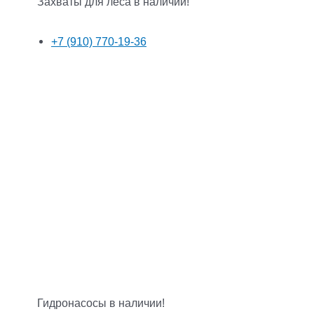
Захваты для леса в наличии!
+7 (910) 770-19-36
Гидронасосы в наличии!