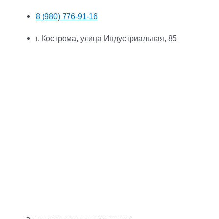
8 (980) 776-91-16
г. Кострома, улица Индустриальная, 85