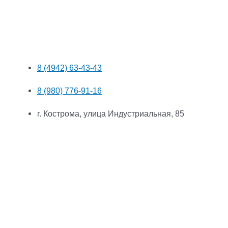
8 (4942) 63-43-43
8 (980) 776-91-16
г. Кострома, улица Индустриальная, 85