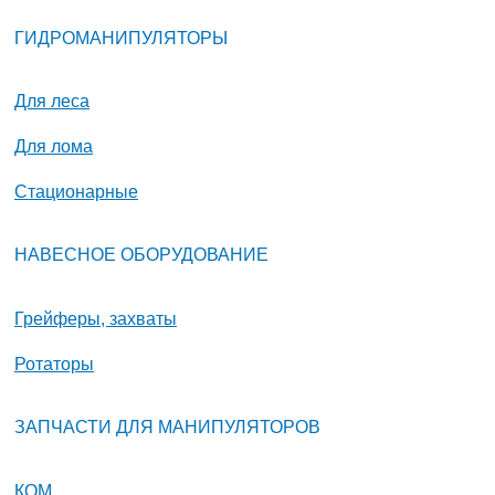
ГИДРОМАНИПУЛЯТОРЫ
Для леса
Для лома
Стационарные
НАВЕСНОЕ ОБОРУДОВАНИЕ
Грейферы, захваты
Ротаторы
ЗАПЧАСТИ ДЛЯ МАНИПУЛЯТОРОВ
КОМ