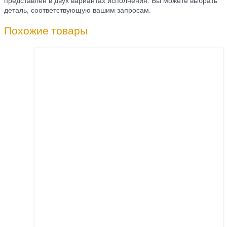
представлен в двух вариантах исполнения. Вы можете выбрать
деталь, соответствующую вашим запросам.
Похожие товары