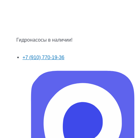
Гидронасосы в наличии!
+7 (910) 770-19-36