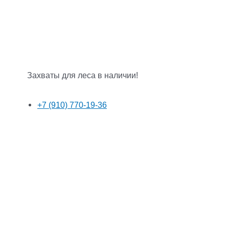
Захваты для леса в наличии!
+7 (910) 770-19-36