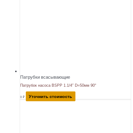
Патрубки всасывающие
Патрубок насоса BSPP 1.1/4″ D=50мм 90°
Уточнить стоимость
0
₽