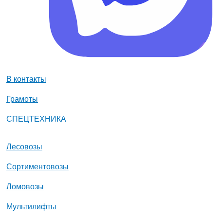
В контакты
Грамоты
СПЕЦТЕХНИКА
Лесовозы
Сортиментовозы
Ломовозы
Мультилифты