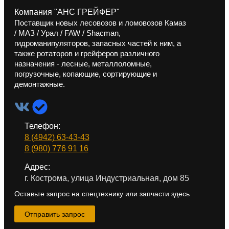
Компания "АНС ГРЕЙФЕР"
Поставщик новых лесовозов и ломовозов Камаз
/ МАЗ / Урал / FAW / Shacman,
гидроманипуляторов, запасных частей к ним, а
также ротаторов и грейферов различного
назначения - лесные, металлоломные,
погрузочные, копающие, сортирующие и
демонтажные.
Телефон:
8 (4942) 63-43-43
8 (980) 776 91 16
Адрес:
г. Кострома, улица Индустриальная, дом 85
Оставьте запрос на спецтехнику или запчасти здесь
Отправить запрос