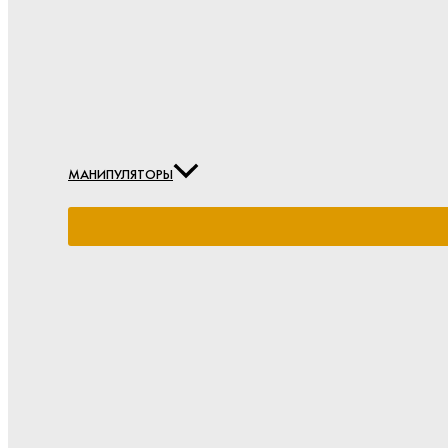
МАНИПУЛЯТОРЫ