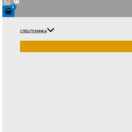
СПЕЦТЕХНИКА