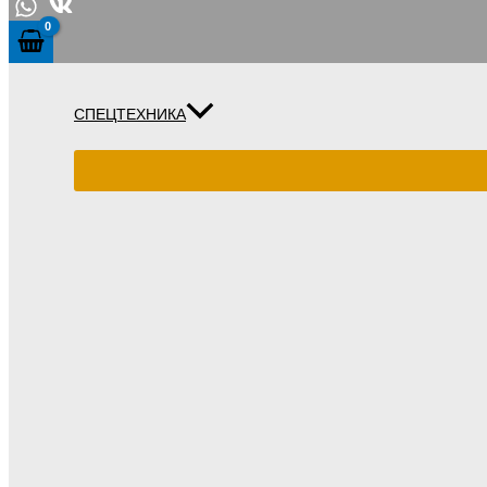
СПЕЦТЕХНИКА