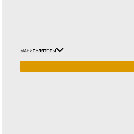
МАНИПУЛЯТОРЫ