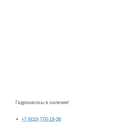
Гидронасосы в наличии!
+7 (910) 770-19-36