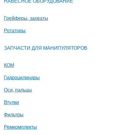
НАВЕСНОЕ ОБОРУДОВАНИЕ
Грейферы, захваты
Ротаторы
ЗАПЧАСТИ ДЛЯ МАНИПУЛЯТОРОВ
КОМ
Гидроцилиндры
Оси, пальцы
Втулки
Фильтры
Ремкомплекты