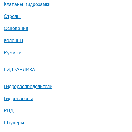
Клапаны, гидрозамки
Стрелы
Основания
Колонны
Рукояти
ГИДРАВЛИКА
Гидрораспределители
Гидронасосы
РВД
Штуцеры