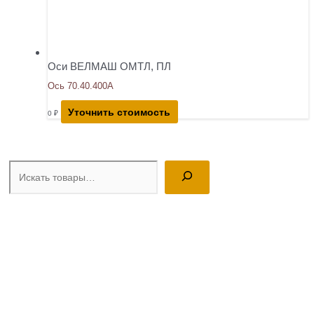
Оси ВЕЛМАШ ОМТЛ, ПЛ
Ось 70.40.400А
Уточнить стоимость
0
₽
Поиск