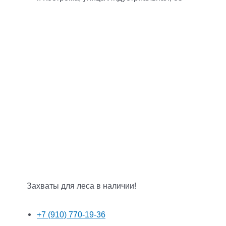
Захваты для леса в наличии!
+7 (910) 770-19-36