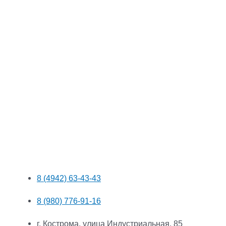
8 (4942) 63-43-43
8 (980) 776-91-16
г. Кострома, улица Индустриальная, 85