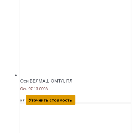
Оси ВЕЛМАШ ОМТЛ, ПЛ
Ось 97.13.000А
Уточнить стоимость
0
₽