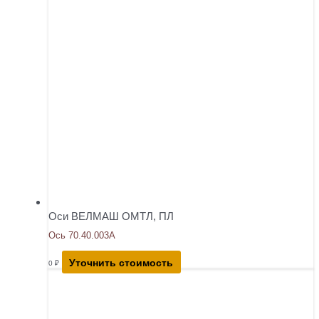
Оси ВЕЛМАШ ОМТЛ, ПЛ
Ось 70.40.003А
Уточнить стоимость
0
₽