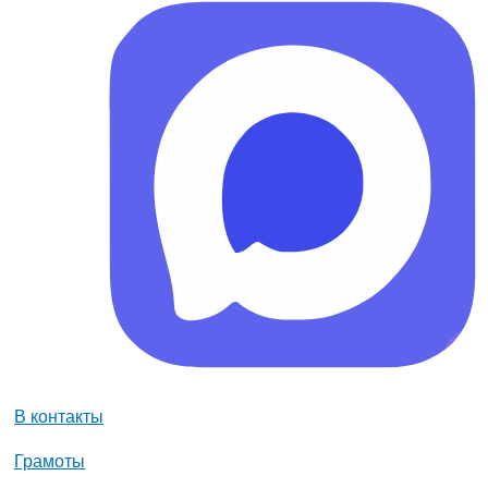
В контакты
Грамоты