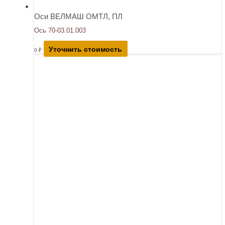
Оси ВЕЛМАШ ОМТЛ, ПЛ
Ось 70-03.01.003
Уточнить стоимость
0
₽