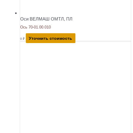
Оси ВЕЛМАШ ОМТЛ, ПЛ
Ось 70-01.00.010
Уточнить стоимость
0
₽