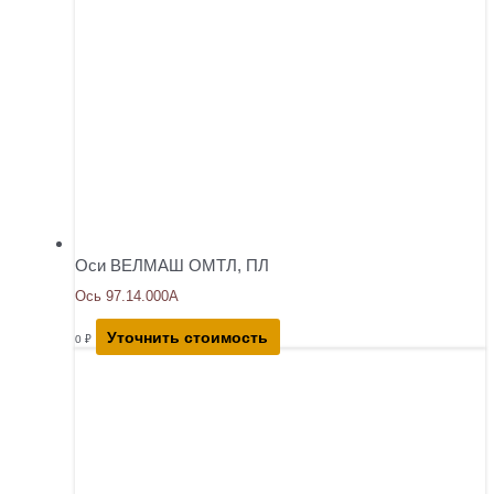
Оси ВЕЛМАШ ОМТЛ, ПЛ
Ось 97.14.000А
Уточнить стоимость
0
₽