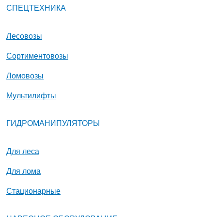
СПЕЦТЕХНИКА
Лесовозы
Сортиментовозы
Ломовозы
Мультилифты
ГИДРОМАНИПУЛЯТОРЫ
Для леса
Для лома
Стационарные