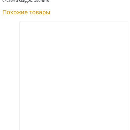
система скидок. Звоните!
Похожие товары