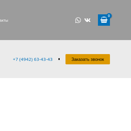
акты
+7 (4942) 63-43-43
Заказать звонок