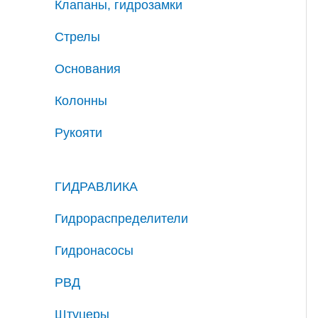
Клапаны, гидрозамки
Стрелы
Основания
Колонны
Рукояти
ГИДРАВЛИКА
Гидрораспределители
Гидронасосы
РВД
Штуцеры