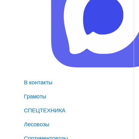
В контакты
Грамоты
СПЕЦТЕХНИКА
Лесовозы
Сортиментовозы