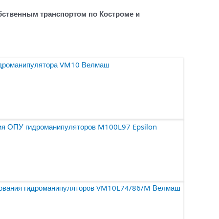
бственным транспортом по Костроме и