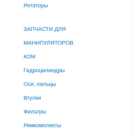
Ротаторы
ЗАПЧАСТИ ДЛЯ
МАНИПУЛЯТОРОВ
КОМ
Гидроцилиндры
Оси, пальцы
Втулки
Фильтры
Ремкомплекты