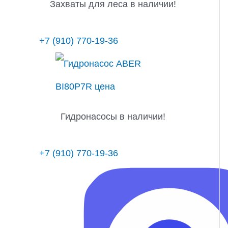
Захваты для леса в наличии!
+7 (910) 770-19-36
Гидронасосы в наличии!
+7 (910) 770-19-36