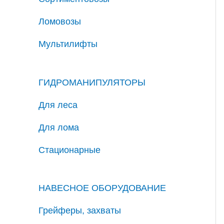
Ломовозы
Мультилифты
ГИДРОМАНИПУЛЯТОРЫ
Для леса
Для лома
Стационарные
НАВЕСНОЕ ОБОРУДОВАНИЕ
Грейферы, захваты