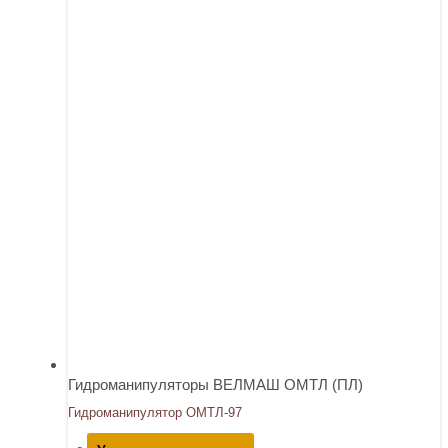
Гидроманипуляторы ВЕЛМАШ ОМТЛ (ПЛ)
Гидроманипулятор ОМТЛ-97