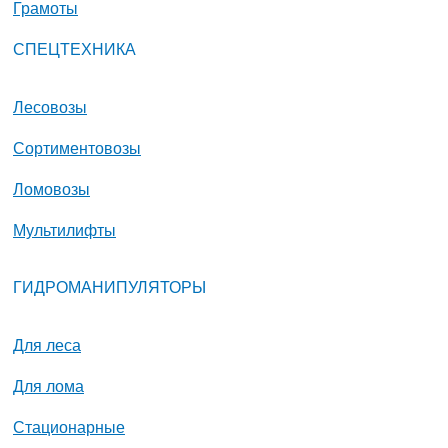
Грамоты
СПЕЦТЕХНИКА
Лесовозы
Сортиментовозы
Ломовозы
Мультилифты
ГИДРОМАНИПУЛЯТОРЫ
Для леса
Для лома
Стационарные