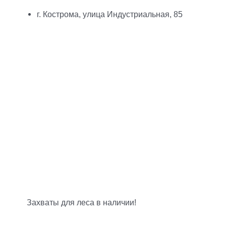
г. Кострома, улица Индустриальная, 85
Захваты для леса в наличии!