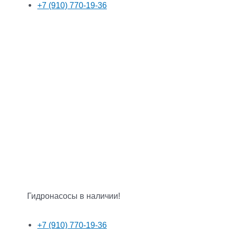
+7 (910) 770-19-36
Гидронасосы в наличии!
+7 (910) 770-19-36