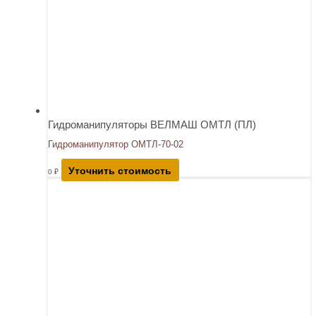
Гидроманипуляторы ВЕЛМАШ ОМТЛ (ПЛ)
Гидроманипулятор ОМТЛ-70-02
Уточнить стоимость
0
₽