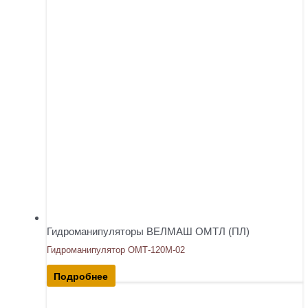
Гидроманипуляторы ВЕЛМАШ ОМТЛ (ПЛ)
Гидроманипулятор ОМТ-120М-02
Подробнее