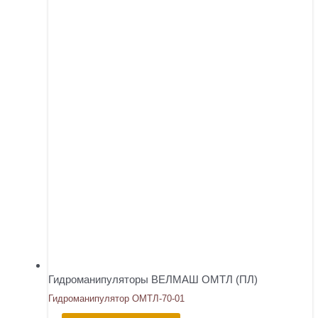
Гидроманипуляторы ВЕЛМАШ ОМТЛ (ПЛ)
Гидроманипулятор ОМТЛ-70-01