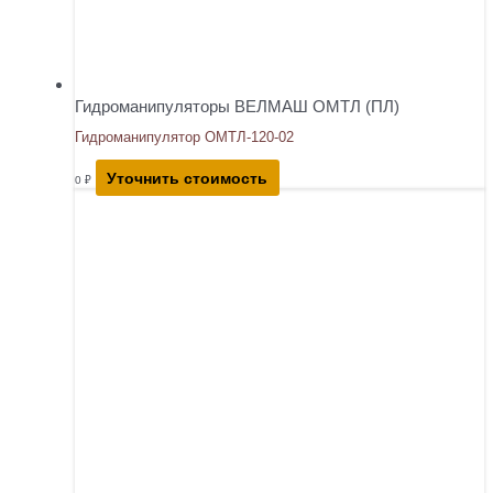
Гидроманипуляторы ВЕЛМАШ ОМТЛ (ПЛ)
Гидроманипулятор ОМТЛ-120-02
Уточнить стоимость
0
₽