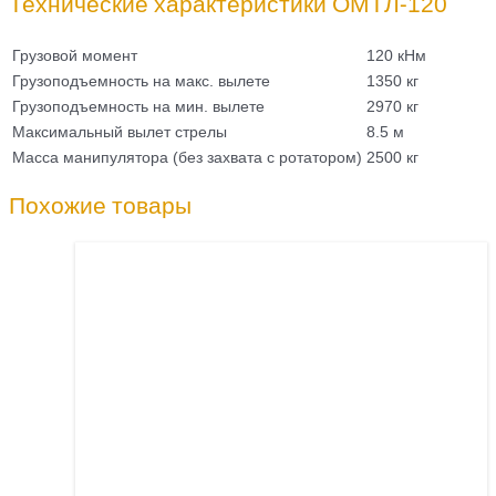
Технические характеристики ОМТЛ-120
Грузовой момент
120 кНм
Грузоподъемность на макс. вылете
1350 кг
Грузоподъемность на мин. вылете
2970 кг
Максимальный вылет стрелы
8.5 м
Масса манипулятора (без захвата с ротатором)
2500 кг
Похожие товары