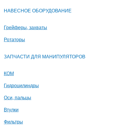
НАВЕСНОЕ ОБОРУДОВАНИЕ
Грейферы, захваты
Ротаторы
ЗАПЧАСТИ ДЛЯ МАНИПУЛЯТОРОВ
КОМ
Гидроцилиндры
Оси, пальцы
Втулки
Фильтры