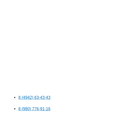
8 (4942) 63-43-43
8 (980) 776-91-16