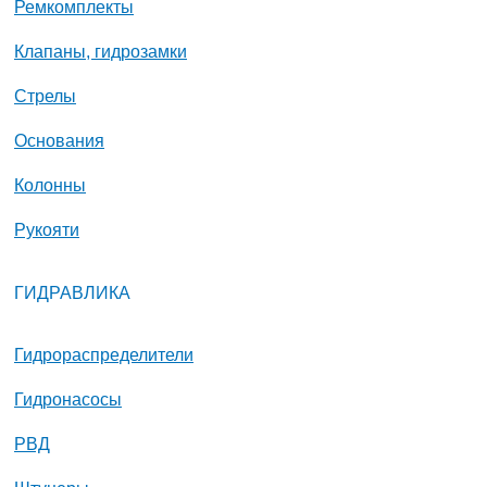
Ремкомплекты
Клапаны, гидрозамки
Стрелы
Основания
Колонны
Рукояти
ГИДРАВЛИКА
Гидрораспределители
Гидронасосы
РВД