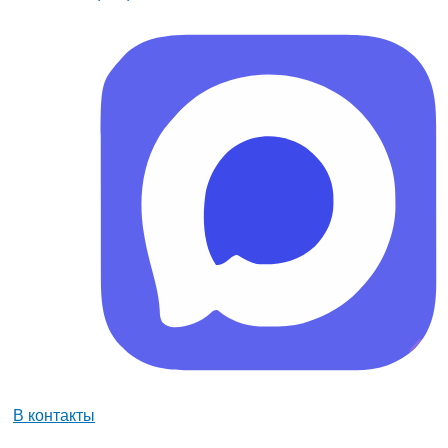
В контакты